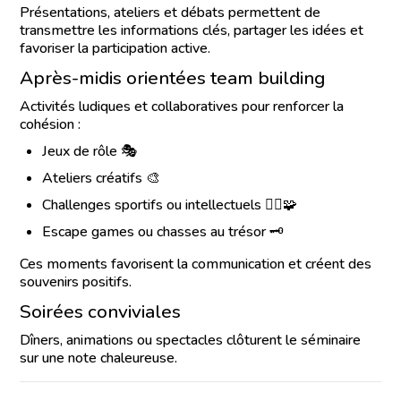
Présentations, ateliers et débats permettent de
transmettre les informations clés, partager les idées et
favoriser la participation active.
Après-midis orientées team building
Activités ludiques et collaboratives pour renforcer la
cohésion :
Jeux de rôle 🎭
Ateliers créatifs 🎨
Challenges sportifs ou intellectuels 🏃‍♀️🧩
Escape games ou chasses au trésor 🗝️
Ces moments favorisent la communication et créent des
souvenirs positifs.
Soirées conviviales
Dîners, animations ou spectacles clôturent le séminaire
sur une note chaleureuse.