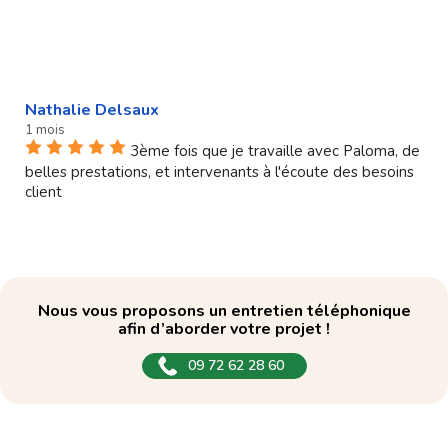
Nathalie Delsaux
1 mois
3ème fois que je travaille avec Paloma, de
belles prestations, et intervenants à l'écoute des besoins
client
Nous vous proposons un entretien téléphonique
afin d’aborder votre projet !
09 72 62 28 60