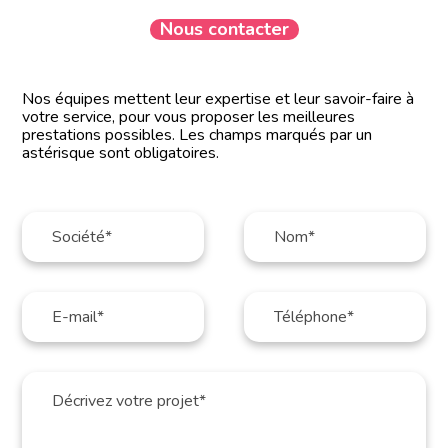
Nous contacter
Nos équipes mettent leur expertise et leur savoir-faire à
votre service, pour vous proposer les meilleures
prestations possibles. Les champs marqués par un
astérisque sont obligatoires.