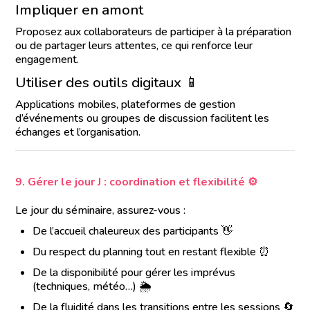
Impliquer en amont
Proposez aux collaborateurs de participer à la préparation
ou de partager leurs attentes, ce qui renforce leur
engagement.
Utiliser des outils digitaux 📱
Applications mobiles, plateformes de gestion
d’événements ou groupes de discussion facilitent les
échanges et l’organisation.
9. Gérer le jour J : coordination et flexibilité ⚙️
Le jour du séminaire, assurez-vous :
De l’accueil chaleureux des participants 👋
Du respect du planning tout en restant flexible ⏰
De la disponibilité pour gérer les imprévus
(techniques, météo…) 🌦️
De la fluidité dans les transitions entre les sessions 🔄