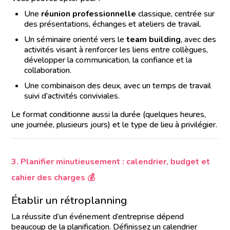
Une
réunion professionnelle
classique, centrée sur
des présentations, échanges et ateliers de travail.
Un séminaire orienté vers le
team building
, avec des
activités visant à renforcer les liens entre collègues,
développer la communication, la confiance et la
collaboration.
Une combinaison des deux, avec un temps de travail
suivi d’activités conviviales.
Le format conditionne aussi la durée (quelques heures,
une journée, plusieurs jours) et le type de lieu à privilégier.
3. Planifier minutieusement : calendrier, budget et
cahier des charges 💰
Établir un rétroplanning
La réussite d’un événement d’entreprise dépend
beaucoup de la planification. Définissez un calendrier