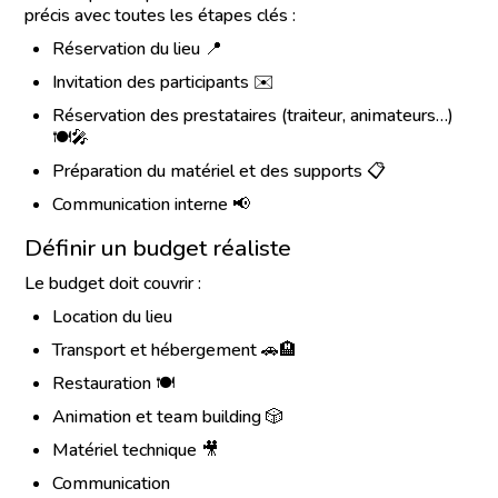
précis avec toutes les étapes clés :
Réservation du lieu 📍
Invitation des participants ✉️
Réservation des prestataires (traiteur, animateurs…)
🍽️🎤
Préparation du matériel et des supports 📋
Communication interne 📢
Définir un budget réaliste
Le budget doit couvrir :
Location du lieu
Transport et hébergement 🚗🏨
Restauration 🍽️
Animation et team building 🎲
Matériel technique 🎥
Communication