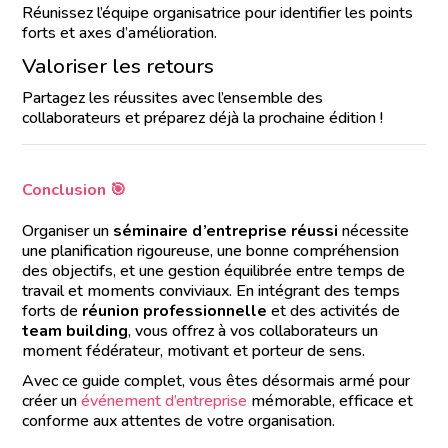
Réunissez l’équipe organisatrice pour identifier les points
forts et axes d’amélioration.
Valoriser les retours
Partagez les réussites avec l’ensemble des
collaborateurs et préparez déjà la prochaine édition !
Conclusion 🎯
Organiser un
séminaire d’entreprise réussi
nécessite
une planification rigoureuse, une bonne compréhension
des objectifs, et une gestion équilibrée entre temps de
travail et moments conviviaux. En intégrant des temps
forts de
réunion professionnelle
et des activités de
team building
, vous offrez à vos collaborateurs un
moment fédérateur, motivant et porteur de sens.
Avec ce guide complet, vous êtes désormais armé pour
créer un
événement d’entreprise
mémorable, efficace et
conforme aux attentes de votre organisation.