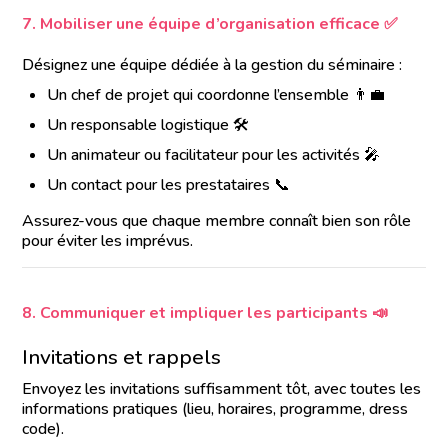
7. Mobiliser une équipe d’organisation efficace ✅
Désignez une équipe dédiée à la gestion du séminaire :
Un chef de projet qui coordonne l’ensemble 👨‍💼
Un responsable logistique 🛠️
Un animateur ou facilitateur pour les activités 🎤
Un contact pour les prestataires 📞
Assurez-vous que chaque membre connaît bien son rôle
pour éviter les imprévus.
8. Communiquer et impliquer les participants 📣
Invitations et rappels
Envoyez les invitations suffisamment tôt, avec toutes les
informations pratiques (lieu, horaires, programme, dress
code).