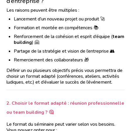
d’entreprise ?
Les raisons peuvent être multiples :
Lancement d’un nouveau projet ou produit 🚀
Formation et montée en compétences 📚
Renforcement de la cohésion et esprit d’équipe (
team
building
) 🤗
Partage de la stratégie et vision de l’entreprise 👥
Remerciement des collaborateurs 🎁
Définir un ou plusieurs objectifs précis vous permettra de
choisir un format adapté (conférences, ateliers, activités
ludiques, etc.) et d’évaluer le succès de l’événement.
2. Choisir le format adapté : réunion professionnelle
ou team building ? 🤔
Le format du séminaire peut varier selon vos besoins.
Vous pouvez opter pour :