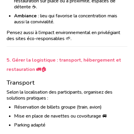
restauration sur place ou à proximité, espaces de
détente ☕.
Ambiance
: lieu qui favorise la concentration mais
aussi la convivialité.
Pensez aussi à l’impact environnemental en privilégiant
des sites éco-responsables 🌱.
5. Gérer la logistique : transport, hébergement et
restauration 🚛🏠
Transport
Selon la localisation des participants, organisez des
solutions pratiques :
Réservation de billets groupe (train, avion)
Mise en place de navettes ou covoiturage 🚐
Parking adapté