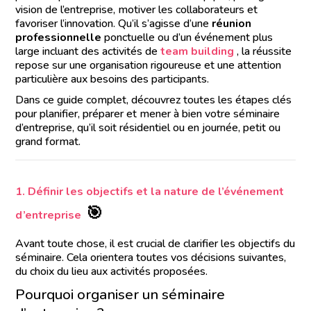
vision de l’entreprise, motiver les collaborateurs et
favoriser l’innovation. Qu’il s’agisse d’une
réunion
professionnelle
ponctuelle ou d’un événement plus
large incluant des activités de
team building
, la réussite
repose sur une organisation rigoureuse et une attention
particulière aux besoins des participants.
Dans ce guide complet, découvrez toutes les étapes clés
pour planifier, préparer et mener à bien votre séminaire
d’entreprise, qu’il soit résidentiel ou en journée, petit ou
grand format.
1. Définir les objectifs et la nature de l’événement
🎯
d’entreprise
Avant toute chose, il est crucial de clarifier les objectifs du
séminaire. Cela orientera toutes vos décisions suivantes,
du choix du lieu aux activités proposées.
Pourquoi organiser un séminaire