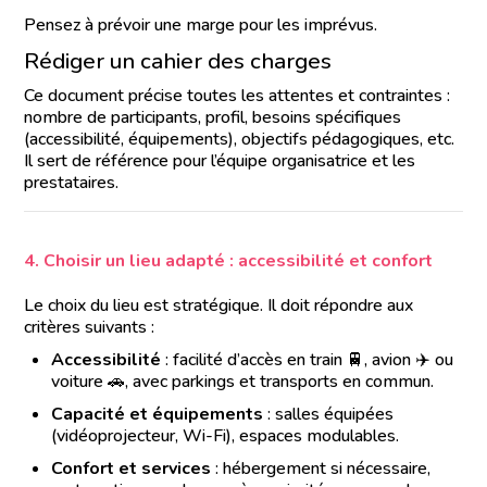
Pensez à prévoir une marge pour les imprévus.
Rédiger un cahier des charges
Ce document précise toutes les attentes et contraintes :
nombre de participants, profil, besoins spécifiques
(accessibilité, équipements), objectifs pédagogiques, etc.
Il sert de référence pour l’équipe organisatrice et les
prestataires.
4. Choisir un lieu adapté : accessibilité et confort
Le choix du lieu est stratégique. Il doit répondre aux
critères suivants :
Accessibilité
: facilité d’accès en train 🚆, avion ✈️ ou
voiture 🚗, avec parkings et transports en commun.
Capacité et équipements
: salles équipées
(vidéoprojecteur, Wi-Fi), espaces modulables.
Confort et services
: hébergement si nécessaire,