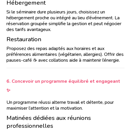
Hébergement
Si le séminaire dure plusieurs jours, choisissez un
hébergement proche ou intégré au lieu d’événement. La
réservation groupée simplifie la gestion et peut négocier
des tarifs avantageux.
Restauration
Proposez des repas adaptés aux horaires et aux
préférences alimentaires (végétarien, allergies). Offrir des
pauses-café ☕ avec collations aide à maintenir l’énergie.
6. Concevoir un programme équilibré et engageant
✨
Un programme réussi alterne travail et détente, pour
maximiser l’attention et la motivation.
Matinées dédiées aux réunions
professionnelles