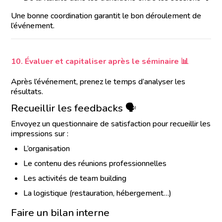
Une bonne coordination garantit le bon déroulement de
l’événement.
10. Évaluer et capitaliser après le séminaire 📊
Après l’événement, prenez le temps d’analyser les
résultats.
Recueillir les feedbacks 🗣️
Envoyez un questionnaire de satisfaction pour recueillir les
impressions sur :
L’organisation
Le contenu des réunions professionnelles
Les activités de team building
La logistique (restauration, hébergement…)
Faire un bilan interne