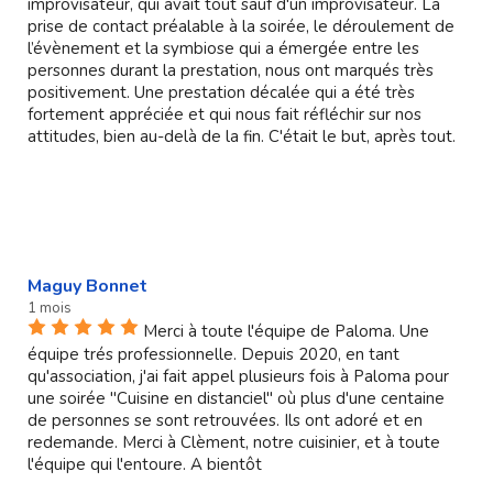
improvisateur, qui avait tout sauf d'un improvisateur. La
prise de contact préalable à la soirée, le déroulement de
l’évènement et la symbiose qui a émergée entre les
personnes durant la prestation, nous ont marqués très
positivement. Une prestation décalée qui a été très
fortement appréciée et qui nous fait réfléchir sur nos
attitudes, bien au-delà de la fin. C'était le but, après tout.
Maguy Bonnet
1 mois
Merci à toute l'équipe de Paloma. Une
équipe trés professionnelle. Depuis 2020, en tant
qu'association, j'ai fait appel plusieurs fois à Paloma pour
une soirée "Cuisine en distanciel" où plus d'une centaine
de personnes se sont retrouvées. Ils ont adoré et en
redemande. Merci à Clèment, notre cuisinier, et à toute
l'équipe qui l'entoure. A bientôt