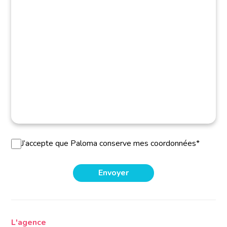
J’accepte que Paloma conserve mes coordonnées*
L'agence