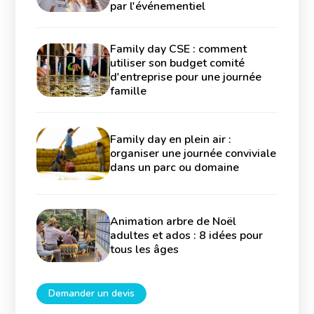
par l'événementiel
Family day CSE : comment
utiliser son budget comité
d'entreprise pour une journée
famille
Family day en plein air :
organiser une journée conviviale
dans un parc ou domaine
Animation arbre de Noël
adultes et ados : 8 idées pour
tous les âges
Demander un devis