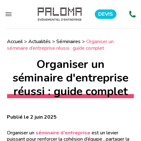
DEVIS
Accueil
>
Actualités
>
Séminaires
>
Organiser un
séminaire d’entreprise réussi : guide complet
Organiser un
séminaire d'entreprise
réussi : guide complet
Publié le 2 juin 2025
Organiser un
séminaire d’entreprise
est un levier
puissant pour renforcer la cohésion d’équipe , partager la