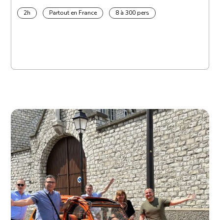
2h
Partout en France
8 à 300 pers