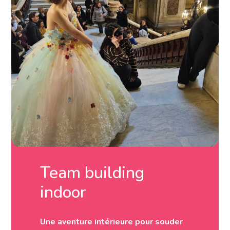
Team building
indoor
Une aventure intérieure pour souder