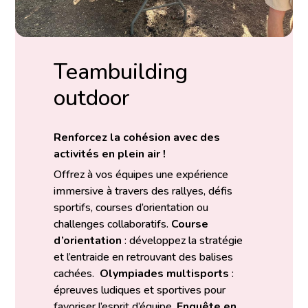
Teambuilding
outdoor
Renforcez la cohésion avec des
activités en plein air !
Offrez à vos équipes une expérience
immersive à travers des rallyes, défis
sportifs, courses d’orientation ou
challenges collaboratifs.
Course
d’orientation
: développez la stratégie
et l’entraide en retrouvant des balises
cachées.
Olympiades multisports
:
épreuves ludiques et sportives pour
favoriser l’esprit d’équipe.
Enquête en