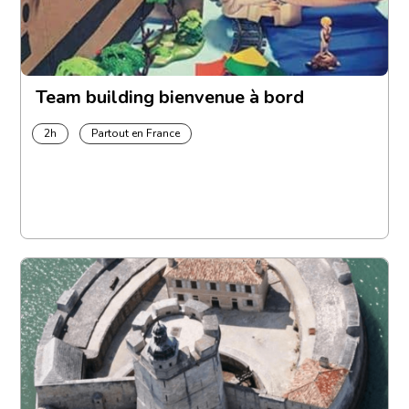
Team building bienvenue à bord
2h
Partout en France