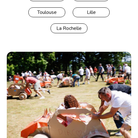
Toulouse
Lille
La Rochelle