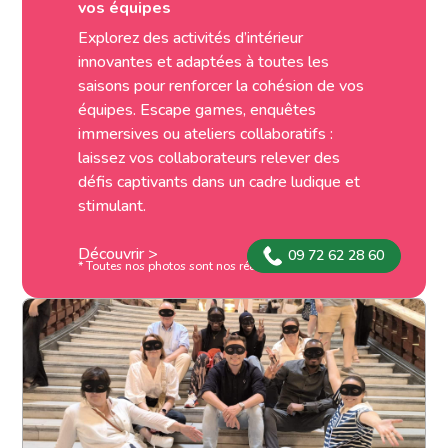
vos équipes
Explorez des activités d’intérieur
innovantes et adaptées à toutes les
saisons pour renforcer la cohésion de vos
équipes. Escape games, enquêtes
immersives ou ateliers collaboratifs :
laissez vos collaborateurs relever des
défis captivants dans un cadre ludique et
stimulant.
Découvrir >
09 72 62 28 60
* Toutes nos photos sont nos réalisations