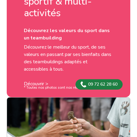
sportif & multi-
activités
Découvrez les valeurs du sport dans
un teambuilding
Découvrez le meilleur du sport, de ses
valeurs en passant par ses bienfaits dans
des teambuildings adaptés et
accessibles à tous.
Découvrir >
09 72 62 28 60
* Toutes nos photos sont nos réalisations