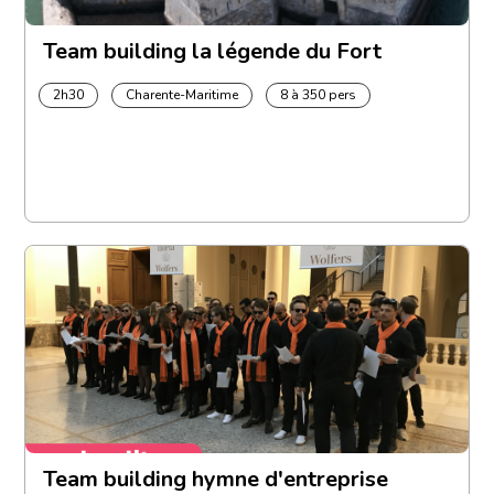
Team building la légende du Fort
2h30
Charente-Maritime
8 à 350 pers
Team building hymne d'entreprise