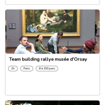
Team building rallye musée d'Orsay
2h
Paris
8 à 200 pers