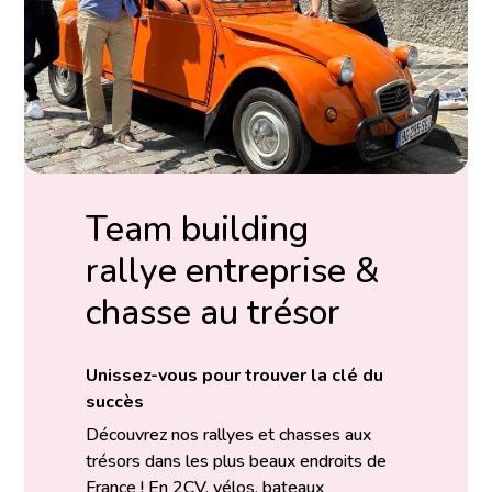
Team building
rallye entreprise &
chasse au trésor
Unissez-vous pour trouver la clé du
succès
Découvrez nos rallyes et chasses aux
trésors dans les plus beaux endroits de
France ! En 2CV, vélos, bateaux