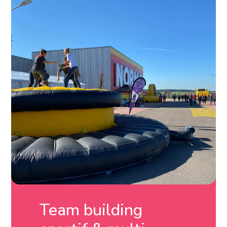
Team building