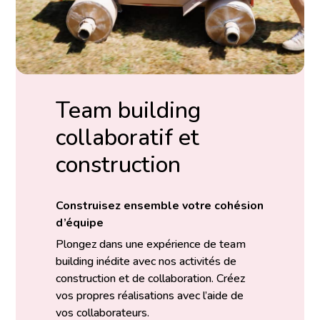
Team building
collaboratif et
construction
Construisez ensemble votre cohésion
d’équipe
Plongez dans une expérience de team
building inédite avec nos activités de
construction et de collaboration. Créez
vos propres réalisations avec l’aide de
vos collaborateurs.