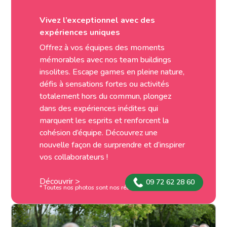
Vivez l’exceptionnel avec des
expériences uniques
Offrez à vos équipes des moments
mémorables avec nos team buildings
insolites. Escape games en pleine nature,
défis à sensations fortes ou activités
totalement hors du commun, plongez
dans des expériences inédites qui
marquent les esprits et renforcent la
cohésion d’équipe. Découvrez une
nouvelle façon de surprendre et d’inspirer
vos collaborateurs !
Découvrir >
09 72 62 28 60
* Toutes nos photos sont nos réalisations