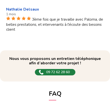
Nathalie Delsaux
1 mois
3ème fois que je travaille avec Paloma, de
belles prestations, et intervenants à l'écoute des besoins
client
Nous vous proposons un entretien téléphonique
afin d’aborder votre projet !
09 72 62 28 60
FAQ