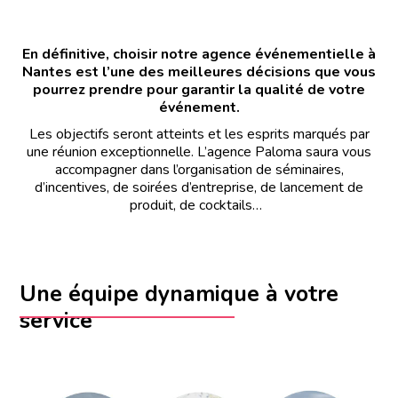
En définitive, choisir notre agence événementielle à
Nantes est l’une des meilleures décisions que vous
pourrez prendre pour garantir la qualité de votre
événement.
Les objectifs seront atteints et les esprits marqués par
une réunion exceptionnelle. L’agence Paloma saura vous
accompagner dans l’organisation de séminaires,
d’incentives, de soirées d’entreprise, de lancement de
produit, de cocktails…
Une équipe dynamique à votre
service