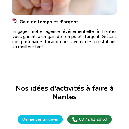
Gain de temps et d'argent
Engager notre agence événementielle à Nantes
vous garantira un gain de temps et d’argent. Grâce à
nos partenaires locaux, nous avons des prestations
au meilleur tarif.
Nos idées d'activités à faire à
Nantes
Demander un devis
09 72 62 28 60