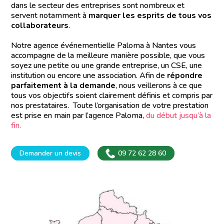
dans le secteur des entreprises sont nombreux et
servent notamment à
marquer les esprits de tous vos
collaborateurs
.
Notre agence événementielle Paloma à Nantes vous
accompagne de la meilleure manière possible, que vous
soyez une petite ou une grande entreprise, un CSE, une
institution ou encore une association. Afin de
répondre
parfaitement à la demande
, nous veillerons à ce que
tous vos objectifs soient clairement définis et compris par
nos prestataires. Toute l’organisation de votre prestation
est prise en main par l’agence Paloma,
du début jusqu’à la
fin.
Demander un devis
09 72 62 28 60