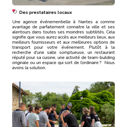
Des prestataires locaux
Une agence événementielle à Nantes a comme
avantage de parfaitement connaitre la ville et ses
alentours dans toutes ses moindres subtilités. Cela
signifie que vous aurez accès aux meilleurs lieux, aux
meilleurs fournisseurs et aux meilleures options de
transport pour votre événement. Plutôt à la
recherche d’une salle somptueuse, un restaurant
réputé pour sa cuisine, une activité de team-building
originale ou un espace qui sort de l’ordinaire ? Nous
avons la solution.