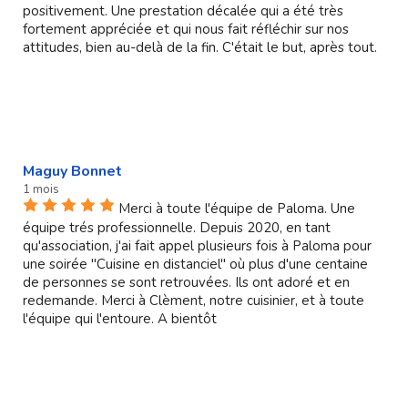
positivement. Une prestation décalée qui a été très
fortement appréciée et qui nous fait réfléchir sur nos
attitudes, bien au-delà de la fin. C'était le but, après tout.
Maguy Bonnet
1 mois
Merci à toute l'équipe de Paloma. Une
équipe trés professionnelle. Depuis 2020, en tant
qu'association, j'ai fait appel plusieurs fois à Paloma pour
une soirée "Cuisine en distanciel" où plus d'une centaine
de personnes se sont retrouvées. Ils ont adoré et en
redemande. Merci à Clèment, notre cuisinier, et à toute
l'équipe qui l'entoure. A bientôt