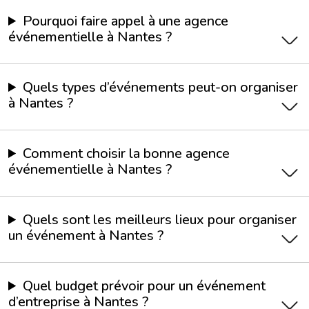
Pourquoi faire appel à une agence
événementielle à Nantes ?
Quels types d’événements peut-on organiser
à Nantes ?
Comment choisir la bonne agence
événementielle à Nantes ?
Quels sont les meilleurs lieux pour organiser
un événement à Nantes ?
Quel budget prévoir pour un événement
d’entreprise à Nantes ?