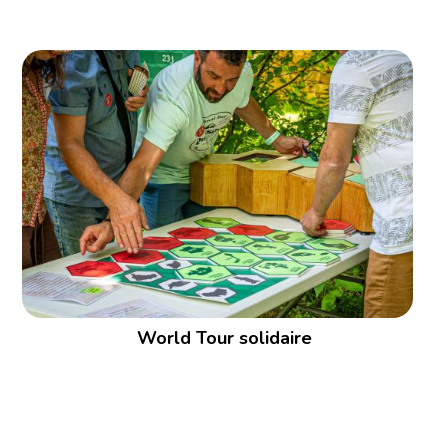
World Tour solidaire