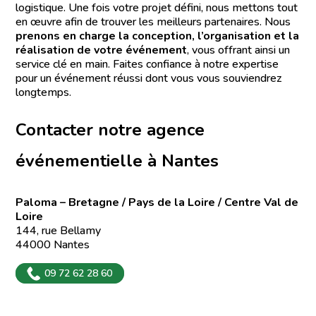
logistique. Une fois votre projet défini, nous mettons tout
en œuvre afin de trouver les meilleurs partenaires. Nous
prenons en charge la conception, l’organisation et la
réalisation de votre événement
, vous offrant ainsi un
service clé en main. Faites confiance à notre expertise
pour un événement réussi dont vous vous souviendrez
longtemps.
Contacter notre agence
événementielle à Nantes
Paloma – Bretagne / Pays de la Loire / Centre Val de
Loire
144, rue Bellamy
44000 Nantes
09 72 62 28 60