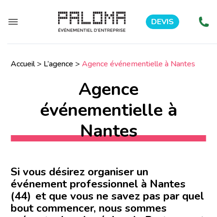
DEVIS
Accueil
>
L’agence
>
Agence événementielle à Nantes
Agence
événementielle à
Nantes
Si vous désirez organiser un
événement professionnel à Nantes
(44) et que vous ne savez pas par quel
bout commencer, nous sommes