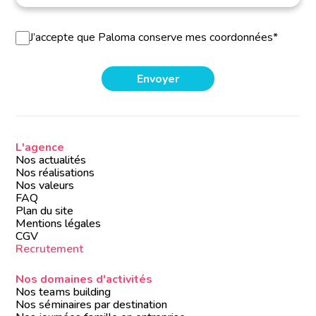
J’accepte que Paloma conserve mes coordonnées*
L'agence
Nos actualités
Nos réalisations
Nos valeurs
FAQ
Plan du site
Mentions légales
CGV
Recrutement
Nos domaines d'activités
Nos teams building
Nos séminaires par destination