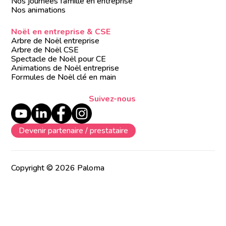
Nos journées famille en entreprise
Nos animations
Noël en entreprise & CSE
Arbre de Noël entreprise
Arbre de Noël CSE
Spectacle de Noël pour CE
Animations de Noël entreprise
Formules de Noël clé en main
Suivez-nous
Devenir partenaire / prestataire
Copyright © 2026 Paloma