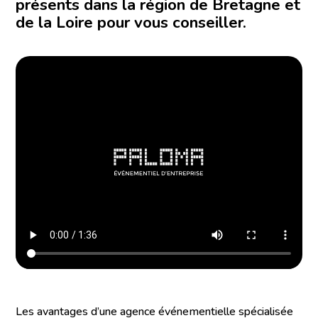
présents dans la région de Bretagne et
de la Loire pour vous conseiller.
Les avantages d’une agence événementielle spécialisée