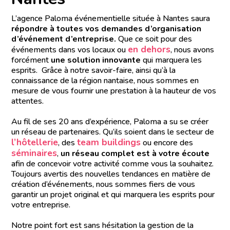
L’agence Paloma événementielle située à Nantes saura
répondre à toutes vos demandes d’organisation
d’événement d’entreprise.
Que ce soit pour des
en dehors
événements dans vos locaux ou
, nous avons
forcément
une solution innovante
qui marquera les
esprits. Grâce à notre savoir-faire, ainsi qu’à la
connaissance de la région nantaise, nous sommes en
mesure de vous fournir une prestation à la hauteur de vos
attentes.
Au fil de ses 20 ans d’expérience, Paloma a su se créer
un réseau de partenaires. Qu’ils soient dans le secteur de
l’hôtellerie
team buildings
, des
ou encore des
séminaires
,
un réseau complet est à votre écoute
afin de concevoir votre activité comme vous la souhaitez.
Toujours avertis des nouvelles tendances en matière de
création d’événements, nous sommes fiers de vous
garantir un projet original et qui marquera les esprits pour
votre entreprise.
Notre point fort est sans hésitation la gestion de la