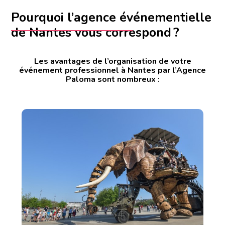
Pourquoi l’agence événementielle
de Nantes vous correspond ?
Les avantages de l’organisation de votre
événement professionnel à Nantes par l’Agence
Paloma sont nombreux :