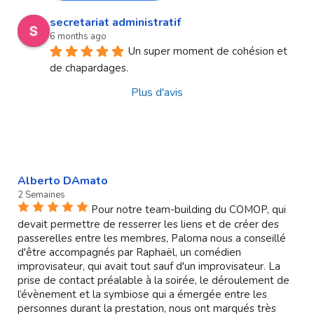
secretariat administratif
6 months ago
Un super moment de cohésion et 
de chapardages.
Plus d'avis
Alberto DAmato
2 Semaines
Pour notre team-building du COMOP, qui
devait permettre de resserrer les liens et de créer des
passerelles entre les membres, Paloma nous a conseillé
d'être accompagnés par Raphaël, un comédien
improvisateur, qui avait tout sauf d'un improvisateur. La
prise de contact préalable à la soirée, le déroulement de
l’évènement et la symbiose qui a émergée entre les
personnes durant la prestation, nous ont marqués très