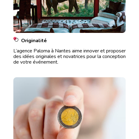
Originalité
L’agence Paloma à Nantes aime innover et proposer
des idées originales et novatrices pour la conception
de votre événement.