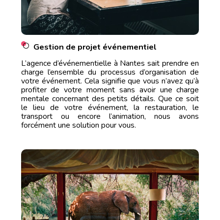
Gestion de projet événementiel
L’agence d’événementielle à Nantes sait prendre en
charge l’ensemble du processus d’organisation de
votre événement. Cela signifie que vous n’avez qu’à
profiter de votre moment sans avoir une charge
mentale concernant des petits détails. Que ce soit
le lieu de votre événement, la restauration, le
transport ou encore l’animation, nous avons
forcément une solution pour vous.