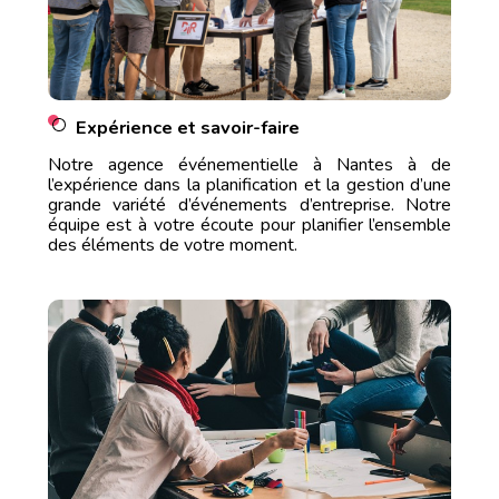
Expérience et savoir-faire
Notre agence événementielle à Nantes à de
l’expérience dans la planification et la gestion d’une
grande variété d’événements d’entreprise. Notre
équipe est à votre écoute pour planifier l’ensemble
des éléments de votre moment.