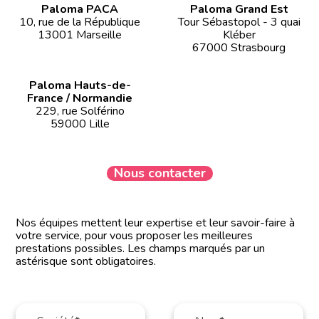
Paloma PACA
Paloma Grand Est
10, rue de la République
Tour Sébastopol - 3 quai
13001 Marseille
Kléber
67000 Strasbourg
Paloma Hauts-de-
France / Normandie
229, rue Solférino
59000 Lille
Nous contacter
Nos équipes mettent leur expertise et leur savoir-faire à
votre service, pour vous proposer les meilleures
prestations possibles. Les champs marqués par un
astérisque sont obligatoires.