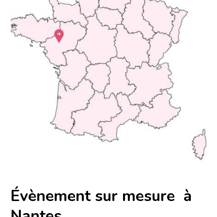
Évènement sur mesure à
Nantes