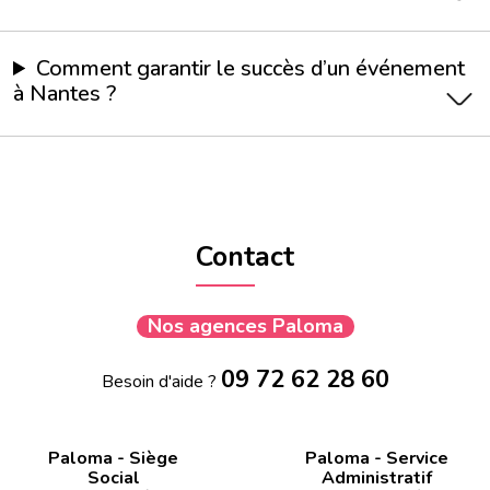
Comment garantir le succès d’un événement
à Nantes ?
Contact
Nos agences Paloma
09 72 62 28 60
Besoin d'aide ?
Paloma - Siège
Paloma - Service
Social
Administratif