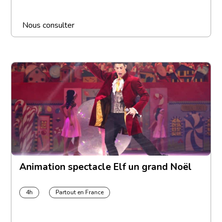
Nous consulter
Animation spectacle Elf un grand Noël
4h
Partout en France