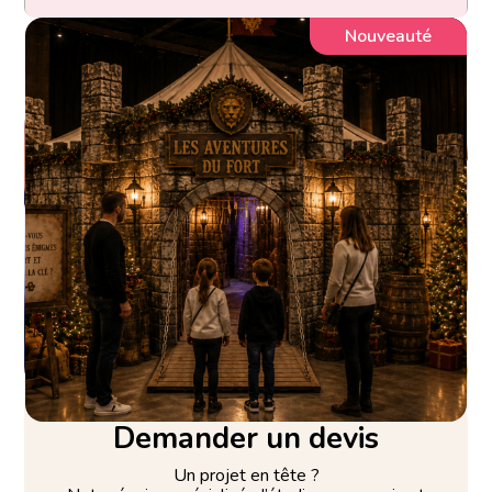
Nouveauté
Demander un devis
Un projet en tête ?