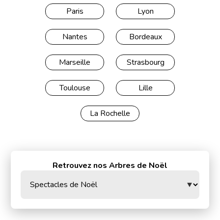
Paris
Lyon
Nantes
Bordeaux
Marseille
Strasbourg
Toulouse
Lille
La Rochelle
Retrouvez nos Arbres de Noël