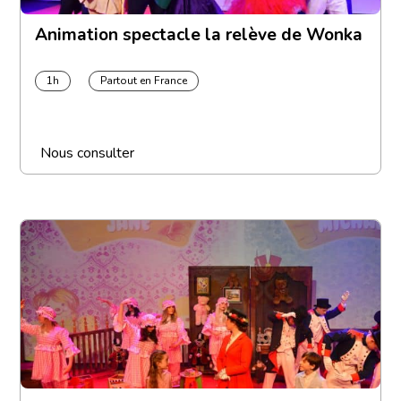
Animation spectacle la relève de Wonka
1h
Partout en France
Nous consulter