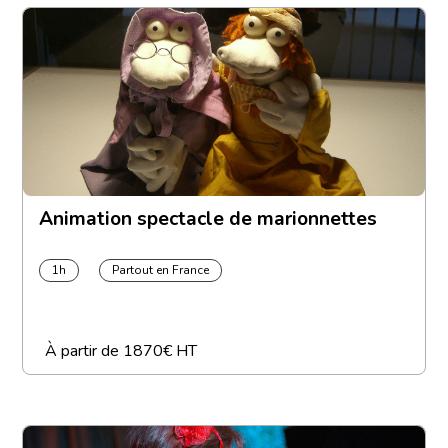
Animation spectacle de marionnettes
1h
Partout en France
À partir de
1870€ HT