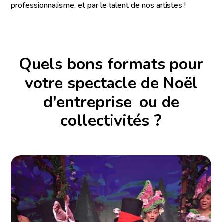
professionnalisme, et par le talent de nos artistes !
Quels bons formats pour
votre spectacle de Noël
d'entreprise ou de
collectivités ?