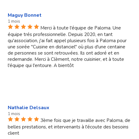
Maguy Bonnet
1 mois
Merci à toute l'équipe de Paloma. Une
équipe trés professionnelle. Depuis 2020, en tant
qu'association, j'ai fait appel plusieurs fois à Paloma pour
une soirée "Cuisine en distanciel" où plus d'une centaine
de personnes se sont retrouvées. Ils ont adoré et en
redemande. Merci à Clèment, notre cuisinier, et à toute
l'équipe qui l'entoure. A bientôt
Nathalie Delsaux
1 mois
3ème fois que je travaille avec Paloma, de
belles prestations, et intervenants à l'écoute des besoins
client