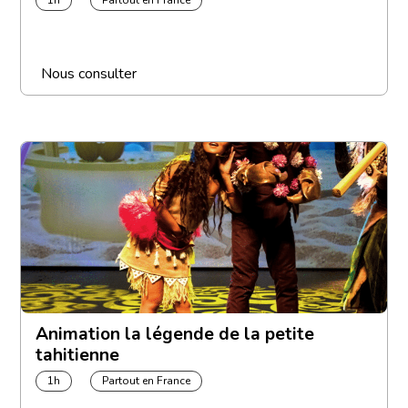
Nous consulter
Animation la légende de la petite
tahitienne
1h
Partout en France