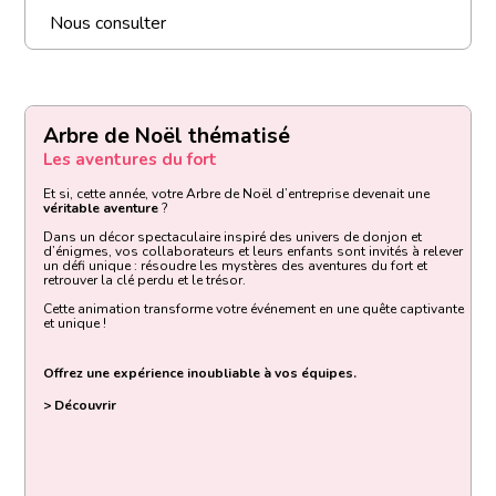
Nous consulter
Arbre de Noël thématisé
Les aventures du fort
Et si, cette année, votre Arbre de Noël d’entreprise devenait une
véritable aventure
?
Dans un décor spectaculaire inspiré des univers de donjon et
d’énigmes, vos collaborateurs et leurs enfants sont invités à relever
un défi unique : résoudre les mystères des aventures du fort et
retrouver la clé perdu et le trésor.
Cette animation transforme votre événement en une quête captivante
et unique !
Offrez une expérience inoubliable à vos équipes.
> Découvrir