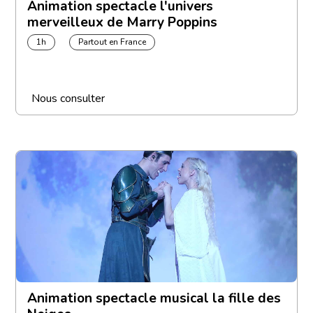
Animation spectacle l'univers
merveilleux de Marry Poppins
1h
Partout en France
Nous consulter
Animation spectacle musical la fille des