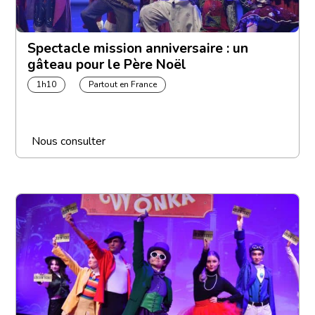
Spectacle mission anniversaire : un
gâteau pour le Père Noël
1h10
Partout en France
Nous consulter