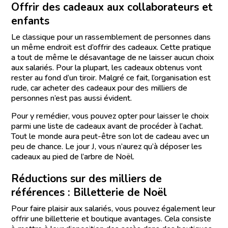
Offrir des cadeaux aux collaborateurs et
enfants
Le classique pour un rassemblement de personnes dans
un même endroit est d’offrir des cadeaux. Cette pratique
a tout de même le désavantage de ne laisser aucun choix
aux salariés. Pour la plupart, les cadeaux obtenus vont
rester au fond d’un tiroir. Malgré ce fait, l’organisation est
rude, car acheter des cadeaux pour des milliers de
personnes n’est pas aussi évident.
Pour y remédier, vous pouvez opter pour laisser le choix
parmi une liste de cadeaux avant de procéder à l’achat.
Tout le monde aura peut-être son lot de cadeau avec un
peu de chance. Le jour J, vous n’aurez qu’à déposer les
cadeaux au pied de l’arbre de Noël.
Réductions sur des milliers de
références : Billetterie de Noël
Pour faire plaisir aux salariés, vous pouvez également leur
offrir une billetterie et boutique avantages. Cela consiste