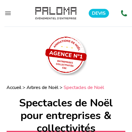
DEVIS
Accueil
>
Arbres de Noël
>
Spectacles de Noël
Spectacles de Noël
pour entreprises &
collectivités