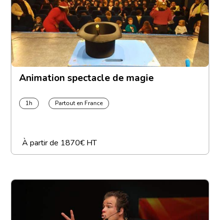
Animation spectacle de magie
1h
Partout en France
À partir de
1870€ HT