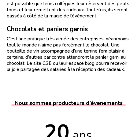
est possible que leurs collègues leur réservent des petits
fours et leur remettent des cadeaux. Toutefois, ils seront
passés à côté de la magie de l’événement.
Chocolats et paniers garnis
C’est une pratique très aimée des entreprises, néanmoins
tout le monde n’aime pas forcément le chocolat. Une
bouteille de vin accompagnée d’une terrine fera plaisir à
certains, d’autres par contre attendront le panier garni au
chocolat. Le site CSE ou leur espace blog pourra recevoir
la joie partagée des salariés à la réception des cadeaux.
Nous sommes producteurs d’évenements