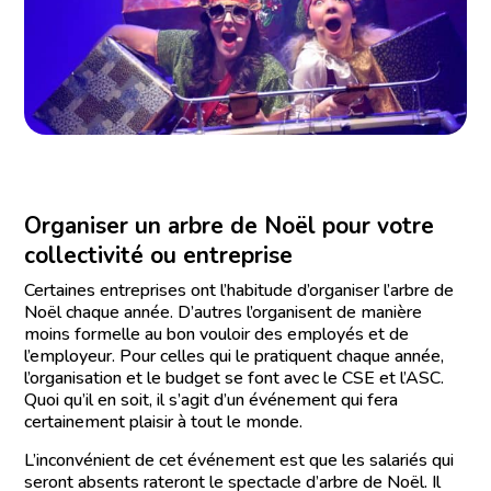
Organiser un arbre de Noël pour votre
collectivité ou entreprise
Certaines entreprises ont l’habitude d’organiser l’arbre de
Noël chaque année. D’autres l’organisent de manière
moins formelle au bon vouloir des employés et de
l’employeur. Pour celles qui le pratiquent chaque année,
l’organisation et le budget se font avec le CSE et l’ASC.
Quoi qu’il en soit, il s’agit d’un événement qui fera
certainement plaisir à tout le monde.
L’inconvénient de cet événement est que les salariés qui
seront absents rateront le spectacle d’arbre de Noël. Il