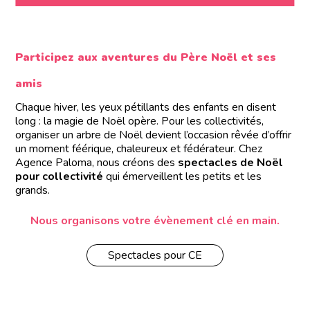
Participez aux aventures du Père Noël et ses
amis
Chaque hiver, les yeux pétillants des enfants en disent
long : la magie de Noël opère. Pour les collectivités,
organiser un arbre de Noël devient l’occasion rêvée d’offrir
un moment féérique, chaleureux et fédérateur. Chez
Agence Paloma, nous créons des
spectacles de Noël
pour collectivité
qui émerveillent les petits et les
grands.
Nous organisons votre évènement clé en main.
Spectacles pour CE