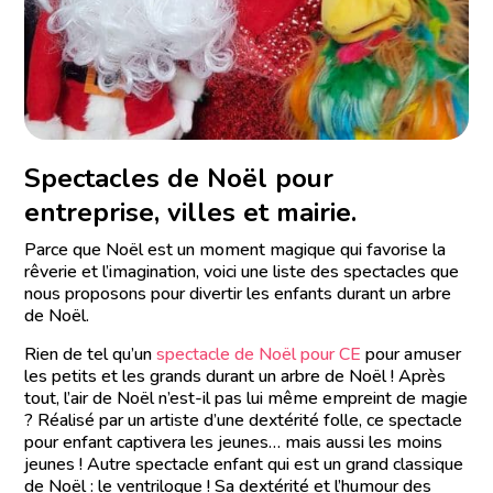
Spectacles de Noël pour
entreprise, villes et mairie.
Parce que Noël est un moment magique qui favorise la
rêverie et l’imagination, voici une liste des spectacles que
nous proposons pour divertir les enfants durant un arbre
de Noël.
Rien de tel qu’un
spectacle de Noël pour CE
pour amuser
les petits et les grands durant un arbre de Noël ! Après
tout, l’air de Noël n’est-il pas lui même empreint de magie
? Réalisé par un artiste d’une dextérité folle, ce spectacle
pour enfant captivera les jeunes… mais aussi les moins
jeunes ! Autre spectacle enfant qui est un grand classique
de Noël : le ventriloque ! Sa dextérité et l’humour des