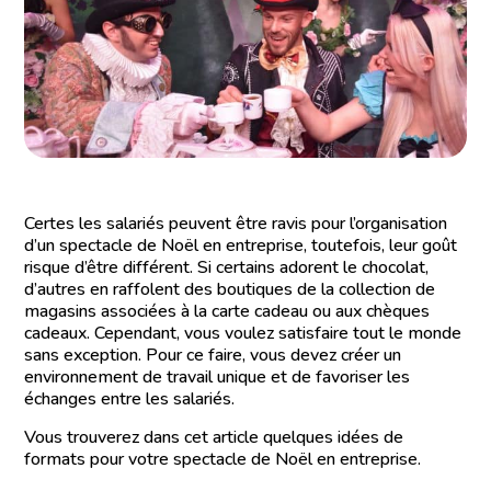
Certes les salariés peuvent être ravis pour l’organisation
d’un spectacle de Noël en entreprise, toutefois, leur goût
risque d’être différent. Si certains adorent le chocolat,
d’autres en raffolent des boutiques de la collection de
magasins associées à la carte cadeau ou aux chèques
cadeaux. Cependant, vous voulez satisfaire tout le monde
sans exception. Pour ce faire, vous devez créer un
environnement de travail unique et de favoriser les
échanges entre les salariés.
Vous trouverez dans cet article quelques idées de
formats pour votre spectacle de Noël en entreprise.