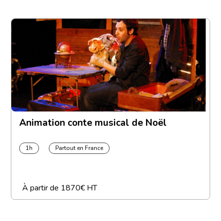
Animation conte musical de Noël
1h
Partout en France
À partir de
1870€ HT