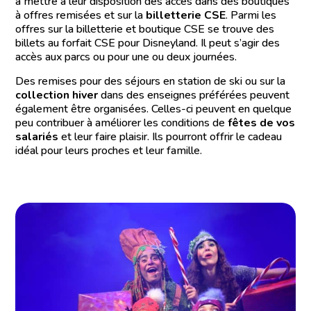
à mettre à leur disposition des accès dans des boutiques
à offres remisées et sur la
billetterie CSE
. Parmi les
offres sur la billetterie et boutique CSE se trouve des
billets au forfait CSE pour Disneyland. Il peut s’agir des
accès aux parcs ou pour une ou deux journées.
Des remises pour des séjours en station de ski ou sur la
collection hiver
dans des enseignes préférées peuvent
également être organisées. Celles-ci peuvent en quelque
peu contribuer à améliorer les conditions de
fêtes de vos
salariés
et leur faire plaisir. Ils pourront offrir le cadeau
idéal pour leurs proches et leur famille.