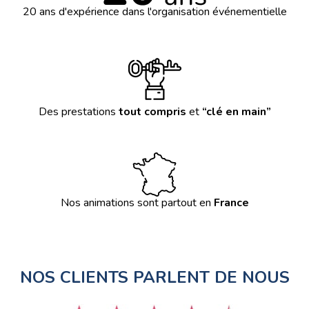
20 ans d'expérience dans l'organisation événementielle
Des prestations
tout compris
et
“clé en main”
Nos animations sont partout en
France
NOS CLIENTS PARLENT DE NOUS