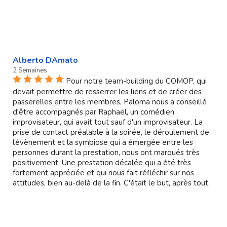
Alberto DAmato
2 Semaines
Pour notre team-building du COMOP, qui
devait permettre de resserrer les liens et de créer des
passerelles entre les membres, Paloma nous a conseillé
d'être accompagnés par Raphaël, un comédien
improvisateur, qui avait tout sauf d'un improvisateur. La
prise de contact préalable à la soirée, le déroulement de
l’évènement et la symbiose qui a émergée entre les
personnes durant la prestation, nous ont marqués très
positivement. Une prestation décalée qui a été très
fortement appréciée et qui nous fait réfléchir sur nos
attitudes, bien au-delà de la fin. C'était le but, après tout.