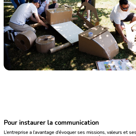
Pour instaurer la communication
L’entreprise a l’avantage d’évoquer ses missions, valeurs et se