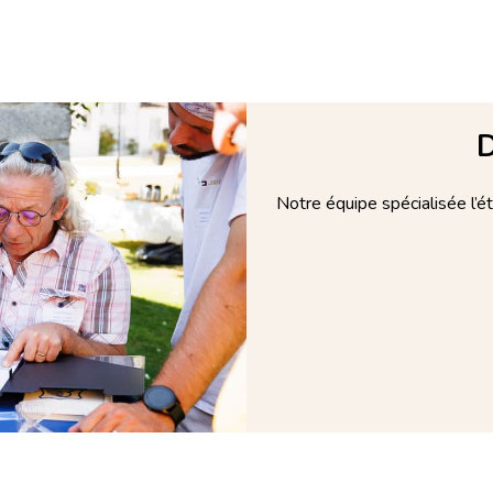
D
Notre équipe spécialisée l’é