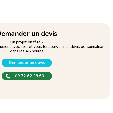
emander un devis
Un projet en tête ?
tudiera avec soin et vous fera parvenir un devis personnalisé
dans les 48 heures
Demander un devis
09 72 62 28 60