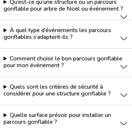
Qu’est-ce qu’une structure ou un parcours
gonflable pour arbre de Noël ou événement ?
À quel type d’événements les parcours
gonflables s’adaptent-ils ?
Comment choisir le bon parcours gonflable
pour mon événement ?
Quels sont les critères de sécurité à
considérer pour une structure gonflable ?
Quelle surface prévoir pour installer un
parcours gonflable ?