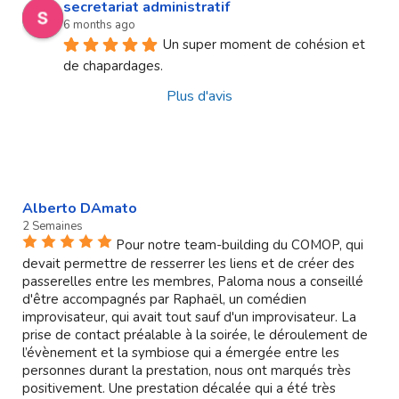
secretariat administratif
6 months ago
Un super moment de cohésion et 
de chapardages.
Plus d'avis
Alberto DAmato
2 Semaines
Pour notre team-building du COMOP, qui
devait permettre de resserrer les liens et de créer des
passerelles entre les membres, Paloma nous a conseillé
d'être accompagnés par Raphaël, un comédien
improvisateur, qui avait tout sauf d'un improvisateur. La
prise de contact préalable à la soirée, le déroulement de
l’évènement et la symbiose qui a émergée entre les
personnes durant la prestation, nous ont marqués très
positivement. Une prestation décalée qui a été très