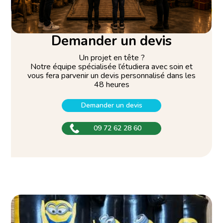
Demander un devis
Un projet en tête ?
Notre équipe spécialisée l’étudiera avec soin et
vous fera parvenir un devis personnalisé dans les
48 heures
Demander un devis
09 72 62 28 60