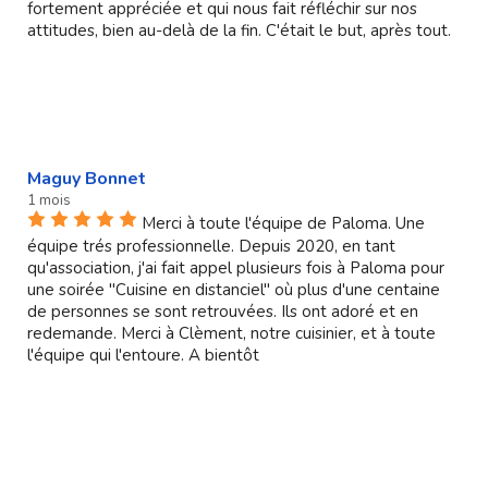
fortement appréciée et qui nous fait réfléchir sur nos
attitudes, bien au-delà de la fin. C'était le but, après tout.
Maguy Bonnet
1 mois
Merci à toute l'équipe de Paloma. Une
équipe trés professionnelle. Depuis 2020, en tant
qu'association, j'ai fait appel plusieurs fois à Paloma pour
une soirée "Cuisine en distanciel" où plus d'une centaine
de personnes se sont retrouvées. Ils ont adoré et en
redemande. Merci à Clèment, notre cuisinier, et à toute
l'équipe qui l'entoure. A bientôt