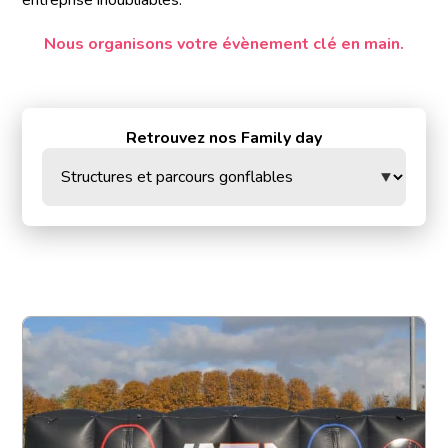
Nous organisons votre évènement clé en main.
Retrouvez nos Family day