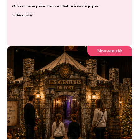
Offrez une expérience inoubliable à vos équipes.
> Découvrir
Nouveauté