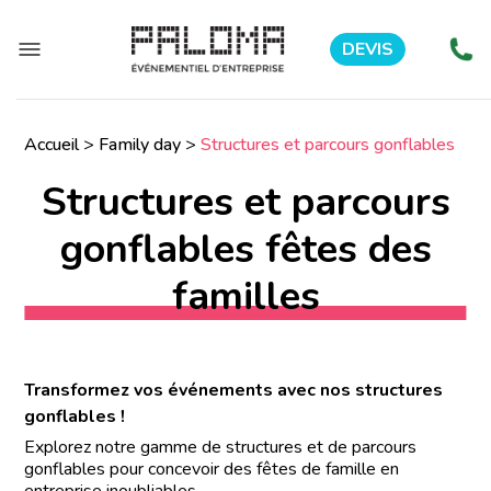
DEVIS
Accueil
>
Family day
>
Structures et parcours gonflables
Structures et parcours
gonflables fêtes des
familles
Transformez vos événements avec nos structures
gonflables !
Explorez notre gamme de structures et de parcours
gonflables pour concevoir des fêtes de famille en
entreprise inoubliables.