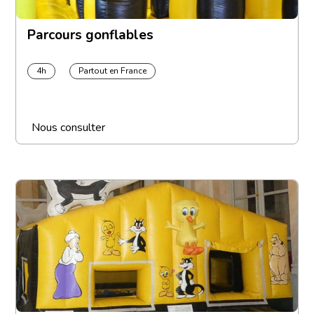
Parcours gonflables
4h
Partout en France
Nous consulter