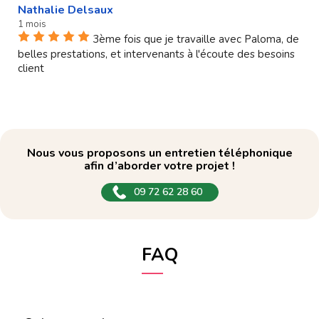
Nathalie Delsaux
1 mois
3ème fois que je travaille avec Paloma, de
belles prestations, et intervenants à l'écoute des besoins
client
Nous vous proposons un entretien téléphonique
afin d’aborder votre projet !
09 72 62 28 60
FAQ