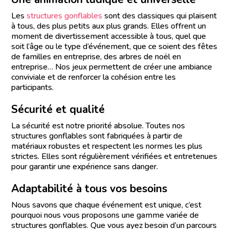
Les
structures gonflables
sont des classiques qui plaisent
à tous, des plus petits aux plus grands. Elles offrent un
moment de divertissement accessible à tous, quel que
soit l’âge ou le type d’événement, que ce soient des fêtes
de familles en entreprise, des arbres de noël en
entreprise… Nos jeux permettent de créer une ambiance
conviviale et de renforcer la cohésion entre les
participants.
Sécurité et qualité
La sécurité est notre priorité absolue. Toutes nos
structures gonflables sont fabriquées à partir de
matériaux robustes et respectent les normes les plus
strictes. Elles sont régulièrement vérifiées et entretenues
pour garantir une expérience sans danger.
Adaptabilité à tous vos besoins
Nous savons que chaque événement est unique, c’est
pourquoi nous vous proposons une gamme variée de
structures gonflables. Que vous ayez besoin d’un parcours