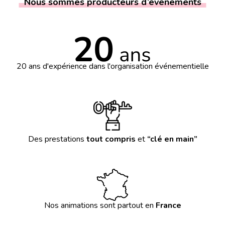
Nous sommes producteurs d’évenements
20 ans d'expérience dans l'organisation événementielle
Des prestations
tout compris
et
“clé en main”
Nos animations sont partout en
France