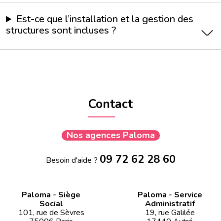
Est-ce que l’installation et la gestion des
structures sont incluses ?
Contact
Nos agences Paloma
09 72 62 28 60
Besoin d'aide ?
Paloma - Siège
Paloma - Service
Social
Administratif
101, rue de Sèvres
19, rue Galilée