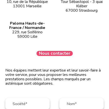
10, rue de la République
Tour Sébastopol - 3 quai
13001 Marseille
Kléber
67000 Strasbourg
Paloma Hauts-de-
France / Normandie
229, rue Solférino
59000 Lille
Nous contacter
Nos équipes mettent leur expertise et leur savoir-faire à
votre service, pour vous proposer les meilleures
prestations possibles. Les champs marqués par un
astérisque sont obligatoires.