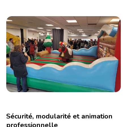
Sécurité, modularité et animation
professionnelle