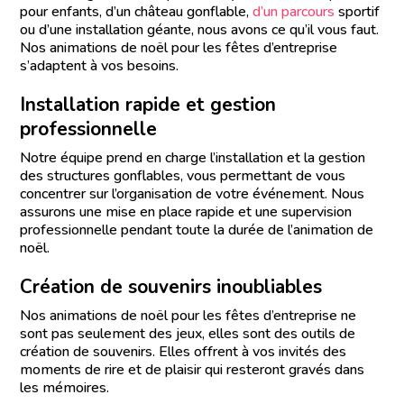
pour enfants, d’un château gonflable,
d’un parcours
sportif
ou d’une installation géante, nous avons ce qu’il vous faut.
Nos animations de noël pour les fêtes d’entreprise
s’adaptent à vos besoins.
Installation rapide et gestion
professionnelle
Notre équipe prend en charge l’installation et la gestion
des structures gonflables, vous permettant de vous
concentrer sur l’organisation de votre événement. Nous
assurons une mise en place rapide et une supervision
professionnelle pendant toute la durée de l’animation de
noël.
Création de souvenirs inoubliables
Nos animations de noël pour les fêtes d’entreprise ne
sont pas seulement des jeux, elles sont des outils de
création de souvenirs. Elles offrent à vos invités des
moments de rire et de plaisir qui resteront gravés dans
les mémoires.