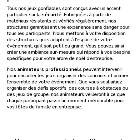
Tous nos jeux gonflables sont conçus avec un accent
particulier sur la
sécurité
. Fabriquées à partir de
matériaux résistants et vérifiés régulièrement, nos
structures garantissent une expérience sans danger pour
tous les participants. Nous mettons à votre disposition
des structures qui s’adaptent à l’espace de votre
événement, qu’il soit petit ou grand. Vous pouvez ainsi
créer une ambiance sur-mesure qui répond à vos besoins
spécifiques pour votre arbre de noël d’entreprise.
Nos
animateurs professionnels
peuvent intervenir
pour encadrer les jeux, organiser des concours et animer
l’ensemble de votre événement. Que vous souhaitiez
organiser des défis sportifs, des courses à obstacles ou
des jeux de groupe, nos animateurs veilleront à ce que
chaque participant passe un moment mémorable pour
vos fêtes de famille en entreprise.