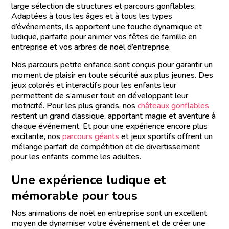
large sélection de structures et parcours gonflables.
Adaptées à tous les âges et à tous les types
d’événements, ils apportent une touche dynamique et
ludique, parfaite pour animer vos fêtes de famille en
entreprise et vos arbres de noël d’entreprise.
Nos parcours petite enfance sont conçus pour garantir un
moment de plaisir en toute sécurité aux plus jeunes. Des
jeux colorés et interactifs pour les enfants leur
permettent de s’amuser tout en développant leur
motricité. Pour les plus grands, nos
châteaux gonflables
restent un grand classique, apportant magie et aventure à
chaque événement. Et pour une expérience encore plus
excitante, nos
parcours géants
et jeux sportifs offrent un
mélange parfait de compétition et de divertissement
pour les enfants comme les adultes.
Une expérience ludique et
mémorable pour tous
Nos animations de noël en entreprise sont un excellent
moyen de dynamiser votre événement et de créer une