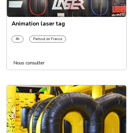
Animation laser tag
4h
Partout en France
Nous consulter