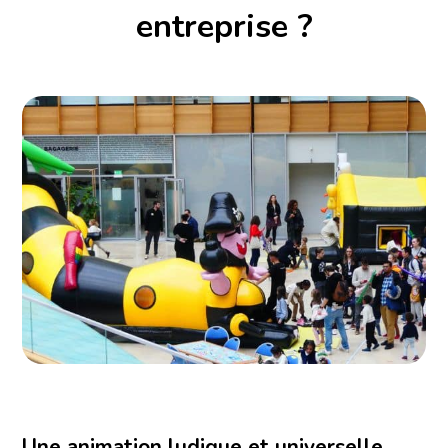
entreprise ?
Une animation ludique et universelle