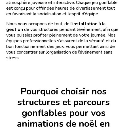
atmosphère joyeuse et interactive. Chaque jeu gonflable
est conçu pour offrir des heures de divertissement tout
en favorisant la socialisation et l’esprit d’équipe.
Nous nous occupons de tout, de l’
installation
à la
gestion
de vos structures pendant l’événement, afin que
vous puissiez profiter pleinement de votre journée. Nos
équipes professionnelles s’assurent de la sécurité et du
bon fonctionnement des jeux, vous permettant ainsi de
vous concentrer sur l’organisation de l’événement sans
stress
Pourquoi choisir nos
structures et parcours
gonflables pour vos
animations de noël en