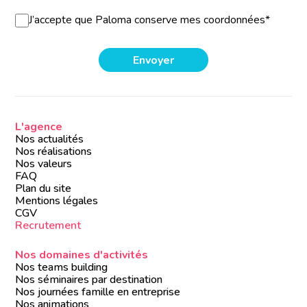
J’accepte que Paloma conserve mes coordonnées*
L'agence
Nos actualités
Nos réalisations
Nos valeurs
FAQ
Plan du site
Mentions légales
CGV
Recrutement
Nos domaines d'activités
Nos teams building
Nos séminaires par destination
Nos journées famille en entreprise
Nos animations