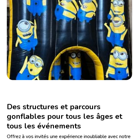
Des structures et parcours
gonflables pour tous les âges et
tous les événements
Offrez à vos invités une expérience inoubliable avec notre