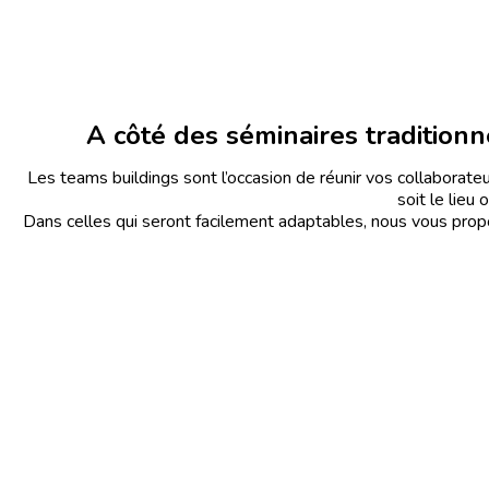
A côté des séminaires traditio
Les teams buildings sont l’occasion de réunir vos collaborateur
soit le lieu 
Dans celles qui seront facilement adaptables, nous vous prop