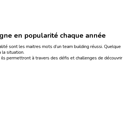
agne en popularité chaque année
vialité sont les maitres mots d’un team building réussi. Quelque
 la situation.
 ils permettront à travers des défis et challenges de découvrir