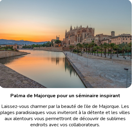
Palma de Majorque pour un séminaire inspirant
Laissez-vous charmer par la beauté de l’ile de Majorque. Les
plages paradisiaques vous inviteront à la détente et les villes
aux alentours vous permettront de découvrir de sublimes
endroits avec vos collaborateurs.