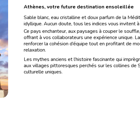
Athènes, votre future destination ensoleillée
Sable blanc, eau cristalline et doux parfum de la Médit
idyllique. Aucun doute, tous les indices vous invitent 
Ce pays enchanteur, aux paysages à couper le souffle, e
offrant à vos collaborateurs une expérience unique. La
renforcer la cohésion d’équipe tout en profitant de 
relaxation.
Les mythes anciens et l’histoire fascinante qui imprè
aux villages pittoresques perchés sur les collines de 
culturelle uniques.