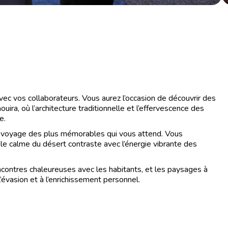
vec vos collaborateurs. Vous aurez l’occasion de découvrir des
ra, où l’architecture traditionnelle et l’effervescence des
e.
un voyage des plus mémorables qui vous attend. Vous
le calme du désert contraste avec l’énergie vibrante des
encontres chaleureuses avec les habitants, et les paysages à
l’évasion et à l’enrichissement personnel.