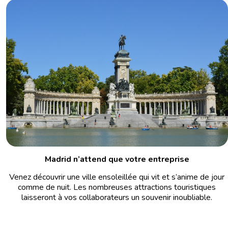
Madrid n’attend que votre entreprise
Venez découvrir une ville ensoleillée qui vit et s’anime de jour
comme de nuit. Les nombreuses attractions touristiques
laisseront à vos collaborateurs un souvenir inoubliable.