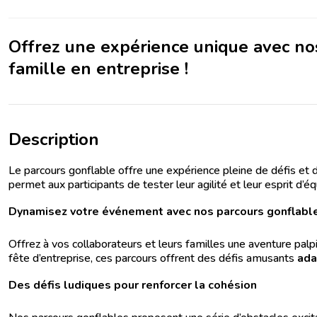
Offrez une expérience unique avec no
famille en entreprise !
Description
Le parcours gonflable offre une expérience pleine de défis et 
permet aux participants de tester leur agilité et leur esprit d
Dynamisez votre événement avec nos parcours gonflable
Offrez à vos collaborateurs et leurs familles une aventure palp
fête d’entreprise, ces parcours offrent des défis amusants
ada
Des défis ludiques pour renforcer la cohésion