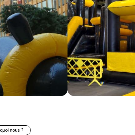
quoi nous ?