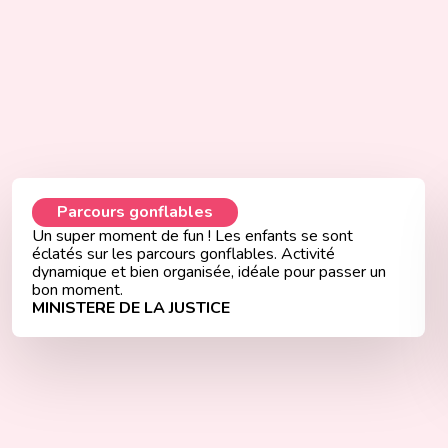
Parcours gonflables
Un super moment de fun ! Les enfants se sont
éclatés sur les parcours gonflables. Activité
dynamique et bien organisée, idéale pour passer un
bon moment.
MINISTERE DE LA JUSTICE