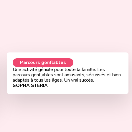
Parcours gonflables
Une activité géniale pour toute la famille. Les
parcours gonflables sont amusants, sécurisés et bien
adaptés à tous les âges. Un vrai succès.
SOPRA STERIA