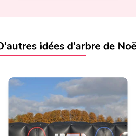
D'autres idées d'arbre de Noë