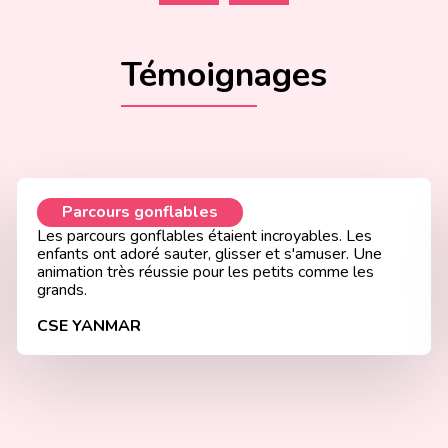
Témoignages
Parcours gonflables
Les parcours gonflables étaient incroyables. Les
enfants ont adoré sauter, glisser et s'amuser. Une
animation très réussie pour les petits comme les
grands.
CSE YANMAR