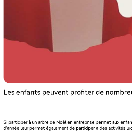
Les enfants peuvent profiter de nombreux
Si participer à un arbre de Noël en entreprise permet aux enfa
d’année leur permet également de participer à des activités lud