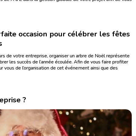
faite occasion pour célébrer les fêtes
s
urs de votre entreprise, organiser un arbre de Noël représente
rer les succès de l’année écoulée. Afin de vous faire profiter
ur vous de l’organisation de cet événement ainsi que des
eprise ?