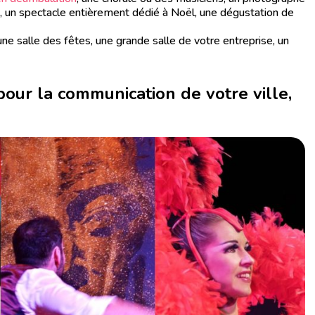
ge, un spectacle entièrement dédié à Noël, une dégustation de
e salle des fêtes, une grande salle de votre entreprise, un
pour la communication de votre ville,