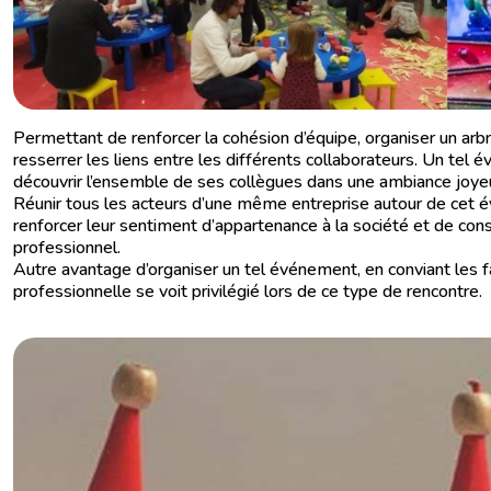
Permettant de renforcer la cohésion d’équipe, organiser un arb
resserrer les liens entre les différents collaborateurs. Un tel
découvrir l’ensemble de ses collègues dans une ambiance joyeus
Réunir tous les acteurs d’une même entreprise autour de cet 
renforcer leur sentiment d’appartenance à la société et de con
professionnel.
Autre avantage d’organiser un tel événement, en conviant les fami
professionnelle se voit privilégié lors de ce type de rencontre.