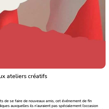
 ateliers créatifs
nts de se faire de nouveaux amis, cet événement de fin
iques auxquelles ils n’auraient pas spécialement l’occasion