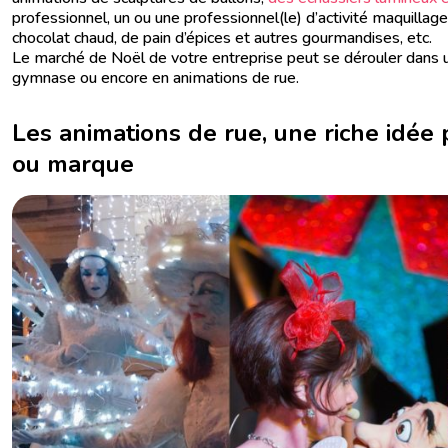
professionnel, un ou une professionnel(le) d’activité maquilla
chocolat chaud, de pain d’épices et autres gourmandises, etc.
Le marché de Noël de votre entreprise peut se dérouler dans un
gymnase ou encore en animations de rue.
Les animations de rue, une riche idée 
ou marque