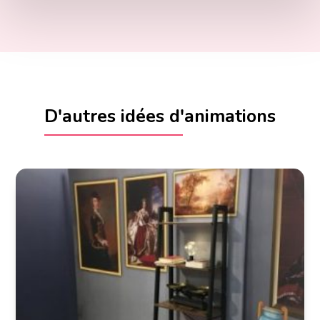
D'autres idées d'animations