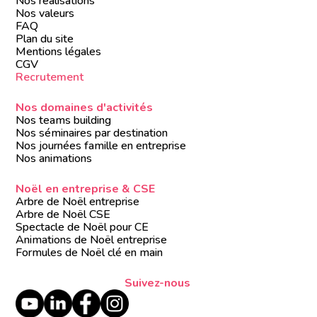
Nos réalisations
Nos valeurs
FAQ
Plan du site
Mentions légales
CGV
Recrutement
Nos domaines d'activités
Nos teams building
Nos séminaires par destination
Nos journées famille en entreprise
Nos animations
Noël en entreprise & CSE
Arbre de Noël entreprise
Arbre de Noël CSE
Spectacle de Noël pour CE
Animations de Noël entreprise
Formules de Noël clé en main
Suivez-nous