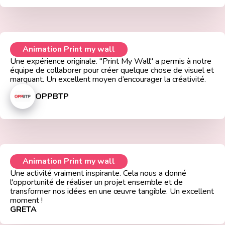
Animation Print my wall
Une expérience originale. "Print My Wall" a permis à notre
équipe de collaborer pour créer quelque chose de visuel et
marquant. Un excellent moyen d’encourager la créativité.
OPPBTP
Animation Print my wall
Une activité vraiment inspirante. Cela nous a donné
l'opportunité de réaliser un projet ensemble et de
transformer nos idées en une œuvre tangible. Un excellent
moment !
GRETA