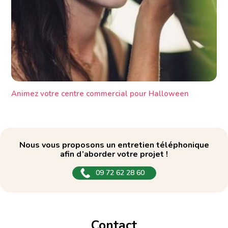
Animez votre centre commercial pour Halloween
Nous vous proposons un entretien téléphonique
afin d’aborder votre projet !
09 72 62 28 60
Contact