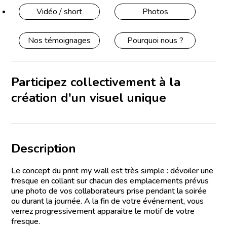
Vidéo / short
Photos
Nos témoignages
Pourquoi nous ?
Participez collectivement à la
création d'un visuel unique
Description
Le concept du print my wall est très simple : dévoiler une
fresque en collant sur chacun des emplacements prévus
une photo de vos collaborateurs prise pendant la soirée
ou durant la journée. A la fin de votre événement, vous
verrez progressivement apparaitre le motif de votre
fresque.