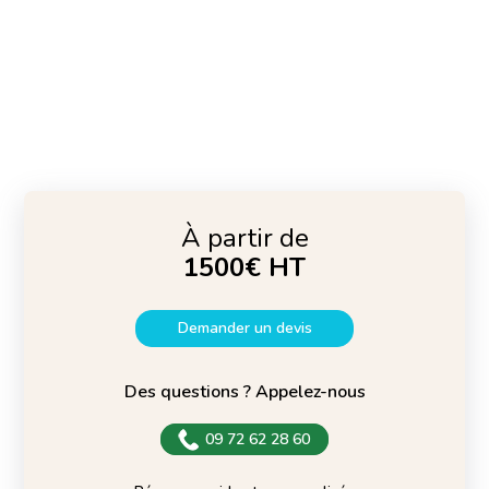
À partir de
1500€ HT
Demander un devis
Des questions ? Appelez-nous
09 72 62 28 60