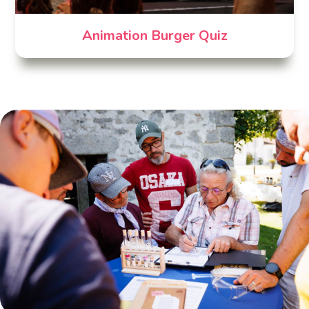
Animation Burger Quiz