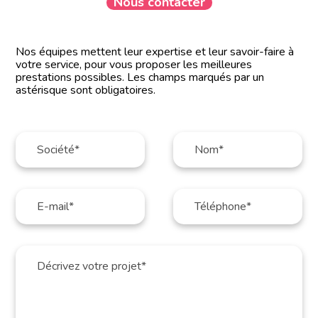
Nous contacter
Nos équipes mettent leur expertise et leur savoir-faire à
votre service, pour vous proposer les meilleures
prestations possibles. Les champs marqués par un
astérisque sont obligatoires.