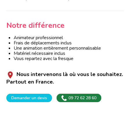
Notre différence
Animateur professionnel
Frais de déplacements inclus
Une animation entièrement personnalisable
Matériel nécessaire inclus
Vous repartez avec la fresque
Nous intervenons là où vous le souhaitez.
Partout en France.
Demander un devis
09 72 62 28 60