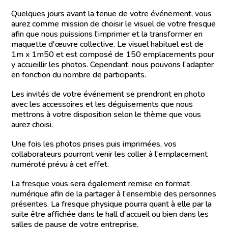
Quelques jours avant la tenue de votre événement, vous
aurez comme mission de choisir le visuel de votre fresque
afin que nous puissions l'imprimer et la transformer en
maquette d'œuvre collective. Le visuel habituel est de
1m x 1m50 et est composé de 150 emplacements pour
y accueillir les photos. Cependant, nous pouvons l'adapter
en fonction du nombre de participants.
Les invités de votre événement se prendront en photo
avec les accessoires et les déguisements que nous
mettrons à votre disposition selon le thème que vous
aurez choisi.
Une fois les photos prises puis imprimées, vos
collaborateurs pourront venir les coller à l'emplacement
numéroté prévu à cet effet.
La fresque vous sera également remise en format
numérique afin de la partager à l'ensemble des personnes
présentes. La fresque physique pourra quant à elle par la
suite être affichée dans le hall d'accueil ou bien dans les
salles de pause de votre entreprise.