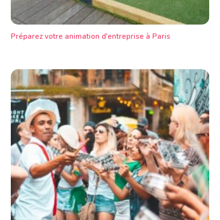
Préparez votre animation d'entreprise à Paris