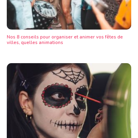
Nos 8 conseils pour organiser et animer vos fêtes de
villes, quelles animations