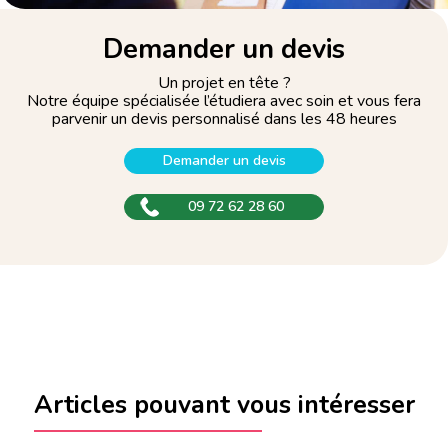
Demander un devis
Un projet en tête ?
Notre équipe spécialisée l’étudiera avec soin et vous fera
parvenir un devis personnalisé dans les 48 heures
Demander un devis
09 72 62 28 60
Articles pouvant vous intéresser