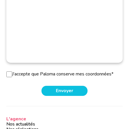
J’accepte que Paloma conserve mes coordonnées*
L'agence
Nos actualités