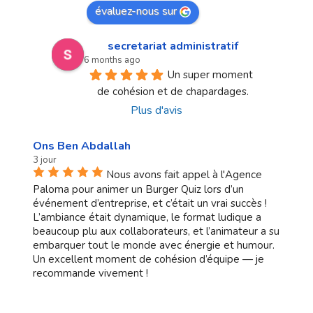
évaluez-nous sur
secretariat administratif
6 months ago
Un super moment 
de cohésion et de chapardages.
Plus d'avis
Ons Ben Abdallah
3 jour
Nous avons fait appel à l'Agence
Paloma pour animer un Burger Quiz lors d’un
événement d’entreprise, et c’était un vrai succès !
L’ambiance était dynamique, le format ludique a
beaucoup plu aux collaborateurs, et l’animateur a su
embarquer tout le monde avec énergie et humour.
Un excellent moment de cohésion d’équipe — je
recommande vivement !