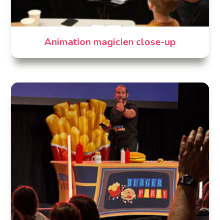
Animation magicien close-up