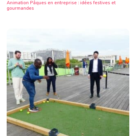
Animation Pâques en entreprise : idées festives et
gourmandes