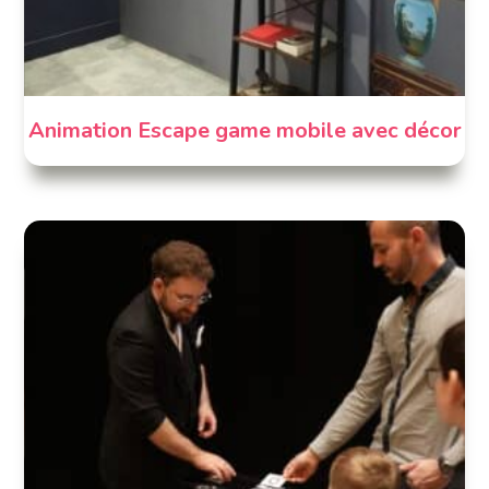
Animation Escape game mobile avec décor