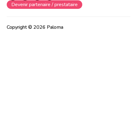
Devenir partenaire / prestataire
Copyright © 2026 Paloma