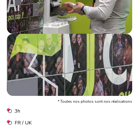
* Toutes nos photos sont nos réalisations
3h
FR / UK