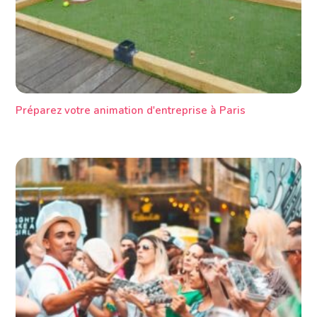
Préparez votre animation d'entreprise à Paris