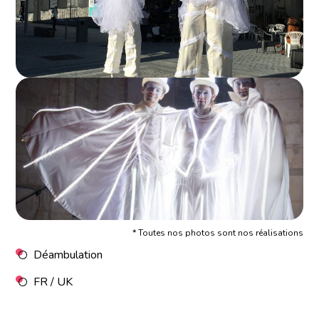
* Toutes nos photos sont nos réalisations
Déambulation
FR / UK