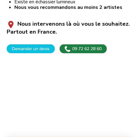
Existe en échassier lumineux
Nous vous recommandons au moins 2 artistes
Nous intervenons là où vous le souhaitez.
Partout en France.
Demander un devis
09 72 62 28 60