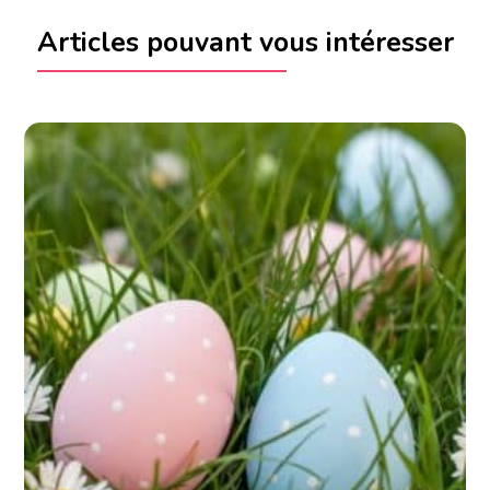
Articles pouvant vous intéresser