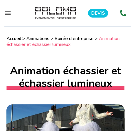
DEVIS
Accueil
>
Animations
>
Soirée d'entreprise
>
Animation
échassier et échassier lumineux
Animation échassier et
échassier lumineux