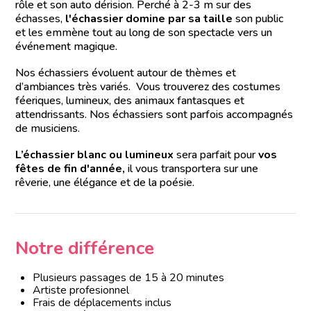
rôle et son auto dérision. Perché à 2-3 m sur des
échasses,
l'échassier domine par sa taille
son public
et les emmène tout au long de son spectacle vers un
événement magique.
Nos échassiers évoluent autour de thèmes et
d’ambiances très variés. Vous trouverez des costumes
féeriques, lumineux, des animaux fantasques et
attendrissants. Nos échassiers sont parfois accompagnés
de musiciens.
L’échassier blanc ou lumineux
sera parfait pour
vos
fêtes de fin d'année,
il vous transportera sur une
rêverie, une élégance et de la poésie.
Notre différence
Plusieurs passages de 15 à 20 minutes
Artiste profesionnel
Frais de déplacements inclus