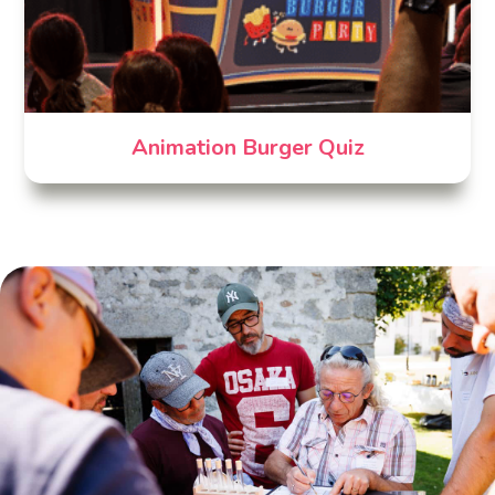
Animation Burger Quiz