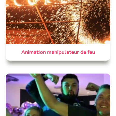
Animation manipulateur de feu