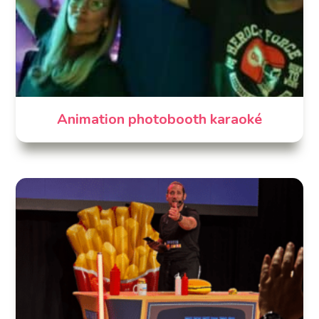
Animation photobooth karaoké