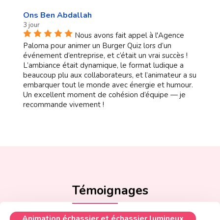
Ons Ben Abdallah
3 jour
Nous avons fait appel à l'Agence
Paloma pour animer un Burger Quiz lors d’un
événement d’entreprise, et c’était un vrai succès !
L’ambiance était dynamique, le format ludique a
beaucoup plu aux collaborateurs, et l’animateur a su
embarquer tout le monde avec énergie et humour.
Un excellent moment de cohésion d’équipe — je
recommande vivement !
Témoignages
Animation échassier et échassier lumineux