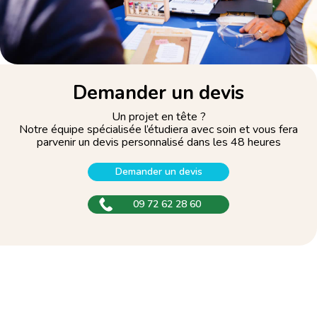
Demander un devis
Un projet en tête ?
Notre équipe spécialisée l’étudiera avec soin et vous fera
parvenir un devis personnalisé dans les 48 heures
Demander un devis
09 72 62 28 60