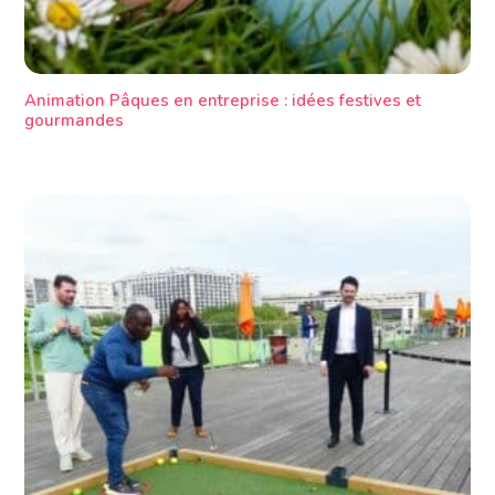
Animation Pâques en entreprise : idées festives et
gourmandes