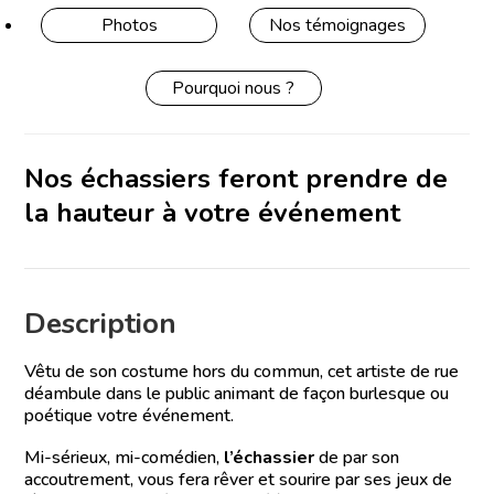
Photos
Nos témoignages
Pourquoi nous ?
Nos échassiers feront prendre de
la hauteur à votre événement
Description
Vêtu de son costume hors du commun, cet artiste de rue
déambule dans le public animant de façon burlesque ou
poétique votre événement.
Mi-sérieux, mi-comédien,
l’échassier
de par son
accoutrement, vous fera rêver et sourire par ses jeux de