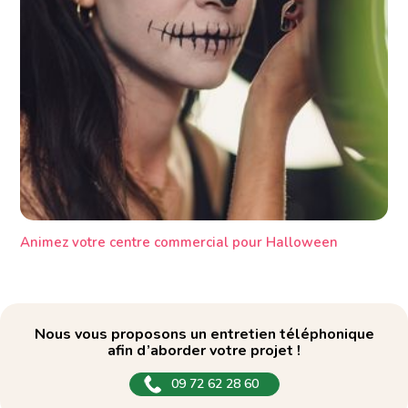
Animez votre centre commercial pour Halloween
Nous vous proposons un entretien téléphonique
afin d’aborder votre projet !
09 72 62 28 60