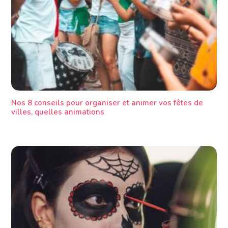
Nos 8 conseils pour organiser et animer vos fêtes de
villes, quelles animations