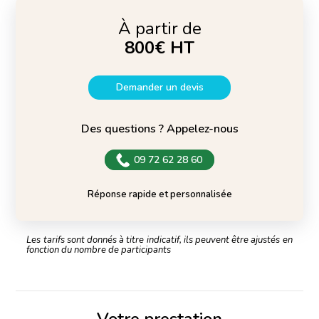
À partir de
800€ HT
Demander un devis
Des questions ? Appelez-nous
09 72 62 28 60
Réponse rapide et personnalisée
Les tarifs sont donnés à titre indicatif, ils peuvent être ajustés en
fonction du nombre de participants
Votre prestation