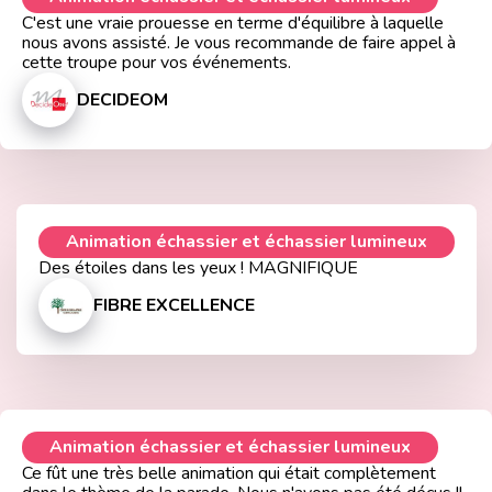
C'est une vraie prouesse en terme d'équilibre à laquelle
nous avons assisté. Je vous recommande de faire appel à
cette troupe pour vos événements.
DECIDEOM
Animation échassier et échassier lumineux
Des étoiles dans les yeux ! MAGNIFIQUE
FIBRE EXCELLENCE
Animation échassier et échassier lumineux
Ce fût une très belle animation qui était complètement