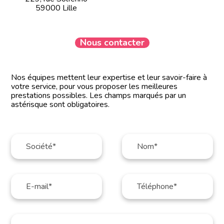
59000 Lille
Nous contacter
Nos équipes mettent leur expertise et leur savoir-faire à
votre service, pour vous proposer les meilleures
prestations possibles. Les champs marqués par un
astérisque sont obligatoires.