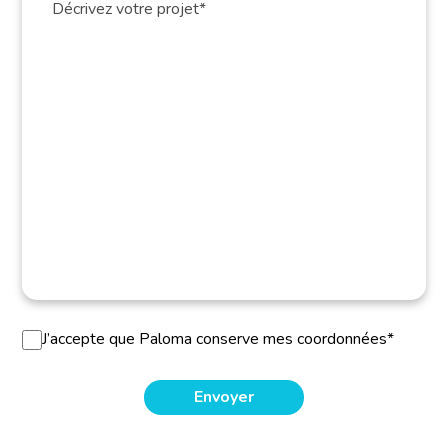
J’accepte que Paloma conserve mes coordonnées*