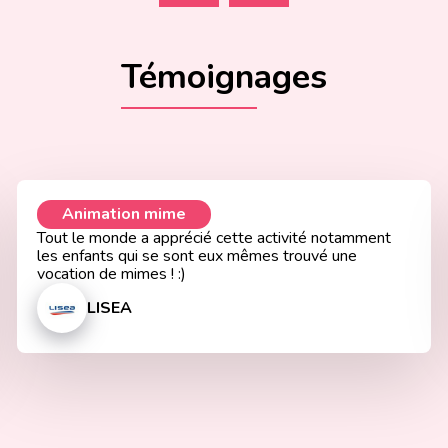
Témoignages
Animation mime
Tout le monde a apprécié cette activité notamment
les enfants qui se sont eux mêmes trouvé une
vocation de mimes ! :)
LISEA