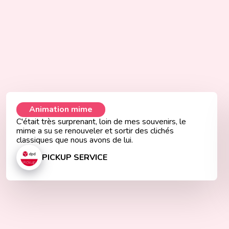
Animation mime
C'était très surprenant, loin de mes souvenirs, le
mime a su se renouveler et sortir des clichés
classiques que nous avons de lui.
PICKUP SERVICE