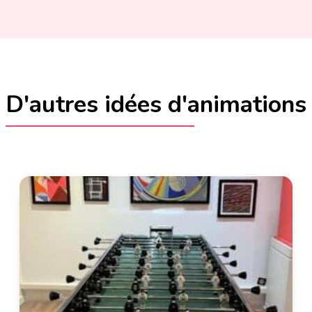
D'autres idées d'animations