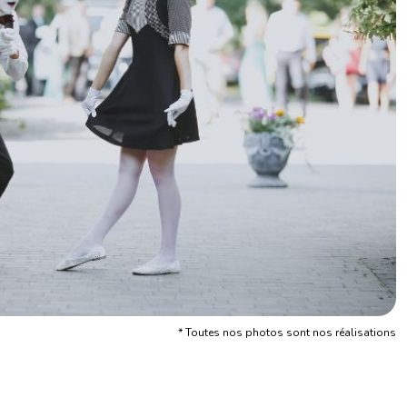
* Toutes nos photos sont nos réalisations