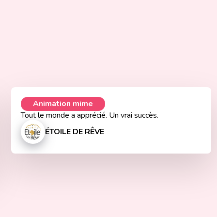
Animation mime
Tout le monde a apprécié. Un vrai succès.
ÉTOILE DE RÊVE