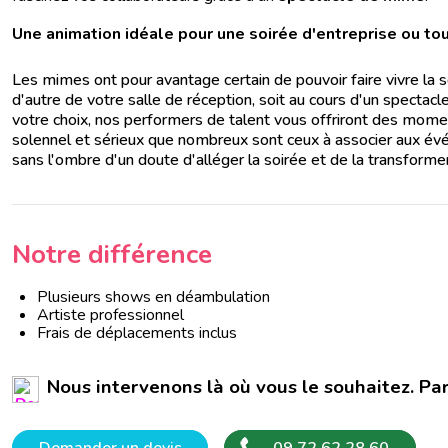
Une animation idéale pour une soirée d'entreprise ou t
Les mimes ont pour avantage certain de pouvoir faire vivre la s
d'autre de votre salle de réception, soit au cours d'un spectac
votre choix, nos performers de talent vous offriront des momen
solennel et sérieux que nombreux sont ceux à associer aux é
sans l'ombre d'un doute d'alléger la soirée et de la transform
Notre différence
Plusieurs shows en déambulation
Artiste professionnel
Frais de déplacements inclus
Nous intervenons là où vous le souhaitez. Pa