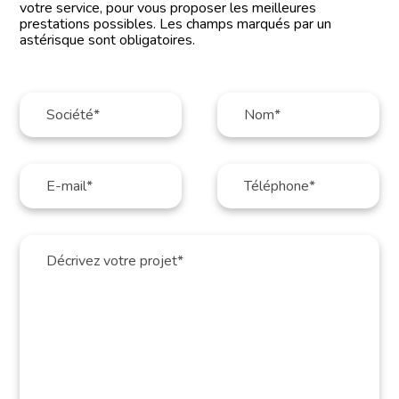
votre service, pour vous proposer les meilleures
prestations possibles. Les champs marqués par un
astérisque sont obligatoires.