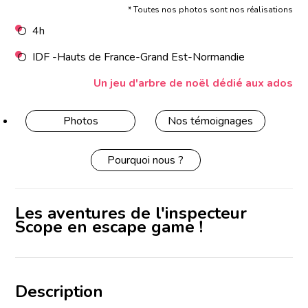
* Toutes nos photos sont nos réalisations
4h
IDF -Hauts de France-Grand Est-Normandie
Un jeu d'arbre de noël dédié aux ados
Photos
Nos témoignages
Pourquoi nous ?
Les aventures de l'inspecteur
Scope en escape game !
Description