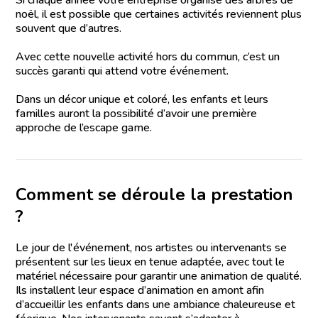
noël, il est possible que certaines activités reviennent plus
souvent que d’autres.
Avec cette nouvelle activité hors du commun, c’est un
succès garanti qui attend votre événement.
Dans un décor unique et coloré, les enfants et leurs
familles auront la possibilité d’avoir une première
approche de l’escape game.
Comment se déroule la prestation
?
Le jour de l'événement, nos artistes ou intervenants se
présentent sur les lieux en tenue adaptée, avec tout le
matériel nécessaire pour garantir une animation de qualité.
Ils installent leur espace d’animation en amont afin
d’accueillir les enfants dans une ambiance chaleureuse et