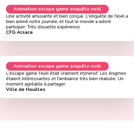
Animation escape game enquête noël
Une activité amusante et bien conçue. L'enquête de Noël a
bien animé notre journée, et tout le monde a adoré
participer. Très chouette expérience.
CFG Alsace
Animation escape game enquête noël
L'escape game Noël était vraiment immersif. Les énigmes
étaient intéressantes et l'ambiance très bien réalisée. Un
moment agréable à partager.
Ville de Houilles