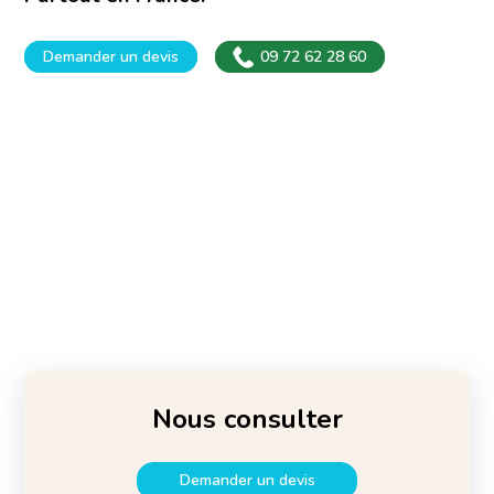
Demander un devis
09 72 62 28 60
Nous consulter
Demander un devis