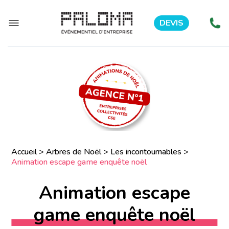
DEVIS
Accueil
>
Arbres de Noël
>
Les incontournables
>
Animation escape game enquête noël
Animation escape
game enquête noël