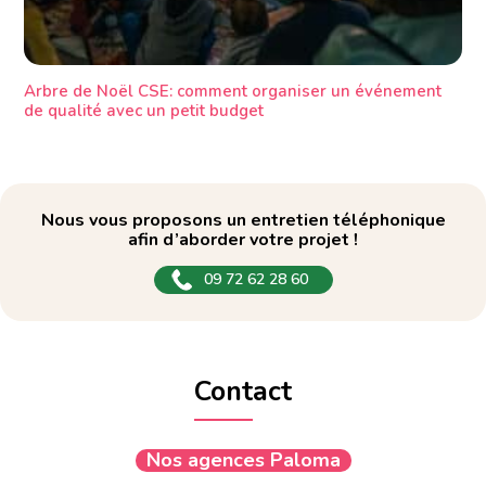
Arbre de Noël CSE: comment organiser un événement
de qualité avec un petit budget
Nous vous proposons un entretien téléphonique
afin d’aborder votre projet !
09 72 62 28 60
Contact
Nos agences Paloma