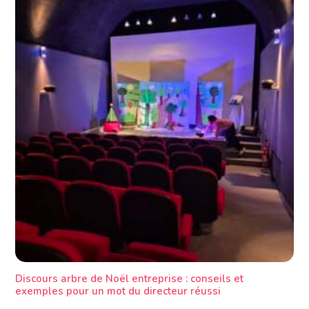
Discours arbre de Noël entreprise : conseils et
exemples pour un mot du directeur réussi