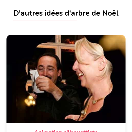
D'autres idées d'arbre de Noël