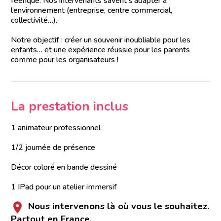
féerique. Nos intervenants savent s’adapter à
l’environnement (entreprise, centre commercial,
collectivité…).
Notre objectif : créer un souvenir inoubliable pour les
enfants… et une expérience réussie pour les parents
comme pour les organisateurs !
La prestation inclus
1 animateur professionnel
1/2 journée de présence
Décor coloré en bande dessiné
1 IPad pour un atelier immersif
Nous intervenons là où vous le souhaitez.
Partout en France.