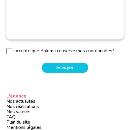
J’accepte que Paloma conserve mes coordonnées*
L'agence
Nos actualités
Nos réalisations
Nos valeurs
FAQ
Plan du site
Mentions légales