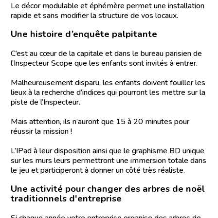
Le décor modulable et éphémère permet une installation
rapide et sans modifier la structure de vos locaux.
Une histoire d’enquête palpitante
C’est au cœur de la capitale et dans le bureau parisien de
l’Inspecteur Scope que les enfants sont invités à entrer.
Malheureusement disparu, les enfants doivent fouiller les
lieux à la recherche d’indices qui pourront les mettre sur la
piste de l’Inspecteur.
Mais attention, ils n’auront que 15 à 20 minutes pour
réussir la mission !
L’IPad à leur disposition ainsi que le graphisme BD unique
sur les murs leurs permettront une immersion totale dans
le jeu et participeront à donner un côté très réaliste.
Une activité pour changer des arbres de noël
traditionnels d'entreprise
Si chaque année votre entreprise organise des arbres de