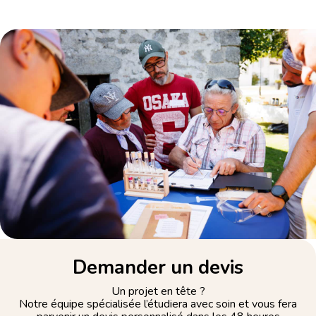
Demander un devis
Un projet en tête ?
Notre équipe spécialisée l’étudiera avec soin et vous fera