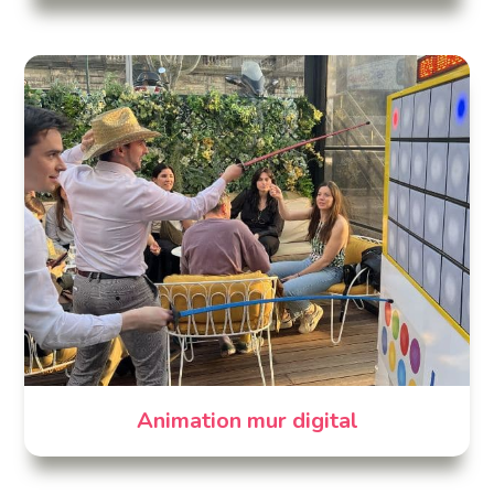
Animation mur digital