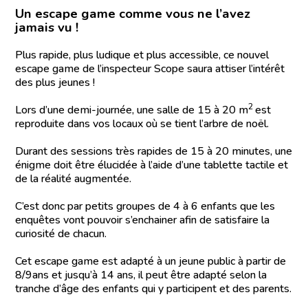
Un escape game comme vous ne l’avez
jamais vu !
Plus rapide, plus ludique et plus accessible, ce nouvel
escape game de l’inspecteur Scope saura attiser l’intérêt
des plus jeunes !
2
Lors d’une demi-journée, une salle de 15 à 20 m
est
reproduite dans vos locaux où se tient l’arbre de noël.
Durant des sessions très rapides de 15 à 20 minutes, une
énigme doit être élucidée à l’aide d’une tablette tactile et
de la réalité augmentée.
C’est donc par petits groupes de 4 à 6 enfants que les
enquêtes vont pouvoir s’enchainer afin de satisfaire la
curiosité de chacun.
Cet escape game est adapté à un jeune public à partir de
8/9ans et jusqu’à 14 ans, il peut être adapté selon la
tranche d’âge des enfants qui y participent et des parents.