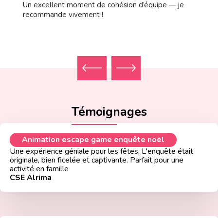
Un excellent moment de cohésion d’équipe — je
recommande vivement !
Témoignages
Animation escape game enquête noël
Une expérience géniale pour les fêtes. L'enquête était
originale, bien ficelée et captivante. Parfait pour une
activité en famille
CSE Alrima