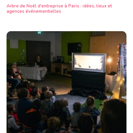
Arbre de Noël d'entreprise à Paris : idées, lieux et
agences événementielles