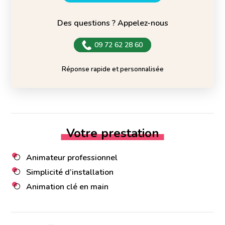
Des questions ? Appelez-nous
09 72 62 28 60
Réponse rapide et personnalisée
Votre prestation
Animateur professionnel
Simplicité d’installation
Animation clé en main