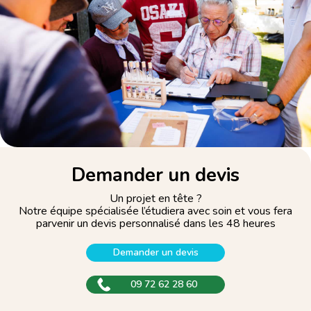
Demander un devis
Un projet en tête ?
Notre équipe spécialisée l’étudiera avec soin et vous fera
parvenir un devis personnalisé dans les 48 heures
Demander un devis
09 72 62 28 60