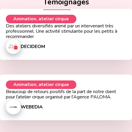
Témoignages
Animation, atelier cirque
Des ateliers diversifiés animé par un intervenant très
professionnel. Une activité stimulante pour les petits à
recommander
DECIDEOM
Animation, atelier cirque
Beaucoup de retours positifs de la part de notre client
pour l'atelier cirque organisé par l'Agence PALOMA.
WEBEDIA