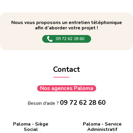
Nous vous proposons un entretien téléphonique
afin d’aborder votre projet !
09 72 62 28 60
Contact
Nos agences Paloma
09 72 62 28 60
Besoin d'aide ?
Paloma - Siège
Paloma - Service
Social
Administratif