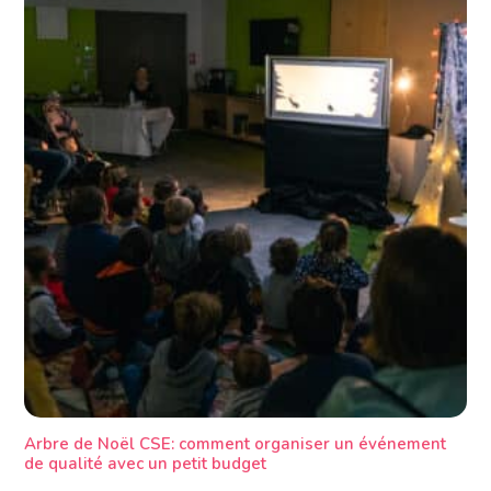
Arbre de Noël CSE: comment organiser un événement
de qualité avec un petit budget