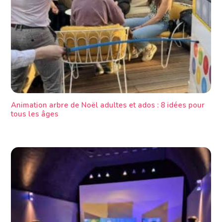
Animation arbre de Noël adultes et ados : 8 idées pour
tous les âges