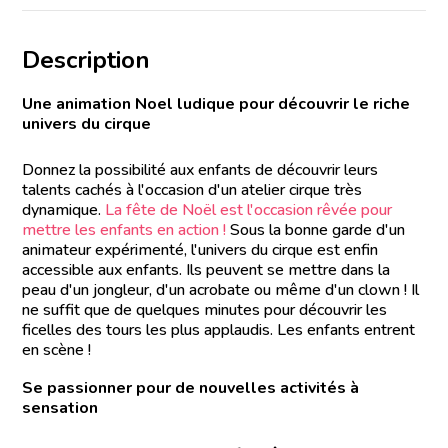
Description
Une animation Noel ludique pour découvrir le riche
univers du cirque
Donnez la possibilité aux enfants de découvrir leurs
talents cachés à l'occasion d'un atelier cirque très
dynamique.
La fête de Noël est l'occasion rêvée pour
mettre les enfants en action !
Sous la bonne garde d'un
animateur expérimenté, l'univers du cirque est enfin
accessible aux enfants. Ils peuvent se mettre dans la
peau d'un jongleur, d'un acrobate ou même d'un clown ! Il
ne suffit que de quelques minutes pour découvrir les
ficelles des tours les plus applaudis. Les enfants entrent
en scène !
Se passionner pour de nouvelles activités à
sensation