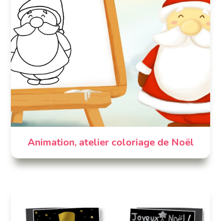
Animation, atelier coloriage de Noël