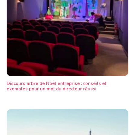
Discours arbre de Noël entreprise : conseils et
exemples pour un mot du directeur réussi