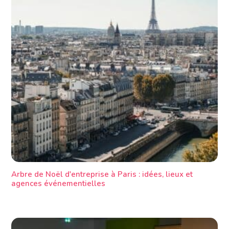
Arbre de Noël d'entreprise à Paris : idées, lieux et
agences événementielles