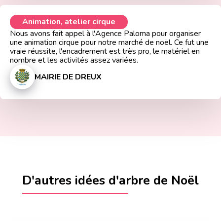
Animation, atelier cirque
Nous avons fait appel à l'Agence Paloma pour organiser
une animation cirque pour notre marché de noël. Ce fut une
vraie réussite, l'encadrement est très pro, le matériel en
nombre et les activités assez variées.
MAIRIE DE DREUX
D'autres idées d'arbre de Noël