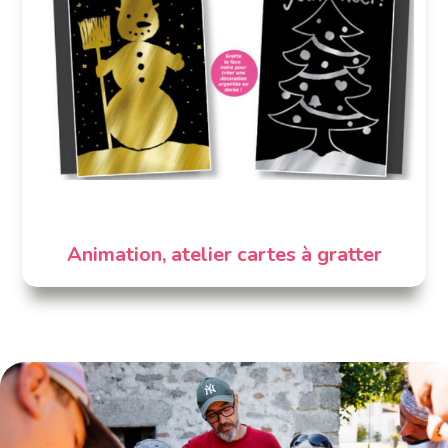
Animation, atelier cartes à gratter