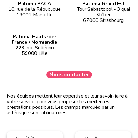
Paloma PACA
Paloma Grand Est
10, rue de la République
Tour Sébastopol - 3 quai
13001 Marseille
Kléber
67000 Strasbourg
Paloma Hauts-de-
France / Normandie
229, rue Solférino
59000 Lille
Nous contacter
Nos équipes mettent leur expertise et leur savoir-faire à
votre service, pour vous proposer les meilleures
prestations possibles. Les champs marqués par un
astérisque sont obligatoires.