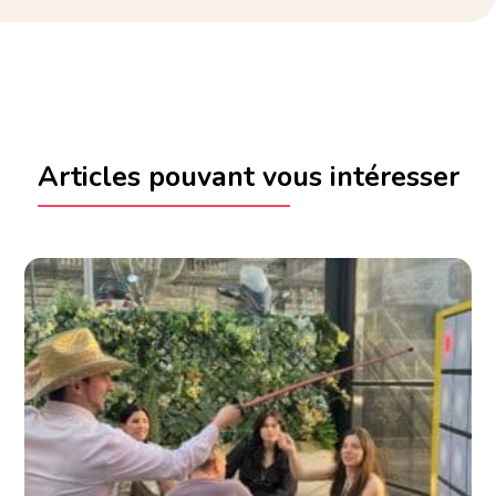
Articles pouvant vous intéresser