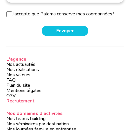
J’accepte que Paloma conserve mes coordonnées*
L'agence
Nos actualités
Nos réalisations
Nos valeurs
FAQ
Plan du site
Mentions légales
CGV
Recrutement
Nos domaines d'activités
Nos teams building
Nos séminaires par destination
Nos journées famille en entreprise