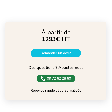
À partir de
1293€ HT
Demander un devis
Des questions ? Appelez-nous
09 72 62 28 60
Réponse rapide et personnalisée