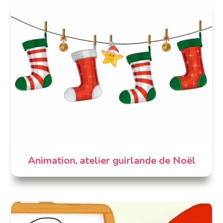
Animation, atelier guirlande de Noël