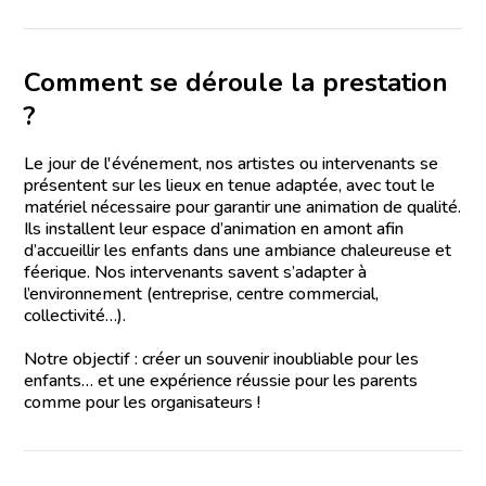
Comment se déroule la prestation
?
Le jour de l'événement, nos artistes ou intervenants se
présentent sur les lieux en tenue adaptée, avec tout le
matériel nécessaire pour garantir une animation de qualité.
Ils installent leur espace d’animation en amont afin
d’accueillir les enfants dans une ambiance chaleureuse et
féerique. Nos intervenants savent s’adapter à
l’environnement (entreprise, centre commercial,
collectivité…).
Notre objectif : créer un souvenir inoubliable pour les
enfants… et une expérience réussie pour les parents
comme pour les organisateurs !