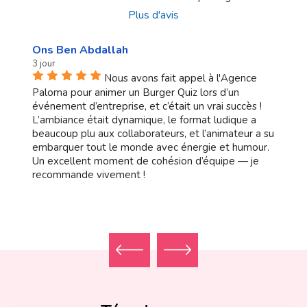
Plus d'avis
Ons Ben Abdallah
3 jour
Nous avons fait appel à l'Agence
Paloma pour animer un Burger Quiz lors d’un
événement d’entreprise, et c’était un vrai succès !
L’ambiance était dynamique, le format ludique a
beaucoup plu aux collaborateurs, et l’animateur a su
embarquer tout le monde avec énergie et humour.
Un excellent moment de cohésion d’équipe — je
recommande vivement !