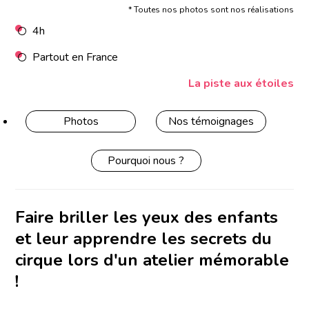
* Toutes nos photos sont nos réalisations
4h
Partout en France
La piste aux étoiles
Photos
Nos témoignages
Pourquoi nous ?
Faire briller les yeux des enfants
et leur apprendre les secrets du
cirque lors d'un atelier mémorable
!