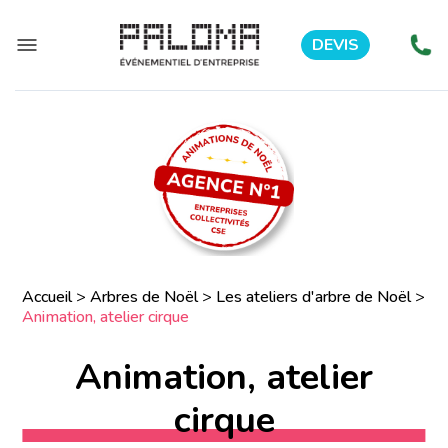
DEVIS
Accueil
>
Arbres de Noël
>
Les ateliers d'arbre de Noël
>
Animation, atelier cirque
Animation, atelier
cirque