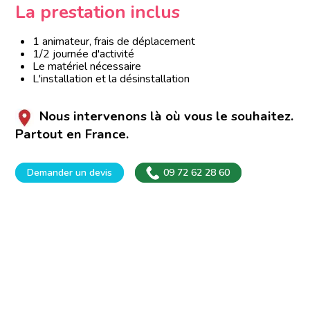
La prestation inclus
1 animateur, frais de déplacement
1/2 journée d'activité
Le matériel nécessaire
L'installation et la désinstallation
Nous intervenons là où vous le souhaitez.
Partout en France.
Demander un devis
09 72 62 28 60