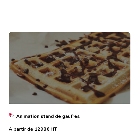
Animation stand de gaufres
A partir de 1298€ HT