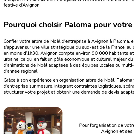
festive d’Avignon.
Pourquoi choisir Paloma pour votr
Confier votre arbre de Noël d'entreprise à Avignon à Paloma,
s’appuyer sur une ville stratégique du sud-est de la France, au 
en moins d’1h30. Avignon compte environ 90 000 habitants et 
urbaine, ce qui en fait un pôle économique et culturel majeur du 
d’animations de Noël adaptées à des équipes locales ou multi
d’année régional.
Grâce à son expérience en organisation arbre de Noël, Paloma
d’entreprise sur mesure, intégrant contraintes logistiques, scé
structurer votre projet et obtenir une demande de devis adapt
Pour l’organisation de votre f
Avignon et ses 