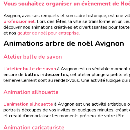
Vous souhaitez organiser un évènement de Noë
Avignon, avec ses remparts et son cadre historique, est une vi
professionnel
. Lors des fêtes, la ville se transforme en un li
découvrir nos animations créatives et divertissantes pour toute
et nos
gouter de noël pour entreprise.
Animations arbre de noël Avignon
Atelier bulle de savon
L’
atelier bulle de savon
à Avignon est un véritable moment d
encore de
bulles iridescentes
, cet atelier plongera petits et
l'émerveillement sont au rendez-vous. Une activité ludique qui
Animation silhouette
L’
animation silhouette
à Avignon est une activité artistique o
portraits découpés de vos invités en quelques minutes, créant 
et créatif d’immortaliser les moments précieux de votre fête.
Animation caricaturiste