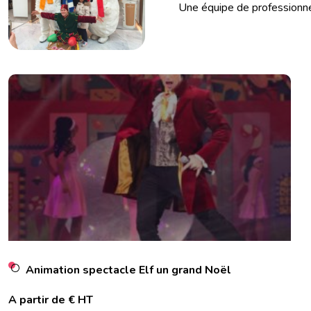
Une équipe de professionnels 
Animation spectacle Elf un grand Noël
A partir de € HT