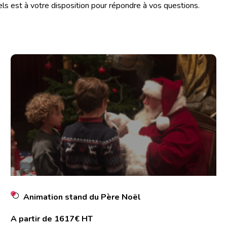
est à votre disposition pour répondre à vos questions.
Animation stand du Père Noël
A partir de 1617€ HT