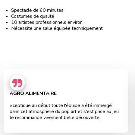
Spectacle de 60 minutes
Costumes de qualité
10 artistes professionnels environ
Nécessite une salle équipée techniquement
AGRO ALIMENTAIRE
Sceptique au début toute l'équipe a été immergé
dans cet atmosphère du pop art et s'est prise au jeu.
Je recommande vivement belle découverte.