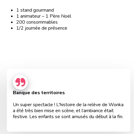
1 stand gourmand
1 animateur – 1 Père Noël
200 consommables
1/2 journée de présence
Banque des territoires
Un super spectacle ! L'histoire de la relève de Wonka
a été très bien mise en scène, et l’ambiance était
festive. Les enfants se sont amusés du début à la fin.