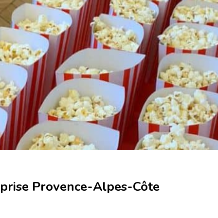
eprise Provence-Alpes-Côte