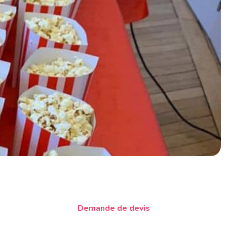
Demande de devis