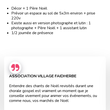
Décor + 1 Père Noël
Prévoir un espace au sol de 5x3m environ + prise
220v
Existe aussi en version photographe et lutin : 1
photographe + Père Noël + 1 assistant lutin
1/2 journée de présence
ASSOCIATION VILLAGE FAIDHERBE
Entendre des chants de Noël revisités durant une
chorale gospel est vraiment un moment que je
conseille vivement pour animer vos événements, ou
comme nous, vos marchés de Noël