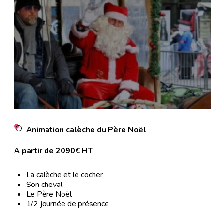
Animation calèche du Père Noël
A partir de 2090€ HT
La calèche et le cocher
Son cheval
Le Père Noël
1/2 journée de présence