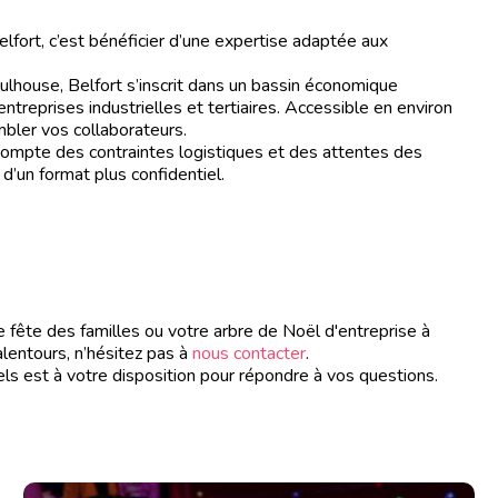
lfort, c’est bénéficier d’une expertise adaptée aux
lhouse, Belfort s’inscrit dans un bassin économique
eprises industrielles et tertiaires. Accessible en environ
mbler vos collaborateurs.
ompte des contraintes logistiques et des attentes des
 d’un format plus confidentiel.
ête des familles ou votre arbre de Noël d'entreprise à
alentours, n’hésitez pas à
nous contacter
.
est à votre disposition pour répondre à vos questions.