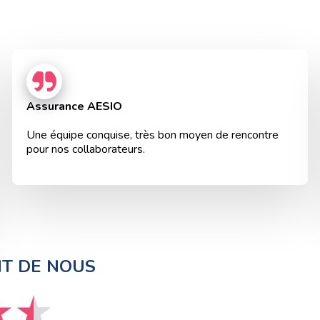
Assurance AESIO
Une équipe conquise, très bon moyen de rencontre
pour nos collaborateurs.
NT DE NOUS