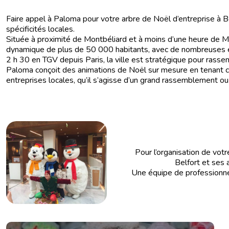
Faire appel à Paloma pour votre arbre de Noël d’entreprise à Be
spécificités locales.
Située à proximité de Montbéliard et à moins d’une heure de Mu
dynamique de plus de 50 000 habitants, avec de nombreuses entr
2 h 30 en TGV depuis Paris, la ville est stratégique pour rasse
Paloma conçoit des animations de Noël sur mesure en tenant c
entreprises locales, qu’il s’agisse d’un grand rassemblement ou
Pour l’organisation de votre f
Belfort et ses 
Une équipe de professionnels 