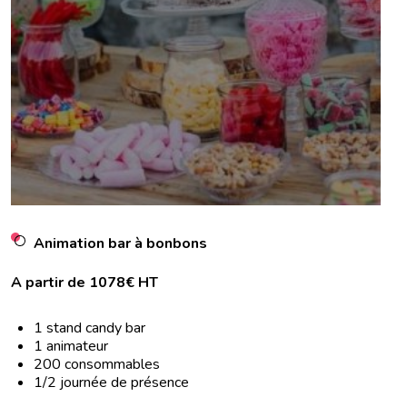
Animation bar à bonbons
A partir de 1078€ HT
1 stand candy bar
1 animateur
200 consommables
1/2 journée de présence