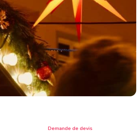
Demande de devis