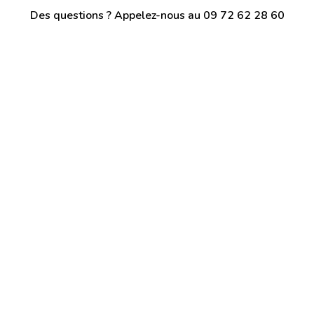
Des questions ? Appelez-nous au 09 72 62 28 60