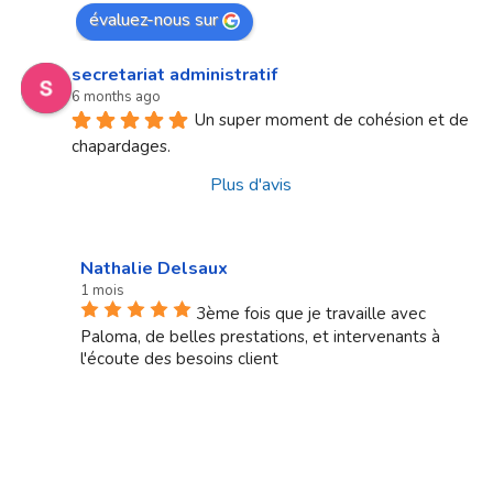
évaluez-nous sur
secretariat administratif
6 months ago
Un super moment de cohésion et de 
chapardages.
Plus d'avis
Nathalie Delsaux
1 mois
3ème fois que je travaille avec
Paloma, de belles prestations, et intervenants à
l'écoute des besoins client