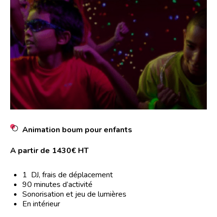
Animation boum pour enfants
A partir de 1430€ HT
1 DJ, frais de déplacement
90 minutes d’activité
Sonorisation et jeu de lumières
En intérieur