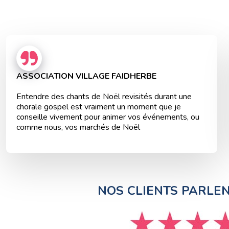
ASSOCIATION VILLAGE FAIDHERBE
Entendre des chants de Noël revisités durant une
chorale gospel est vraiment un moment que je
conseille vivement pour animer vos événements, ou
comme nous, vos marchés de Noël
NOS CLIENTS PARLE