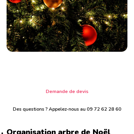
Demande de devis
Des questions ? Appelez-nous au 09 72 62 28 60
Organisation arbre de Noël