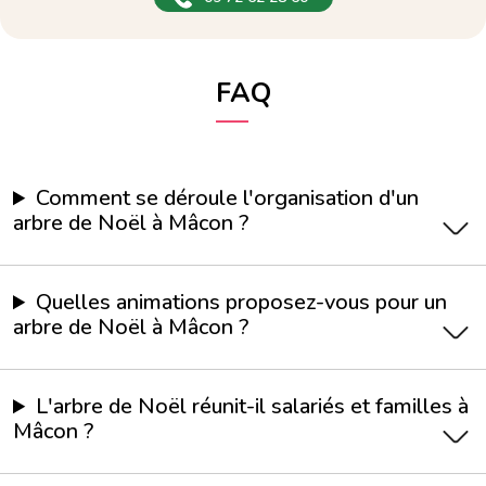
FAQ
Comment se déroule l'organisation d'un
arbre de Noël à Mâcon ?
Quelles animations proposez-vous pour un
arbre de Noël à Mâcon ?
L'arbre de Noël réunit-il salariés et familles à
Mâcon ?