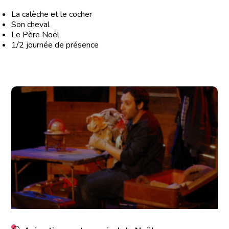
La calèche et le cocher
Son cheval
Le Père Noël
1/2 journée de présence