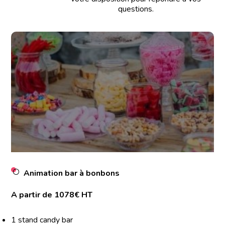
questions.
Animation bar à bonbons
A partir de 1078€ HT
1 stand candy bar