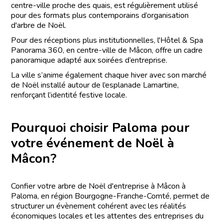
centre-ville proche des quais, est régulièrement utilisé
pour des formats plus contemporains d’organisation
d'arbre de Noël.
Pour des réceptions plus institutionnelles, l'Hôtel & Spa
Panorama 360, en centre-ville de Mâcon, offre un cadre
panoramique adapté aux soirées d’entreprise.
La ville s’anime également chaque hiver avec son marché
de Noël installé autour de l’esplanade Lamartine,
renforçant l’identité festive locale.
Pourquoi choisir Paloma pour
votre événement de Noël à
Mâcon?
Confier votre arbre de Noël d'entreprise à Mâcon à
Paloma, en région Bourgogne-Franche-Comté, permet de
structurer un évènement cohérent avec les réalités
économiques locales et les attentes des entreprises du