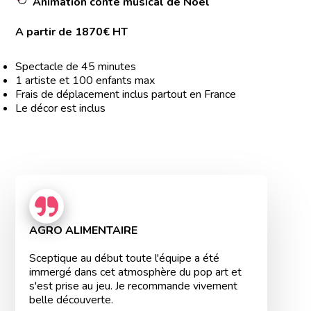
Animation conte musical de Noël
A partir de 1870€ HT
Spectacle de 45 minutes
1 artiste et 100 enfants max
Frais de déplacement inclus partout en France
Le décor est inclus
AGRO ALIMENTAIRE
Sceptique au début toute l'équipe a été
immergé dans cet atmosphère du pop art et
s'est prise au jeu. Je recommande vivement
belle découverte.