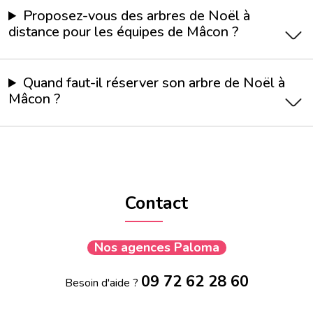
Proposez-vous des arbres de Noël à
distance pour les équipes de Mâcon ?
Quand faut-il réserver son arbre de Noël à
Mâcon ?
Contact
Nos agences Paloma
09 72 62 28 60
Besoin d'aide ?