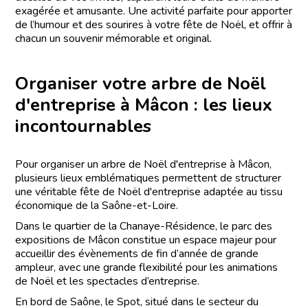
exagérée et amusante. Une activité parfaite pour apporter
de l’humour et des sourires à votre fête de Noël, et offrir à
chacun un souvenir mémorable et original.
Organiser votre arbre de Noël
d'entreprise à Mâcon : les lieux
incontournables
Pour organiser un arbre de Noël d'entreprise à Mâcon,
plusieurs lieux emblématiques permettent de structurer
une véritable fête de Noël d'entreprise adaptée au tissu
économique de la Saône-et-Loire.
Dans le quartier de la Chanaye-Résidence, le parc des
expositions de Mâcon constitue un espace majeur pour
accueillir des évènements de fin d’année de grande
ampleur, avec une grande flexibilité pour les animations
de Noël et les spectacles d’entreprise.
En bord de Saône, le Spot, situé dans le secteur du