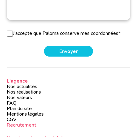
J’accepte que Paloma conserve mes coordonnées*
L'agence
Nos actualités
Nos réalisations
Nos valeurs
FAQ
Plan du site
Mentions légales
CGV
Recrutement