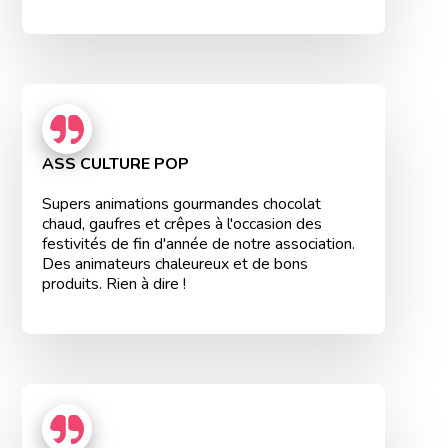
ASS CULTURE POP
Supers animations gourmandes chocolat
chaud, gaufres et crêpes à l'occasion des
festivités de fin d'année de notre association.
Des animateurs chaleureux et de bons
produits. Rien à dire !