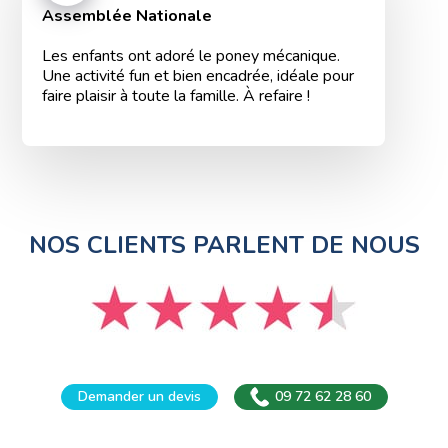
Assemblée Nationale
Les enfants ont adoré le poney mécanique.
Une activité fun et bien encadrée, idéale pour
faire plaisir à toute la famille. À refaire !
NOS CLIENTS PARLENT DE NOUS
Demander un devis
09 72 62 28 60