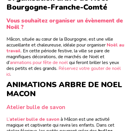
Bourgogne-Franche-Comté
Vous souhaitez organiser un évènement de
Noël ?
Mâcon, située au cœur de la Bourgogne, est une ville
accueillante et chaleureuse, idéale pour organiser
Noël au
travail
. En cette période festive, la ville se pare de
magnifiques décorations, de marchés de Noël et
d’
animations pour fête de noël
qui feront briller les yeux
des petits et des grands.
Réservez votre gouter de noël
ici
.
ANIMATIONS ARBRE DE NOEL
MACON
Atelier bulle de savon
L’
atelier bulle de savon
à Mâcon est une activité
magique et captivante qui ravira les enfants. Dans cet