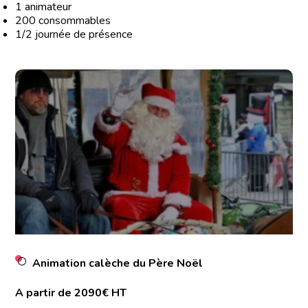
1 animateur
200 consommables
1/2 journée de présence
Animation calèche du Père Noël
A partir de 2090€ HT