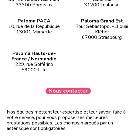
33300 Bordeaux
31200 Toulouse
Paloma PACA
Paloma Grand Est
10, rue de la République
Tour Sébastopol - 3 quai
13001 Marseille
Kléber
67000 Strasbourg
Paloma Hauts-de-
France / Normandie
229, rue Solférino
59000 Lille
Nous contacter
Nos équipes mettent leur expertise et leur savoir-faire à
votre service, pour vous proposer les meilleures
prestations possibles. Les champs marqués par un
astérisque sont obligatoires.