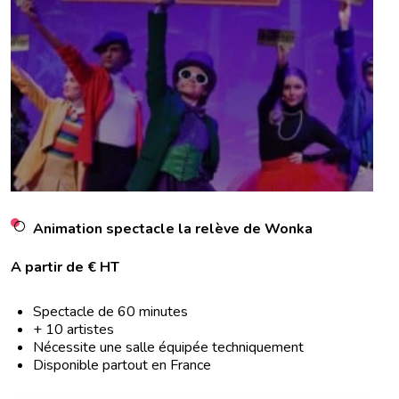
Animation spectacle la relève de Wonka
A partir de € HT
Spectacle de 60 minutes
+ 10 artistes
Nécessite une salle équipée techniquement
Disponible partout en France