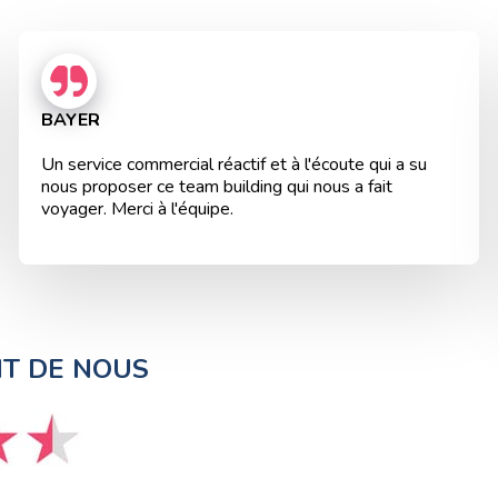
BAYER
Un service commercial réactif et à l'écoute qui a su
nous proposer ce team building qui nous a fait
voyager. Merci à l'équipe.
NT DE NOUS