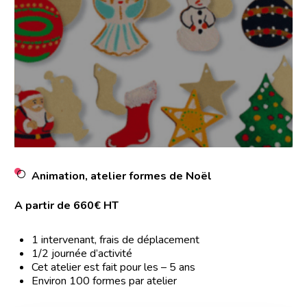
Animation, atelier formes de Noël
A partir de 660€ HT
1 intervenant, frais de déplacement
1/2 journée d’activité
Cet atelier est fait pour les – 5 ans
Environ 100 formes par atelier