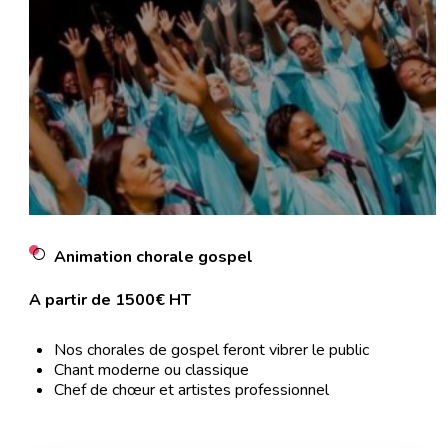
Animation chorale gospel
A partir de 1500€ HT
Nos chorales de gospel feront vibrer le public
Chant moderne ou classique
Chef de chœur et artistes professionnel