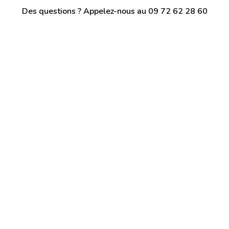
Des questions ? Appelez-nous au 09 72 62 28 60