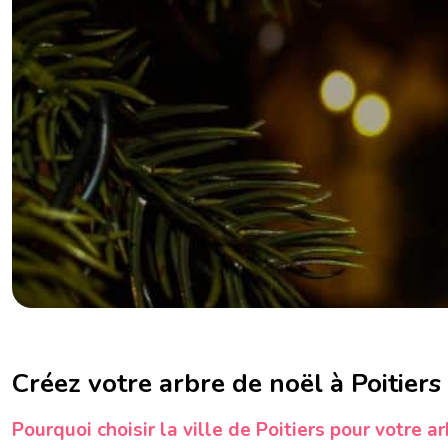
Séminaire Strasbourg
Séminaire Toulouse
Créez votre arbre de noël à Poitiers
Pourquoi choisir la ville de Poitiers pour votre a