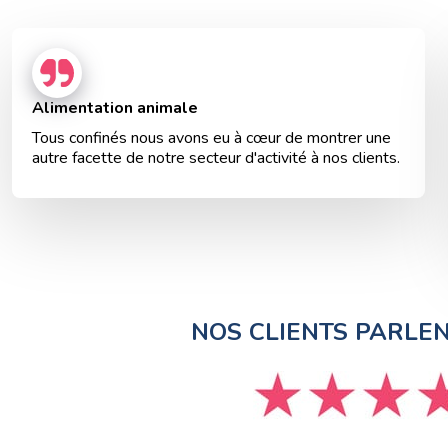
Alimentation animale
Tous confinés nous avons eu à cœur de montrer une
autre facette de notre secteur d'activité à nos clients.
NOS CLIENTS PARLE