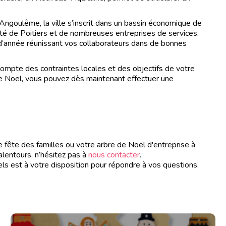
Angoulême, la ville s’inscrit dans un bassin économique de
ité de Poitiers et de nombreuses entreprises de services.
in d’année réunissant vos collaborateurs dans de bonnes
ompte des contraintes locales et des objectifs de votre
 de Noël, vous pouvez dès maintenant effectuer une
ête des familles ou votre arbre de Noël d'entreprise à
alentours, n’hésitez pas à
nous contacter
.
est à votre disposition pour répondre à vos questions.