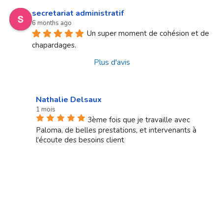
secretariat administratif
6 months ago
Un super moment de cohésion et de 
chapardages.
Plus d'avis
Nathalie Delsaux
1 mois
3ème fois que je travaille avec
Paloma, de belles prestations, et intervenants à
l'écoute des besoins client