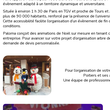
évènement adapté à un territoire dynamique et universitaire.
Située à environ 1 h 30 de Paris en TGV et proche de Tours et 
plus de 90 000 habitants, renforcé par la présence de l’univers
Cette accessibilité facilite l’organisation d’un évènement de f
conditions.
Paloma conçoit des animations de Noël sur mesure en tenant c
entreprise. Pour avancer sur votre projet d’organisation arbre
demande de devis personnalisée.
Pour l’organisation de votre f
Poitiers et ses 
Une équipe de professionnels 