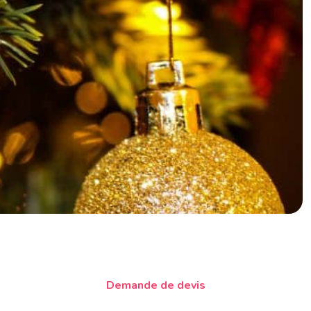
Demande de devis