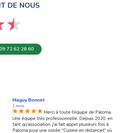
NT DE NOUS
09 72 62 28 60
Maguy Bonnet
1 mois
Merci à toute l'équipe de Paloma.
Une équipe trés professionnelle. Depuis 2020, en
tant qu'association, j'ai fait appel plusieurs fois à
Paloma pour une soirée "Cuisine en distanciel" où