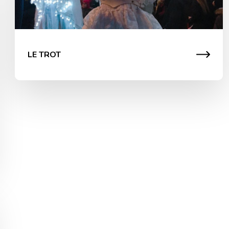
LE TROT