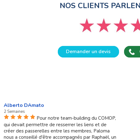
NOS CLIENTS PARLE
Demander un devis
Alberto DAmato
2 Semaines
Pour notre team-building du COMOP,
qui devait permettre de resserrer les liens et de
créer des passerelles entre les membres, Paloma
nous a conseillé d'être accompagnés par Raphaël, un