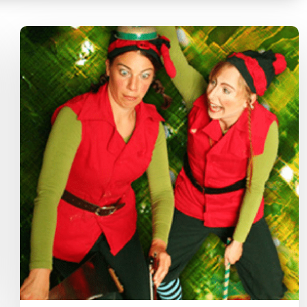
Animation Ville de Pessac