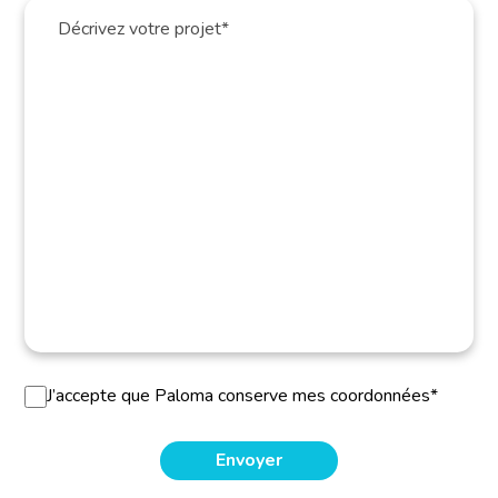
J’accepte que Paloma conserve mes coordonnées*