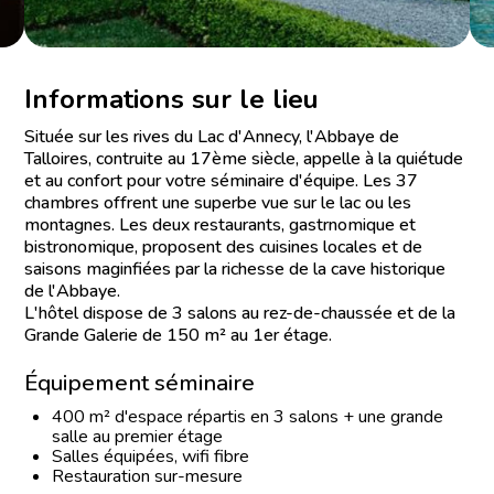
Informations sur le lieu
Située sur les rives du Lac d'Annecy, l'Abbaye de
Talloires, contruite au 17ème siècle, appelle à la quiétude
et au confort pour votre séminaire d'équipe. Les 37
chambres offrent une superbe vue sur le lac ou les
montagnes. Les deux restaurants, gastrnomique et
bistronomique, proposent des cuisines locales et de
saisons maginfiées par la richesse de la cave historique
de l'Abbaye.
L'hôtel dispose de 3 salons au rez-de-chaussée et de la
Grande Galerie de 150 m² au 1er étage.
Équipement séminaire
400 m² d'espace répartis en 3 salons + une grande
salle au premier étage
Salles équipées, wifi fibre
Restauration sur-mesure