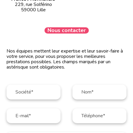
229, rue Solférino
59000 Lille
Nous contacter
Nos équipes mettent leur expertise et leur savoir-faire à
votre service, pour vous proposer les meilleures
prestations possibles. Les champs marqués par un
astérisque sont obligatoires.