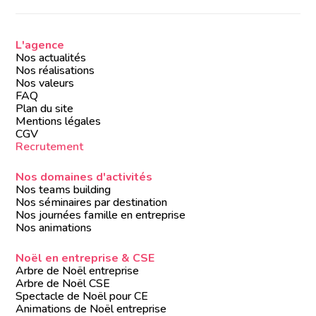
L'agence
Nos actualités
Nos réalisations
Nos valeurs
FAQ
Plan du site
Mentions légales
CGV
Recrutement
Nos domaines d'activités
Nos teams building
Nos séminaires par destination
Nos journées famille en entreprise
Nos animations
Noël en entreprise & CSE
Arbre de Noël entreprise
Arbre de Noël CSE
Spectacle de Noël pour CE
Animations de Noël entreprise