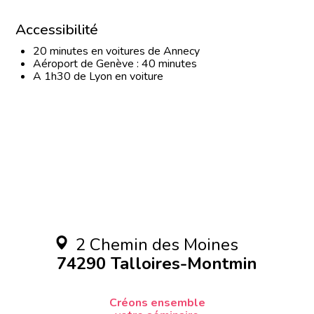
Accessibilité
20 minutes en voitures de Annecy
Aéroport de Genève : 40 minutes
A 1h30 de Lyon en voiture
2 Chemin des Moines
74290 Talloires-Montmin
Créons ensemble