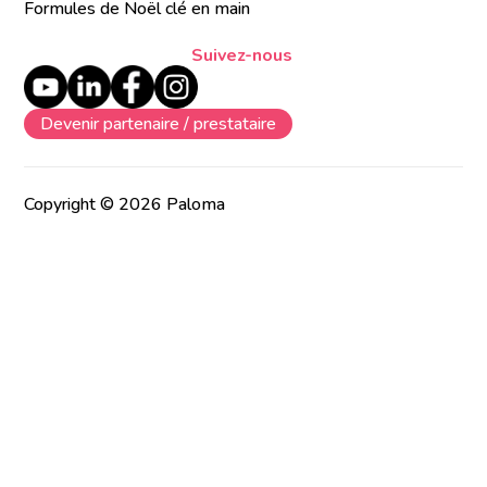
Formules de Noël clé en main
Suivez-nous
Devenir partenaire / prestataire
Copyright © 2026 Paloma