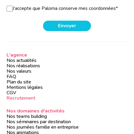
J’accepte que Paloma conserve mes coordonnées*
L'agence
Nos actualités
Nos réalisations
Nos valeurs
FAQ
Plan du site
Mentions légales
CGV
Recrutement
Nos domaines d'activités
Nos teams building
Nos séminaires par destination
Nos journées famille en entreprise
Nos animations