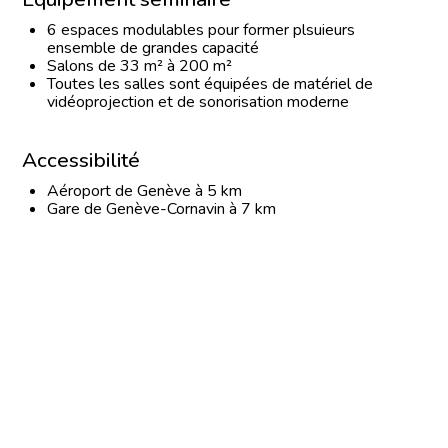
6 espaces modulables pour former plsuieurs
ensemble de grandes capacité
Salons de 33 m² à 200 m²
Toutes les salles sont équipées de matériel de
vidéoprojection et de sonorisation moderne
Accessibilité
Aéroport de Genève à 5 km
Gare de Genève-Cornavin à 7 km