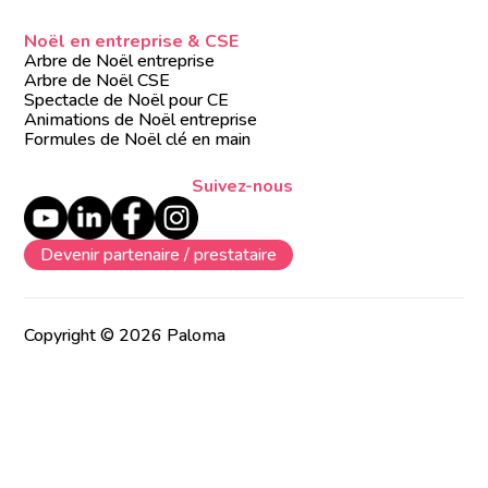
Noël en entreprise & CSE
Arbre de Noël entreprise
Arbre de Noël CSE
Spectacle de Noël pour CE
Animations de Noël entreprise
Formules de Noël clé en main
Suivez-nous
Devenir partenaire / prestataire
Copyright © 2026 Paloma