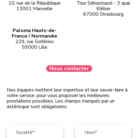
10, rue de la République
Tour Sébastopol - 3 quai
13001 Marseille
Kléber
67000 Strasbourg
Paloma Hauts-de-
France / Normandie
229, rue Solférino
59000 Lille
Nous contacter
Nos équipes mettent leur expertise et leur savoir-faire à
votre service, pour vous proposer les meilleures
prestations possibles. Les champs marqués par un
astérisque sont obligatoires.