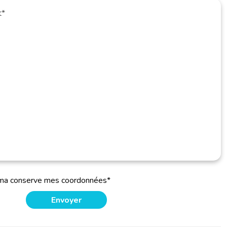
oma conserve mes coordonnées*