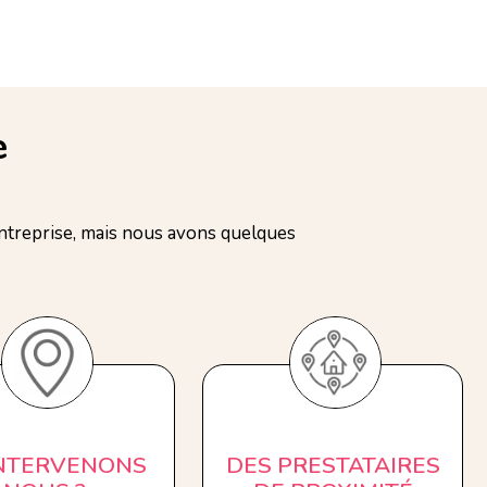
e
treprise, mais nous avons quelques
INTERVENONS
DES PRESTATAIRES