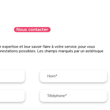
Nous contacter
expertise et leur savoir-faire à votre service, pour vous
prestations possibles. Les champs marqués par un astérisque