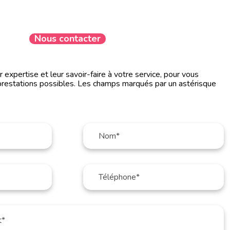
Nous contacter
expertise et leur savoir-faire à votre service, pour vous
prestations possibles. Les champs marqués par un astérisque