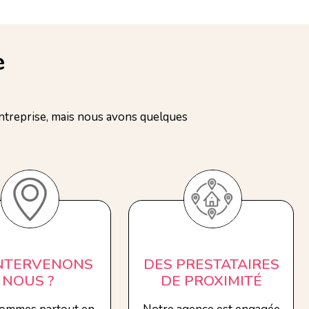
e
treprise, mais nous avons quelques
INTERVENONS
DES PRESTATAIRES
NOUS ?
DE PROXIMITÉ