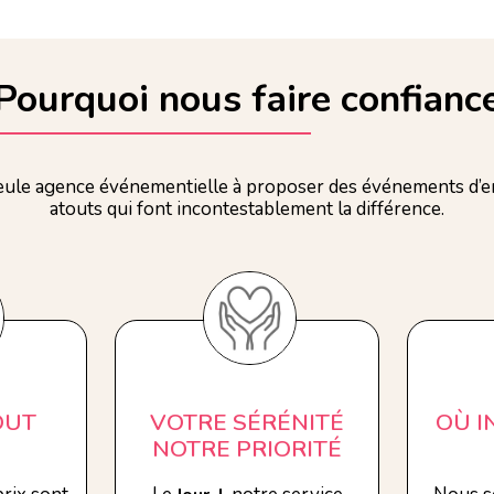
Pourquoi nous faire confianc
ule agence événementielle à proposer des événements d’en
atouts qui font incontestablement la différence.
OUT
VOTRE SÉRÉNITÉ
OÙ 
NOTRE PRIORITÉ