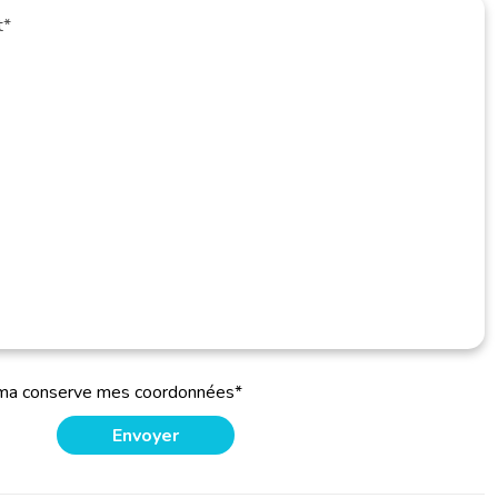
oma conserve mes coordonnées*