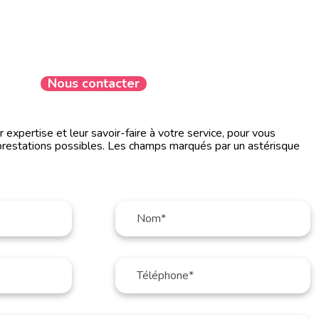
Nous contacter
expertise et leur savoir-faire à votre service, pour vous
prestations possibles. Les champs marqués par un astérisque