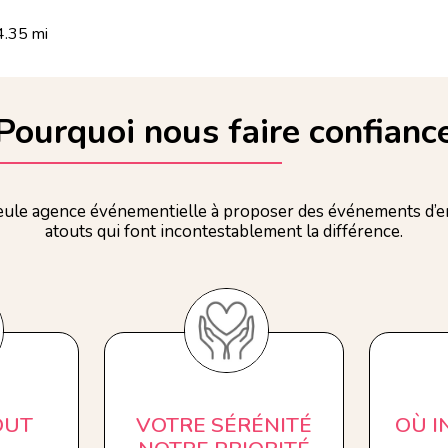
.35 mi
Pourquoi nous faire confianc
ule agence événementielle à proposer des événements d’en
atouts qui font incontestablement la différence.
OUT
VOTRE SÉRÉNITÉ
OÙ 