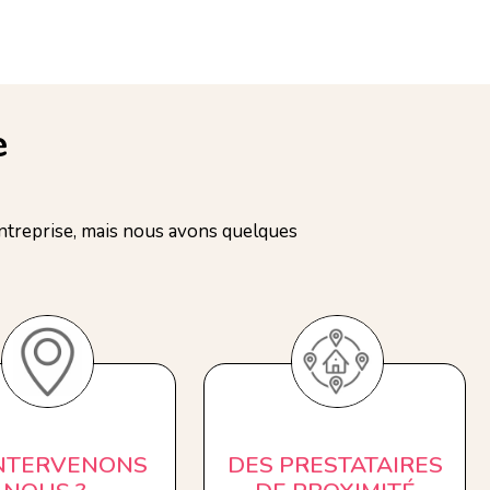
e
treprise, mais nous avons quelques
INTERVENONS
DES PRESTATAIRES