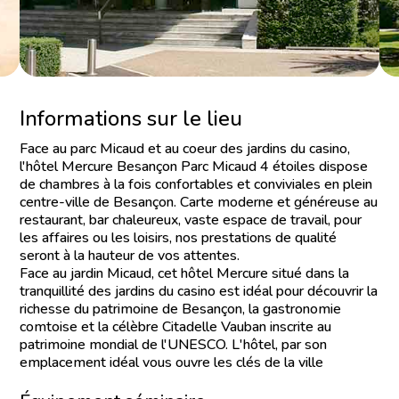
Informations sur le lieu
Face au parc Micaud et au coeur des jardins du casino,
l'hôtel Mercure Besançon Parc Micaud 4 étoiles dispose
de chambres à la fois confortables et conviviales en plein
centre-ville de Besançon. Carte moderne et généreuse au
restaurant, bar chaleureux, vaste espace de travail, pour
les affaires ou les loisirs, nos prestations de qualité
seront à la hauteur de vos attentes.
Face au jardin Micaud, cet hôtel Mercure situé dans la
tranquillité des jardins du casino est idéal pour découvrir la
richesse du patrimoine de Besançon, la gastronomie
comtoise et la célèbre Citadelle Vauban inscrite au
patrimoine mondial de l'UNESCO. L'hôtel, par son
emplacement idéal vous ouvre les clés de la ville