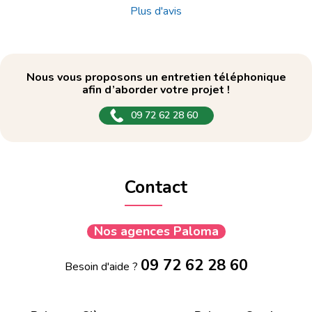
Plus d'avis
Nous vous proposons un entretien téléphonique
afin d’aborder votre projet !
09 72 62 28 60
Contact
Nos agences Paloma
09 72 62 28 60
Besoin d'aide ?