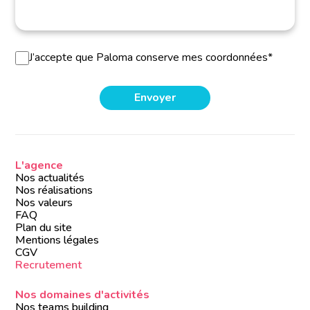
J’accepte que Paloma conserve mes coordonnées*
L'agence
Nos actualités
Nos réalisations
Nos valeurs
FAQ
Plan du site
Mentions légales
CGV
Recrutement
Nos domaines d'activités
Nos teams building