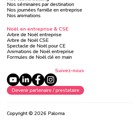
Nos séminaires par destination
Nos journées famille en entreprise
Nos animations
Noël en entreprise & CSE
Arbre de Noël entreprise
Arbre de Noël CSE
Spectacle de Noël pour CE
Animations de Noël entreprise
Formules de Noël clé en main
Suivez-nous
Devenir partenaire / prestataire
Copyright © 2026 Paloma