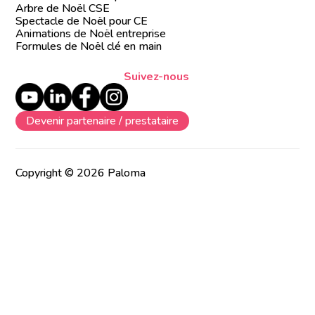
Arbre de Noël CSE
Spectacle de Noël pour CE
Animations de Noël entreprise
Formules de Noël clé en main
Suivez-nous
Devenir partenaire / prestataire
Copyright © 2026 Paloma