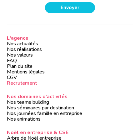
L'agence
Nos actualités
Nos réalisations
Nos valeurs
FAQ
Plan du site
Mentions légales
CGV
Recrutement
Nos domaines d'activités
Nos teams building
Nos séminaires par destination
Nos journées famille en entreprise
Nos animations
Noël en entreprise & CSE
Arbre de Noël entreprise