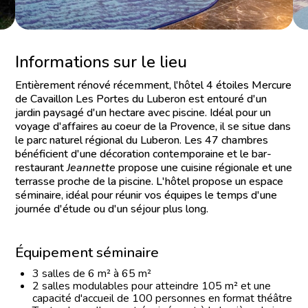
Informations sur le lieu
Entièrement rénové récemment, l'hôtel 4 étoiles Mercure
de Cavaillon Les Portes du Luberon est entouré d'un
jardin paysagé d'un hectare avec piscine. Idéal pour un
voyage d'affaires au coeur de la Provence, il se situe dans
le parc naturel régional du Luberon. Les 47 chambres
bénéficient d'une décoration contemporaine et le bar-
restaurant
Jeannette
propose une cuisine régionale et une
terrasse proche de la piscine. L'hôtel propose un espace
séminaire, idéal pour réunir vos équipes le temps d'une
journée d'étude ou d'un séjour plus long.
Équipement séminaire
3 salles de 6 m² à 65 m²
2 salles modulables pour atteindre 105 m² et une
capacité d'accueil de 100 personnes en format théâtre