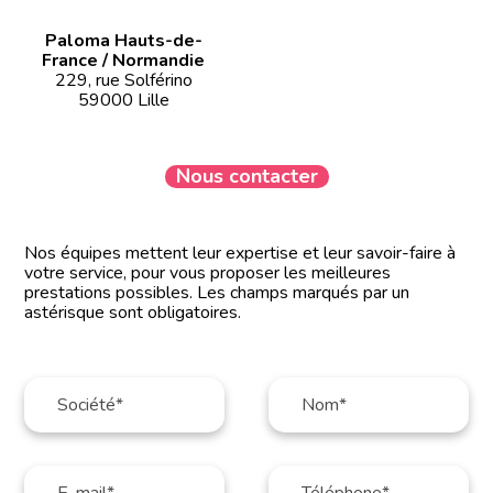
Paloma Hauts-de-
France / Normandie
229, rue Solférino
59000 Lille
Nous contacter
Nos équipes mettent leur expertise et leur savoir-faire à
votre service, pour vous proposer les meilleures
prestations possibles. Les champs marqués par un
astérisque sont obligatoires.