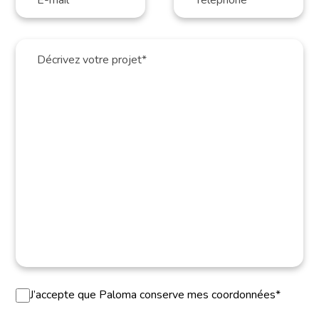
J’accepte que Paloma conserve mes coordonnées*