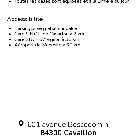
Toutes les salles sont équipées et à la lumière du jour
Accessibilité
Parking privé gratuit sur palce
Gare S.N.C.F. de Cavaillon à 2 km
Gare SNCF d'Avignon à 30 km
Aéroport de Marseille à 60 km
601 avenue Boscodomini
84300 Cavaillon