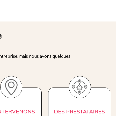
e
treprise, mais nous avons quelques
INTERVENONS
DES PRESTATAIRES