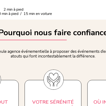
 2 min à pied
in à pied / 15 min en voiture
Pourquoi nous faire confianc
ule agence événementielle à proposer des événements d’en
atouts qui font incontestablement la différence.
OUT
VOTRE SÉRÉNITÉ
OÙ 