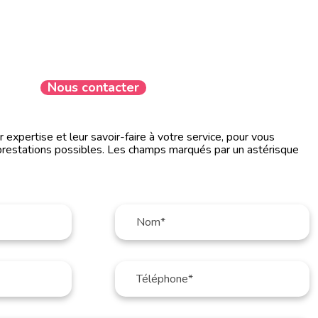
Nous contacter
expertise et leur savoir-faire à votre service, pour vous
prestations possibles. Les champs marqués par un astérisque