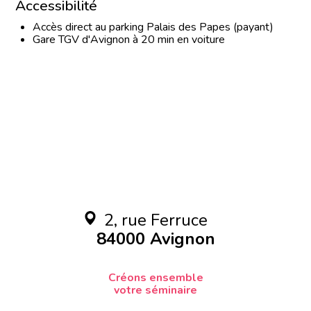
Accessibilité
Accès direct au parking Palais des Papes (payant)
Gare TGV d'Avignon à 20 min en voiture
2, rue Ferruce
84000 Avignon
Créons ensemble
votre séminaire