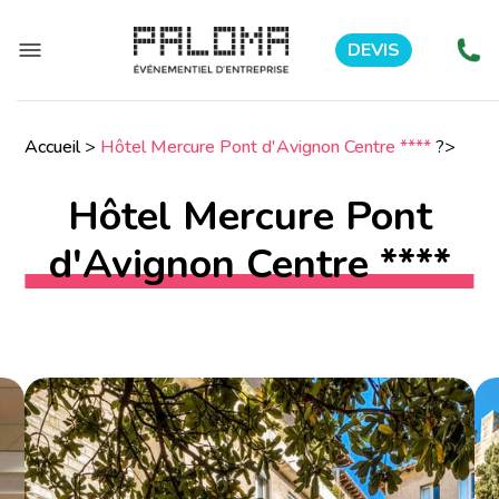
DEVIS
Accueil
>
Hôtel Mercure Pont d'Avignon Centre ****
?>
Hôtel Mercure Pont
d'Avignon Centre ****