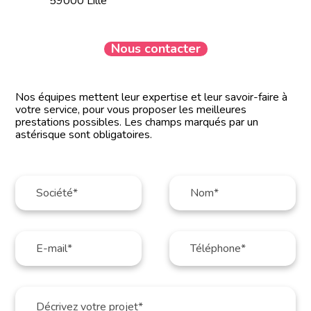
59000 Lille
Nous contacter
Nos équipes mettent leur expertise et leur savoir-faire à
votre service, pour vous proposer les meilleures
prestations possibles. Les champs marqués par un
astérisque sont obligatoires.