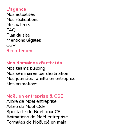
L'agence
Nos actualités
Nos réalisations
Nos valeurs
FAQ
Plan du site
Mentions légales
CGV
Recrutement
Nos domaines d'activités
Nos teams building
Nos séminaires par destination
Nos journées famille en entreprise
Nos animations
Noël en entreprise & CSE
Arbre de Noël entreprise
Arbre de Noël CSE
Spectacle de Noël pour CE
Animations de Noël entreprise
Formules de Noël clé en main