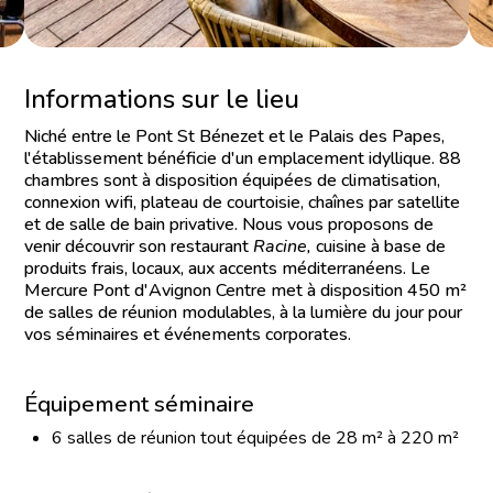
Informations sur le lieu
Niché entre le Pont St Bénezet et le Palais des Papes,
l'établissement bénéficie d'un emplacement idyllique. 88
chambres sont à disposition équipées de climatisation,
connexion wifi, plateau de courtoisie, chaînes par satellite
et de salle de bain privative. Nous vous proposons de
venir découvrir son restaurant
Racine,
cuisine à base de
produits frais, locaux, aux accents méditerranéens. Le
Mercure Pont d'Avignon Centre met à disposition 450 m²
de salles de réunion modulables, à la lumière du jour pour
vos séminaires et événements corporates.
Équipement séminaire
6 salles de réunion tout équipées de 28 m² à 220 m²