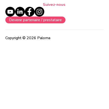
Suivez-nous
Devenir partenaire / prestataire
Copyright © 2026 Paloma