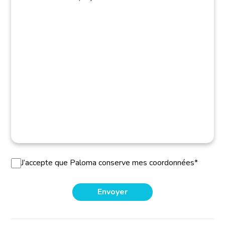
J’accepte que Paloma conserve mes coordonnées*