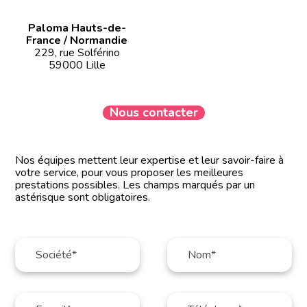
Paloma Hauts-de-
France / Normandie
229, rue Solférino
59000 Lille
Nous contacter
Nos équipes mettent leur expertise et leur savoir-faire à
votre service, pour vous proposer les meilleures
prestations possibles. Les champs marqués par un
astérisque sont obligatoires.