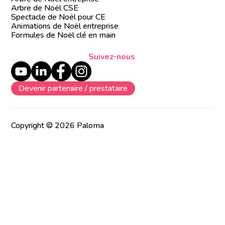
Arbre de Noël CSE
Spectacle de Noël pour CE
Animations de Noël entreprise
Formules de Noël clé en main
Suivez-nous
Devenir partenaire / prestataire
Copyright © 2026 Paloma