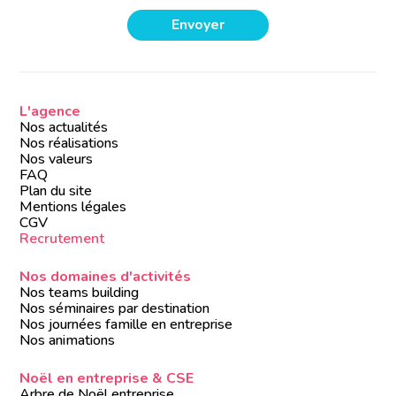
L'agence
Nos actualités
Nos réalisations
Nos valeurs
FAQ
Plan du site
Mentions légales
CGV
Recrutement
Nos domaines d'activités
Nos teams building
Nos séminaires par destination
Nos journées famille en entreprise
Nos animations
Noël en entreprise & CSE
Arbre de Noël entreprise