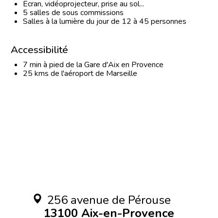
Ecran, vidéoprojecteur, prise au sol...
5 salles de sous commissions
Salles à la lumière du jour de 12 à 45 personnes
Accessibilité
7 min à pied de la Gare d'Aix en Provence
25 kms de l'aéroport de Marseille
256 avenue de Pérouse
13100 Aix-en-Provence