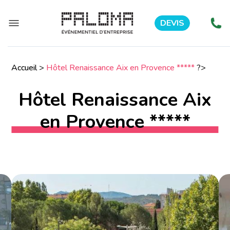
DEVIS
Accueil
>
Hôtel Renaissance Aix en Provence *****
?>
Hôtel Renaissance Aix
en Provence *****