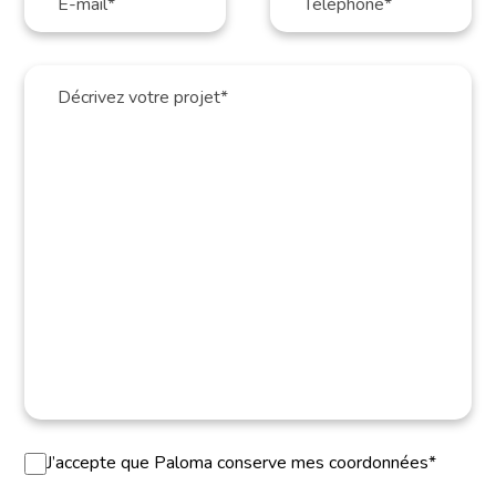
J’accepte que Paloma conserve mes coordonnées*