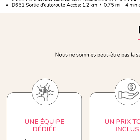
D651 Sortie d'autoroute Accès: 1.2 km / 0.75 mi 4 min e
Nous ne sommes peut-être pas la se
UNE ÉQUIPE
UN PRIX T
DÉDIÉE
INCLUS