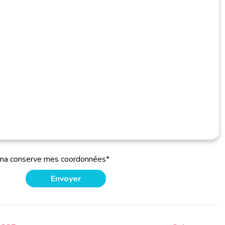
oma conserve mes coordonnées*