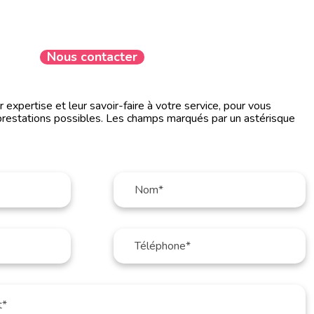
Nous contacter
expertise et leur savoir-faire à votre service, pour vous
prestations possibles. Les champs marqués par un astérisque