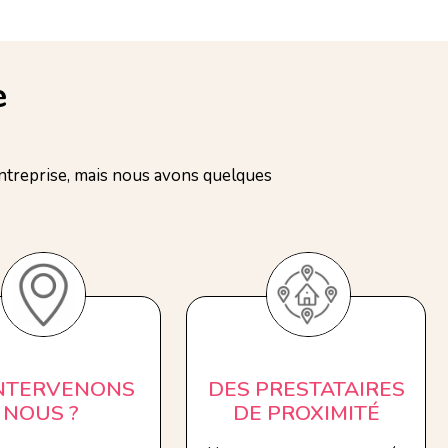
e
treprise, mais nous avons quelques
INTERVENONS
DES PRESTATAIRES
NOUS ?
DE PROXIMITÉ