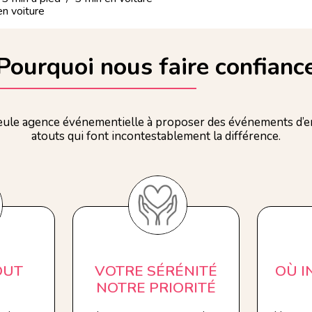
n voiture
Pourquoi nous faire confianc
ule agence événementielle à proposer des événements d’en
atouts qui font incontestablement la différence.
OUT
VOTRE SÉRÉNITÉ
OÙ 
NOTRE PRIORITÉ