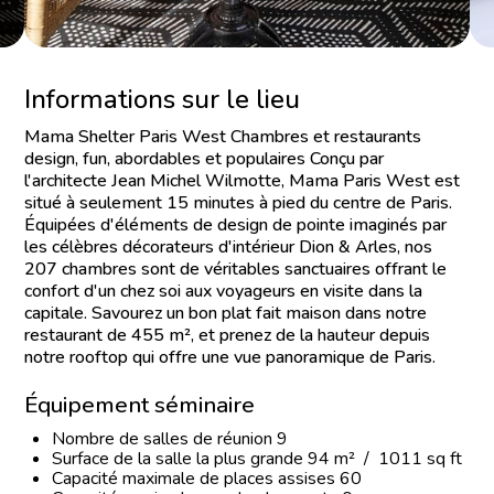
Informations sur le lieu
Mama Shelter Paris West Chambres et restaurants
design, fun, abordables et populaires Conçu par
l'architecte Jean Michel Wilmotte, Mama Paris West est
situé à seulement 15 minutes à pied du centre de Paris.
Équipées d'éléments de design de pointe imaginés par
les célèbres décorateurs d'intérieur Dion & Arles, nos
207 chambres sont de véritables sanctuaires offrant le
confort d'un chez soi aux voyageurs en visite dans la
capitale. Savourez un bon plat fait maison dans notre
restaurant de 455 m², et prenez de la hauteur depuis
notre rooftop qui offre une vue panoramique de Paris.
Équipement séminaire
Nombre de salles de réunion 9
Surface de la salle la plus grande 94 m² / 1011 sq ft
Capacité maximale de places assises 60