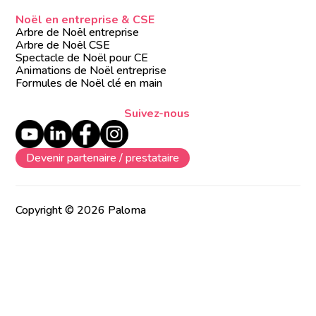
Noël en entreprise & CSE
Arbre de Noël entreprise
Arbre de Noël CSE
Spectacle de Noël pour CE
Animations de Noël entreprise
Formules de Noël clé en main
Suivez-nous
Devenir partenaire / prestataire
Copyright © 2026 Paloma