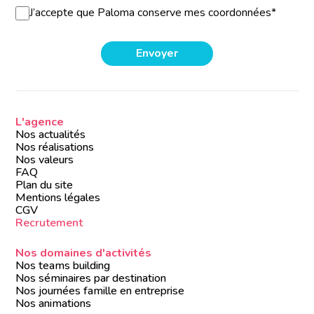
J’accepte que Paloma conserve mes coordonnées*
L'agence
Nos actualités
Nos réalisations
Nos valeurs
FAQ
Plan du site
Mentions légales
CGV
Recrutement
Nos domaines d'activités
Nos teams building
Nos séminaires par destination
Nos journées famille en entreprise
Nos animations