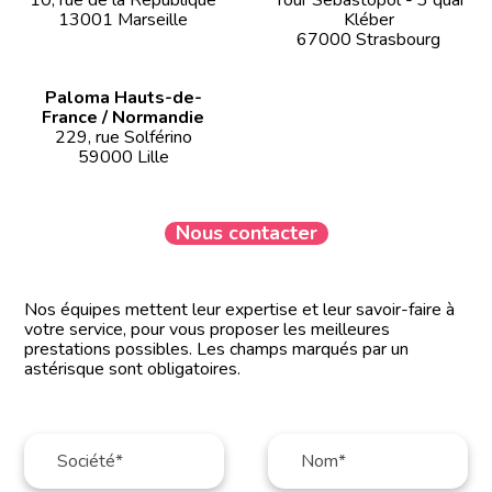
13001 Marseille
Kléber
67000 Strasbourg
Paloma Hauts-de-
France / Normandie
229, rue Solférino
59000 Lille
Nous contacter
Nos équipes mettent leur expertise et leur savoir-faire à
votre service, pour vous proposer les meilleures
prestations possibles. Les champs marqués par un
astérisque sont obligatoires.