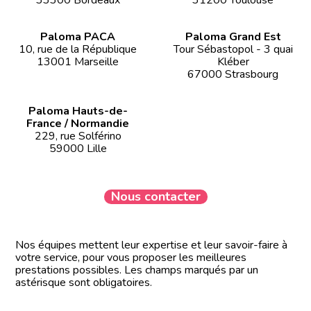
Paloma PACA
Paloma Grand Est
10, rue de la République
Tour Sébastopol - 3 quai
13001 Marseille
Kléber
67000 Strasbourg
Paloma Hauts-de-
France / Normandie
229, rue Solférino
59000 Lille
Nous contacter
Nos équipes mettent leur expertise et leur savoir-faire à
votre service, pour vous proposer les meilleures
prestations possibles. Les champs marqués par un
astérisque sont obligatoires.