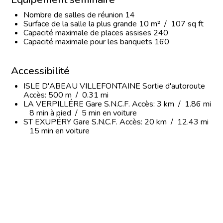
Nombre de salles de réunion 14
Surface de la salle la plus grande 10 m² / 107 sq ft
Capacité maximale de places assises 240
Capacité maximale pour les banquets 160
Accessibilité
ISLE D'ABEAU VILLEFONTAINE Sortie d'autoroute
Accès: 500 m / 0.31 mi
LA VERPILLÉRE Gare S.N.C.F. Accès: 3 km / 1.86 mi
8 min à pied / 5 min en voiture
ST EXUPÉRY Gare S.N.C.F. Accès: 20 km / 12.43 mi
15 min en voiture