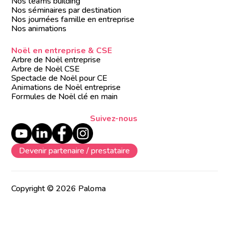
Nos teams building
Nos séminaires par destination
Nos journées famille en entreprise
Nos animations
Noël en entreprise & CSE
Arbre de Noël entreprise
Arbre de Noël CSE
Spectacle de Noël pour CE
Animations de Noël entreprise
Formules de Noël clé en main
Suivez-nous
Devenir partenaire / prestataire
Copyright © 2026 Paloma