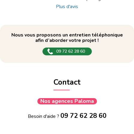
Plus d'avis
Nous vous proposons un entretien téléphonique
afin d’aborder votre projet !
09 72 62 28 60
Contact
Nos agences Paloma
09 72 62 28 60
Besoin d'aide ?