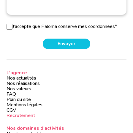
J’accepte que Paloma conserve mes coordonnées*
L'agence
Nos actualités
Nos réalisations
Nos valeurs
FAQ
Plan du site
Mentions légales
CGV
Recrutement
Nos domaines d'activités