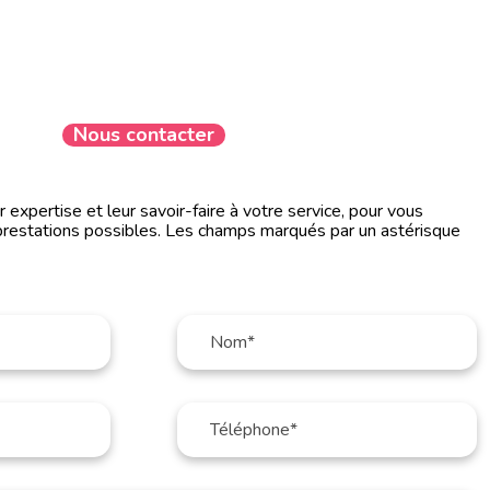
Nous contacter
expertise et leur savoir-faire à votre service, pour vous
prestations possibles. Les champs marqués par un astérisque