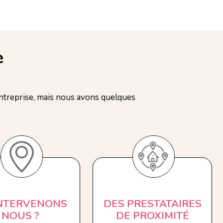
e
treprise, mais nous avons quelques
INTERVENONS
DES PRESTATAIRES
NOUS ?
DE PROXIMITÉ