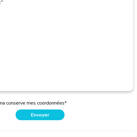
oma conserve mes coordonnées*