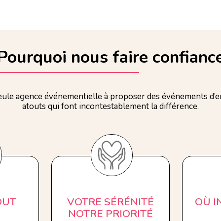
Pourquoi nous faire confianc
ule agence événementielle à proposer des événements d’en
atouts qui font incontestablement la différence.
OUT
VOTRE SÉRÉNITÉ
OÙ 
NOTRE PRIORITÉ