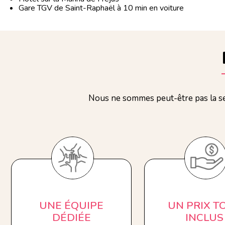
Gare TGV de Saint-Raphaël à 10 min en voiture
Nous ne sommes peut-être pas la se
UNE ÉQUIPE
UN PRIX T
DÉDIÉE
INCLUS