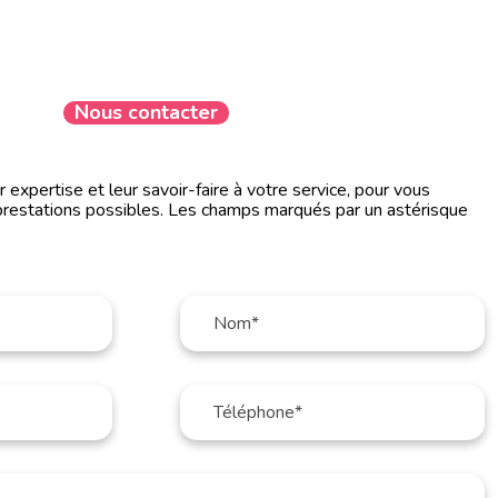
Nous contacter
expertise et leur savoir-faire à votre service, pour vous
prestations possibles. Les champs marqués par un astérisque