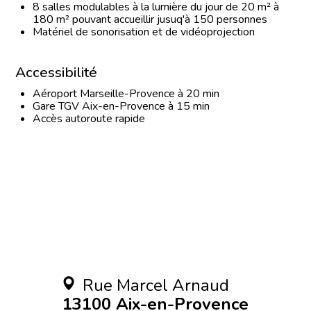
8 salles modulables à la lumière du jour de 20 m² à
180 m² pouvant accueillir jusuq'à 150 personnes
Matériel de sonorisation et de vidéoprojection
Accessibilité
Aéroport Marseille-Provence à 20 min
Gare TGV Aix-en-Provence à 15 min
Accès autoroute rapide
Rue Marcel Arnaud
13100 Aix-en-Provence