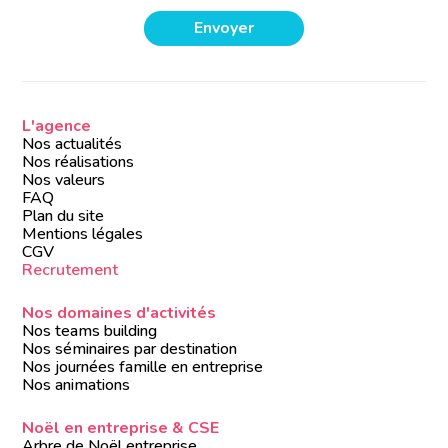
L'agence
Nos actualités
Nos réalisations
Nos valeurs
FAQ
Plan du site
Mentions légales
CGV
Recrutement
Nos domaines d'activités
Nos teams building
Nos séminaires par destination
Nos journées famille en entreprise
Nos animations
Noël en entreprise & CSE
Arbre de Noël entreprise