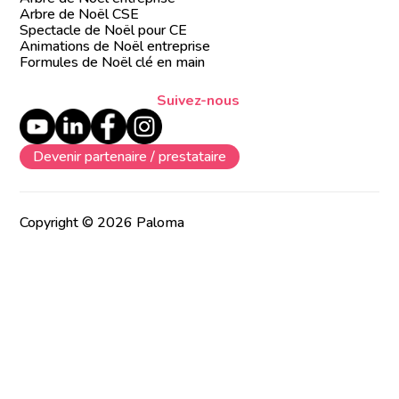
Arbre de Noël CSE
Spectacle de Noël pour CE
Animations de Noël entreprise
Formules de Noël clé en main
Suivez-nous
Devenir partenaire / prestataire
Copyright © 2026 Paloma