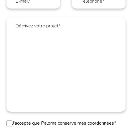
J’accepte que Paloma conserve mes coordonnées*