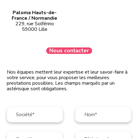
Paloma Hauts-de-
France / Normandie
229, rue Solférino
59000 Lille
Nous contacter
Nos équipes mettent leur expertise et leur savoir-faire à
votre service, pour vous proposer les meilleures
prestations possibles. Les champs marqués par un
astérisque sont obligatoires.