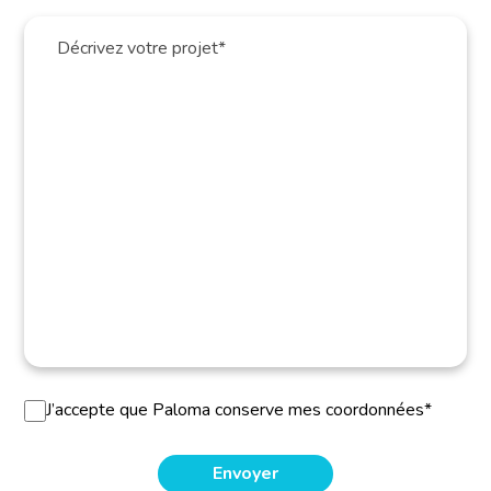
J’accepte que Paloma conserve mes coordonnées*