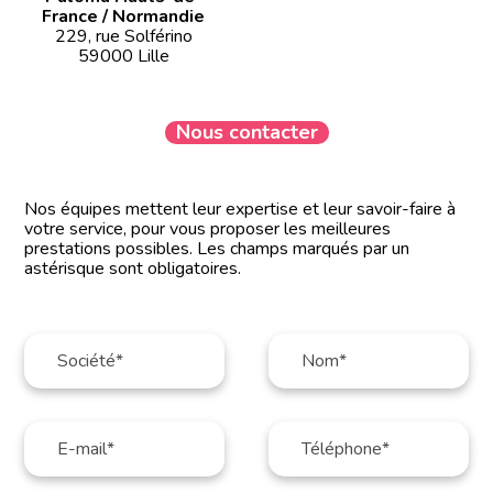
France / Normandie
229, rue Solférino
59000 Lille
Nous contacter
Nos équipes mettent leur expertise et leur savoir-faire à
votre service, pour vous proposer les meilleures
prestations possibles. Les champs marqués par un
astérisque sont obligatoires.