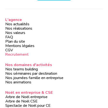
L'agence
Nos actualités
Nos réalisations
Nos valeurs
FAQ
Plan du site
Mentions légales
CGV
Recrutement
Nos domaines d'activités
Nos teams building
Nos séminaires par destination
Nos journées famille en entreprise
Nos animations
Noël en entreprise & CSE
Arbre de Noël entreprise
Arbre de Noël CSE
Spectacle de Noël pour CE