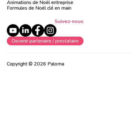
Animations de Noël entreprise
Formules de Noël clé en main
Suivez-nous
Devenir partenaire / prestataire
Copyright © 2026 Paloma