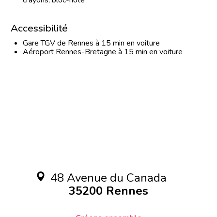
Accessibilité
Gare TGV de Rennes à 15 min en voiture
Aéroport Rennes-Bretagne à 15 min en voiture
48 Avenue du Canada
35200 Rennes