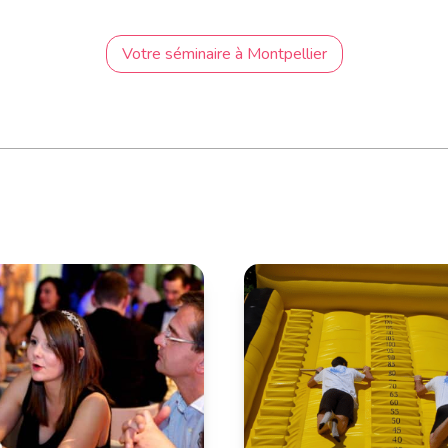
Votre séminaire à Montpellier