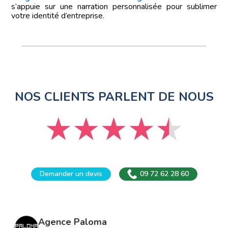
s’appuie sur une narration personnalisée pour sublimer
votre identité d’entreprise.
NOS CLIENTS PARLENT DE NOUS
Demander un devis
09 72 62 28 60
Agence Paloma