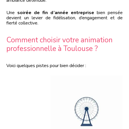
ambiance détendue.
Une
soirée de fin d’année entreprise
bien pensée
devient un levier de fidélisation, d’engagement et de
fierté collective.
Comment choisir votre animation
professionnelle à Toulouse ?
Voici quelques pistes pour bien décider :