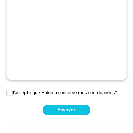
J’accepte que Paloma conserve mes coordonnées*