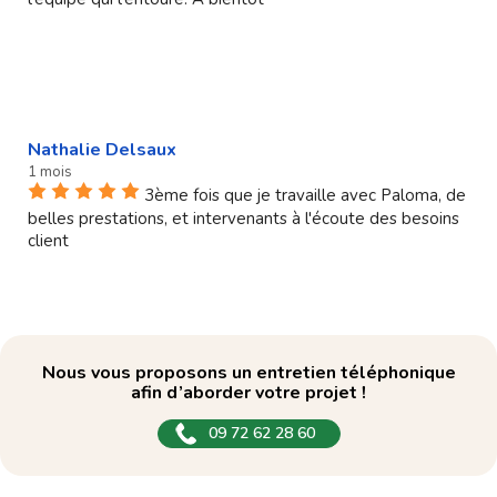
Nathalie Delsaux
1 mois
3ème fois que je travaille avec Paloma, de
belles prestations, et intervenants à l'écoute des besoins
client
Nous vous proposons un entretien téléphonique
afin d’aborder votre projet !
09 72 62 28 60