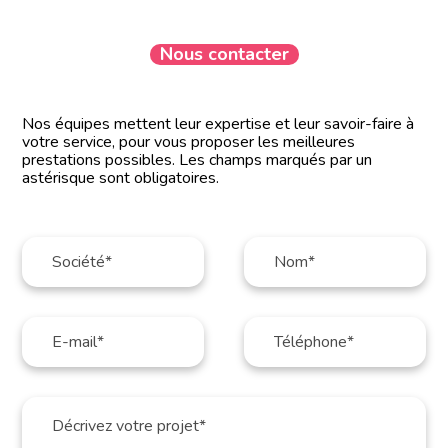
Nous contacter
Nos équipes mettent leur expertise et leur savoir-faire à
votre service, pour vous proposer les meilleures
prestations possibles. Les champs marqués par un
astérisque sont obligatoires.