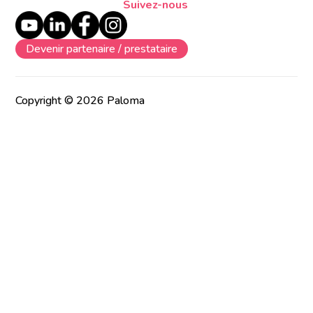
Suivez-nous
Devenir partenaire / prestataire
Copyright © 2026 Paloma