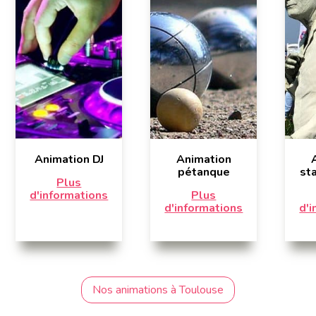
Animation DJ
Animation
pétanque
st
Plus
d'informations
Plus
d'informations
d'
Nos animations à Toulouse