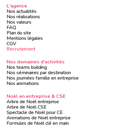
L'agence
Nos actualités
Nos réalisations
Nos valeurs
FAQ
Plan du site
Mentions légales
CGV
Recrutement
Nos domaines d'activités
Nos teams building
Nos séminaires par destination
Nos journées famille en entreprise
Nos animations
Noël en entreprise & CSE
Arbre de Noël entreprise
Arbre de Noël CSE
Spectacle de Noël pour CE
Animations de Noël entreprise
Formules de Noël clé en main