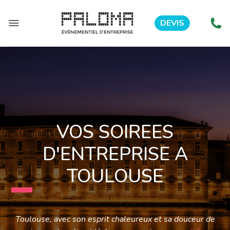
DEVIS
VOS SOIREES
D'ENTREPRISE A
TOULOUSE
Toulouse, avec son esprit chaleureux et sa douceur de