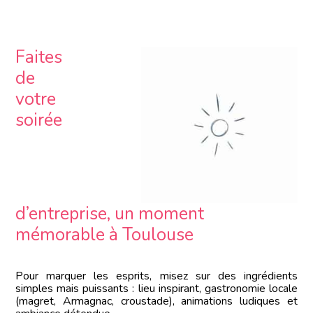
Faites
de
votre
soirée
d’entreprise, un moment
mémorable à Toulouse
Pour marquer les esprits, misez sur des ingrédients
simples mais puissants : lieu inspirant, gastronomie locale
(magret, Armagnac, croustade), animations ludiques et