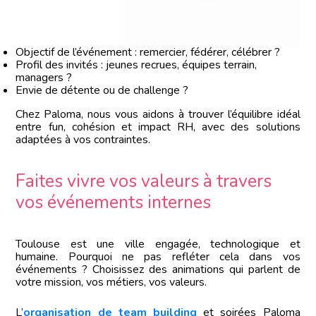
Objectif de l’événement : remercier, fédérer, célébrer ?
Profil des invités : jeunes recrues, équipes terrain,
managers ?
Envie de détente ou de challenge ?
Chez Paloma, nous vous aidons à trouver l’équilibre idéal
entre fun, cohésion et impact RH, avec des solutions
adaptées à vos contraintes.
Faites vivre vos valeurs à travers
vos événements internes
Toulouse est une ville engagée, technologique et
humaine. Pourquoi ne pas refléter cela dans vos
événements ? Choisissez des animations qui parlent de
votre mission, vos métiers, vos valeurs.
L’
organisation de team building
et soirées Paloma