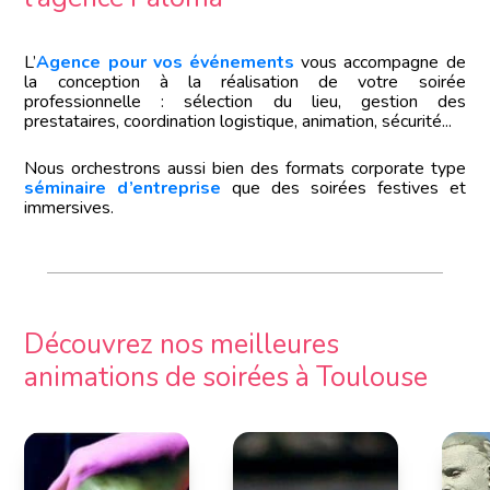
L’
Agence pour vos événements
vous accompagne de
la conception à la réalisation de votre soirée
professionnelle : sélection du lieu, gestion des
prestataires, coordination logistique, animation, sécurité...
Nous orchestrons aussi bien des formats corporate type
séminaire d’entreprise
que des soirées festives et
immersives.
Découvrez nos meilleures
animations de soirées à Toulouse