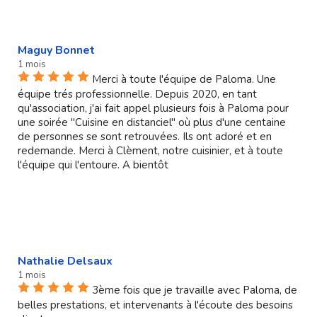
Maguy Bonnet
1 mois
Merci à toute l'équipe de Paloma. Une
équipe trés professionnelle. Depuis 2020, en tant
qu'association, j'ai fait appel plusieurs fois à Paloma pour
une soirée "Cuisine en distanciel" où plus d'une centaine
de personnes se sont retrouvées. Ils ont adoré et en
redemande. Merci à Clèment, notre cuisinier, et à toute
l'équipe qui l'entoure. A bientôt
Nathalie Delsaux
1 mois
3ème fois que je travaille avec Paloma, de
belles prestations, et intervenants à l'écoute des besoins