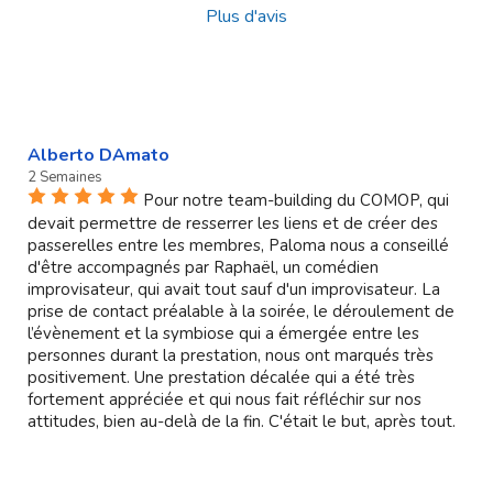
Plus d'avis
Alberto DAmato
2 Semaines
Pour notre team-building du COMOP, qui
devait permettre de resserrer les liens et de créer des
passerelles entre les membres, Paloma nous a conseillé
d'être accompagnés par Raphaël, un comédien
improvisateur, qui avait tout sauf d'un improvisateur. La
prise de contact préalable à la soirée, le déroulement de
l’évènement et la symbiose qui a émergée entre les
personnes durant la prestation, nous ont marqués très
positivement. Une prestation décalée qui a été très
fortement appréciée et qui nous fait réfléchir sur nos
attitudes, bien au-delà de la fin. C'était le but, après tout.