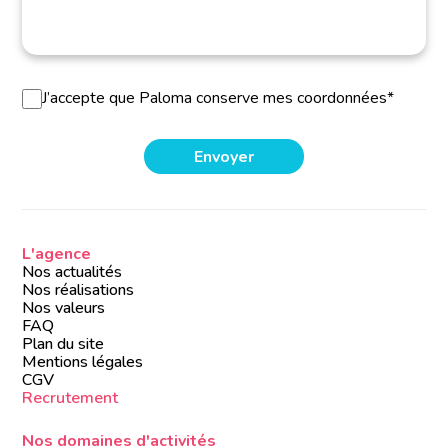
J’accepte que Paloma conserve mes coordonnées*
L'agence
Nos actualités
Nos réalisations
Nos valeurs
FAQ
Plan du site
Mentions légales
CGV
Recrutement
Nos domaines d'activités