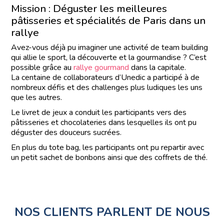
Mission : Déguster les meilleures
pâtisseries et spécialités de Paris dans un
rallye
Avez-vous déjà pu imaginer une activité de team building
qui allie le sport, la découverte et la gourmandise ? C’est
possible grâce au
rallye gourmand
dans la capitale.
La centaine de collaborateurs d’Unedic a participé à de
nombreux défis et des challenges plus ludiques les uns
que les autres.
Le livret de jeux a conduit les participants vers des
pâtisseries et chocolateries dans lesquelles ils ont pu
déguster des douceurs sucrées.
En plus du tote bag, les participants ont pu repartir avec
un petit sachet de bonbons ainsi que des coffrets de thé.
NOS CLIENTS PARLENT DE NOUS