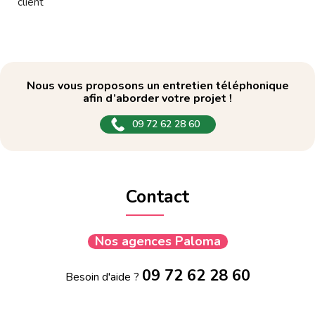
client
Nous vous proposons un entretien téléphonique
afin d’aborder votre projet !
09 72 62 28 60
Contact
Nos agences Paloma
09 72 62 28 60
Besoin d'aide ?