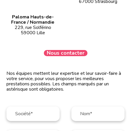
67000 Strasbourg
Paloma Hauts-de-
France / Normandie
229, rue Solférino
59000 Lille
Nous contacter
Nos équipes mettent leur expertise et leur savoir-faire à
votre service, pour vous proposer les meilleures
prestations possibles. Les champs marqués par un
astérisque sont obligatoires.