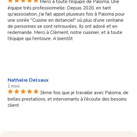
Merci à toute l'équipe de Paloma. Une
équipe trés professionnelle. Depuis 2020, en tant
qu'association, j'ai fait appel plusieurs fois à Paloma pour
une soirée "Cuisine en distanciel" où plus d'une centaine
de personnes se sont retrouvées. Ils ont adoré et en
redemande. Merci à Clèment, notre cuisinier, et à toute
l'équipe qui l'entoure. A bientôt
Nathalie Delsaux
1 mois
3ème fois que je travaille avec Paloma, de
belles prestations, et intervenants à l'écoute des besoins
client