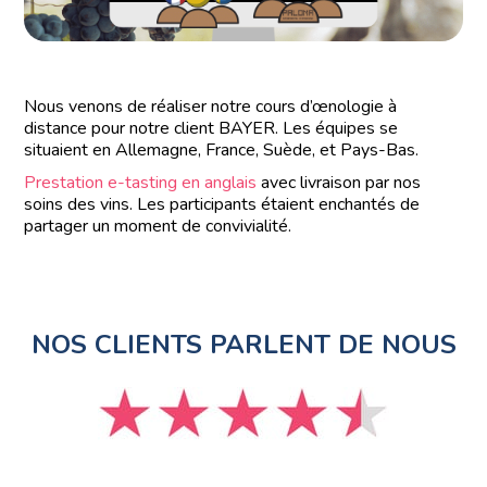
Nous venons de réaliser notre cours d’œnologie à
distance pour notre client BAYER. Les équipes se
situaient en Allemagne, France, Suède, et Pays-Bas.
Prestation e-tasting en anglais
avec livraison par nos
soins des vins. Les participants étaient enchantés de
partager un moment de convivialité.
NOS CLIENTS PARLENT DE NOUS