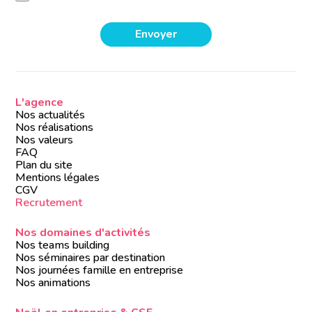
L'agence
Nos actualités
Nos réalisations
Nos valeurs
FAQ
Plan du site
Mentions légales
CGV
Recrutement
Nos domaines d'activités
Nos teams building
Nos séminaires par destination
Nos journées famille en entreprise
Nos animations