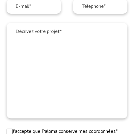
J’accepte que Paloma conserve mes coordonnées*