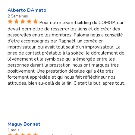
Alberto DAmato
2 Semaines
Pour notre team-building du COMOP, qui
devait permettre de resserrer les liens et de créer des
passerelles entre les membres, Paloma nous a conseillé
d'être accompagnés par Raphaël, un comédien
improvisateur, qui avait tout sauf d'un improvisateur. La
prise de contact préalable à la soirée, le déroulement de
l’évènement et la symbiose qui a émergée entre les
personnes durant la prestation, nous ont marqués très
positivement. Une prestation décalée qui a été très
fortement appréciée et qui nous fait réfléchir sur nos
attitudes, bien au-delà de la fin. C'était le but, après tout.
Maguy Bonnet
1 mois