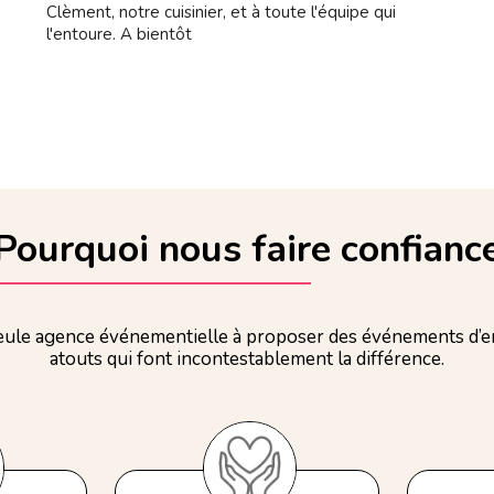
Clèment, notre cuisinier, et à toute l'équipe qui
l'entoure. A bientôt
Pourquoi nous faire confianc
ule agence événementielle à proposer des événements d’en
atouts qui font incontestablement la différence.