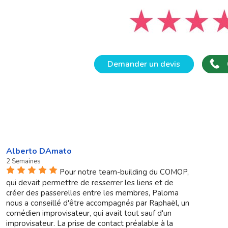
Demander un devis
Alberto DAmato
2 Semaines
Pour notre team-building du COMOP,
qui devait permettre de resserrer les liens et de
créer des passerelles entre les membres, Paloma
nous a conseillé d'être accompagnés par Raphaël, un
comédien improvisateur, qui avait tout sauf d'un
improvisateur. La prise de contact préalable à la