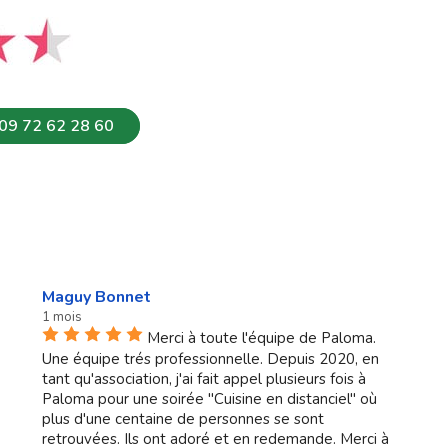
09 72 62 28 60
Maguy Bonnet
1 mois
Merci à toute l'équipe de Paloma.
Une équipe trés professionnelle. Depuis 2020, en
tant qu'association, j'ai fait appel plusieurs fois à
Paloma pour une soirée "Cuisine en distanciel" où
plus d'une centaine de personnes se sont
retrouvées. Ils ont adoré et en redemande. Merci à