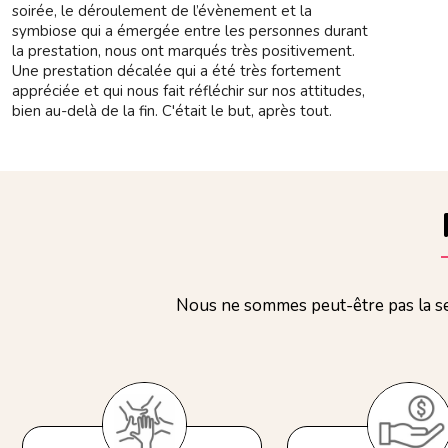
soirée, le déroulement de l’évènement et la
symbiose qui a émergée entre les personnes durant
la prestation, nous ont marqués très positivement.
Une prestation décalée qui a été très fortement
appréciée et qui nous fait réfléchir sur nos attitudes,
bien au-delà de la fin. C'était le but, après tout.
Nous ne sommes peut-être pas la se