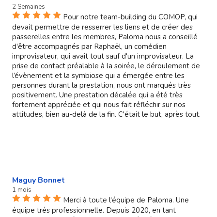
2 Semaines
Pour notre team-building du COMOP, qui
devait permettre de resserrer les liens et de créer des
passerelles entre les membres, Paloma nous a conseillé
d'être accompagnés par Raphaël, un comédien
improvisateur, qui avait tout sauf d'un improvisateur. La
prise de contact préalable à la soirée, le déroulement de
l’évènement et la symbiose qui a émergée entre les
personnes durant la prestation, nous ont marqués très
positivement. Une prestation décalée qui a été très
fortement appréciée et qui nous fait réfléchir sur nos
attitudes, bien au-delà de la fin. C'était le but, après tout.
Maguy Bonnet
1 mois
Merci à toute l'équipe de Paloma. Une
équipe trés professionnelle. Depuis 2020, en tant