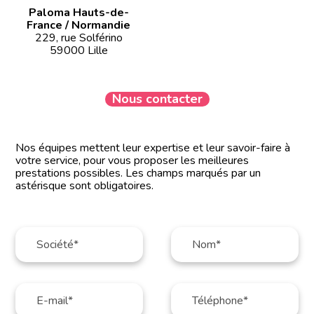
Paloma Hauts-de-
France / Normandie
229, rue Solférino
59000 Lille
Nous contacter
Nos équipes mettent leur expertise et leur savoir-faire à
votre service, pour vous proposer les meilleures
prestations possibles. Les champs marqués par un
astérisque sont obligatoires.