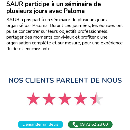
SAUR participe à un séminaire de
plusieurs jours avec Paloma
SAUR a pris part à un séminaire de plusieurs jours
organisé par Paloma. Durant ces journées, les équipes ont
pu se concentrer sur leurs objectifs professionnels,
partager des moments conviviaux et profiter d’une
organisation complète et sur mesure, pour une expérience
fluide et enrichissante.
NOS CLIENTS PARLENT DE NOUS
Demander un devis
09 72 62 28 60