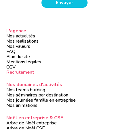
L'agence
Nos actualités
Nos réalisations
Nos valeurs
FAQ
Plan du site
Mentions légales
CGV
Recrutement
Nos domaines d'activités
Nos teams building
Nos séminaires par destination
Nos journées famille en entreprise
Nos animations
Noël en entreprise & CSE
Arbre de Noël entreprise
Arbre de Noël CSE