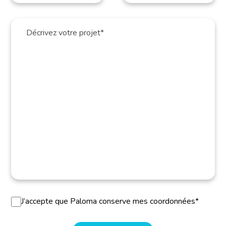
J’accepte que Paloma conserve mes coordonnées*