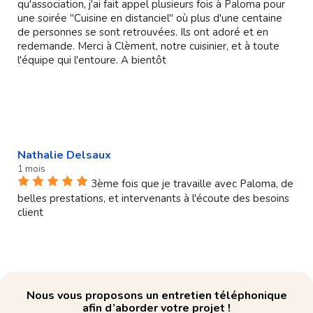
qu'association, j'ai fait appel plusieurs fois à Paloma pour
une soirée "Cuisine en distanciel" où plus d'une centaine
de personnes se sont retrouvées. Ils ont adoré et en
redemande. Merci à Clèment, notre cuisinier, et à toute
l'équipe qui l'entoure. A bientôt
Nathalie Delsaux
1 mois
3ème fois que je travaille avec Paloma, de
belles prestations, et intervenants à l'écoute des besoins
client
Nous vous proposons un entretien téléphonique
afin d’aborder votre projet !