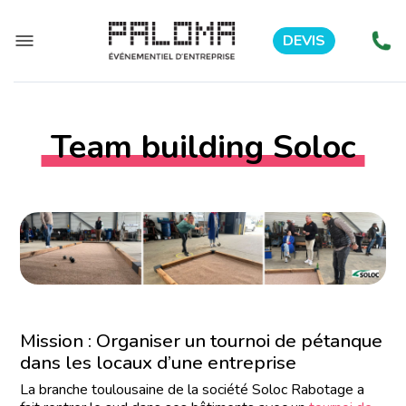
DEVIS
Team building Soloc
Mission : Organiser un tournoi de pétanque
dans les locaux d’une entreprise
La branche toulousaine de la société Soloc Rabotage a