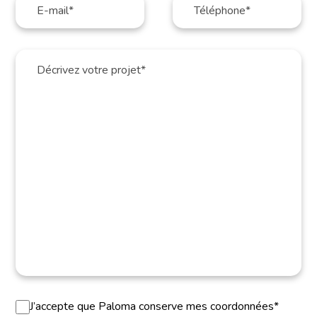
J’accepte que Paloma conserve mes coordonnées*