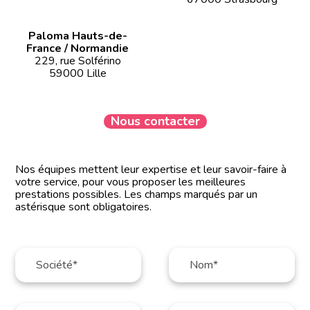
Paloma Hauts-de-
France / Normandie
229, rue Solférino
59000 Lille
Nous contacter
Nos équipes mettent leur expertise et leur savoir-faire à
votre service, pour vous proposer les meilleures
prestations possibles. Les champs marqués par un
astérisque sont obligatoires.