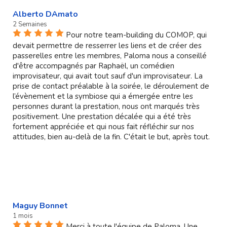
Alberto DAmato
2 Semaines
Pour notre team-building du COMOP, qui
devait permettre de resserrer les liens et de créer des
passerelles entre les membres, Paloma nous a conseillé
d'être accompagnés par Raphaël, un comédien
improvisateur, qui avait tout sauf d'un improvisateur. La
prise de contact préalable à la soirée, le déroulement de
l’évènement et la symbiose qui a émergée entre les
personnes durant la prestation, nous ont marqués très
positivement. Une prestation décalée qui a été très
fortement appréciée et qui nous fait réfléchir sur nos
attitudes, bien au-delà de la fin. C'était le but, après tout.
Maguy Bonnet
1 mois
Merci à toute l'équipe de Paloma. Une