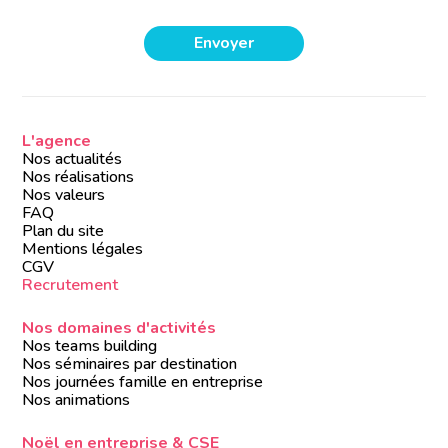
L'agence
Nos actualités
Nos réalisations
Nos valeurs
FAQ
Plan du site
Mentions légales
CGV
Recrutement
Nos domaines d'activités
Nos teams building
Nos séminaires par destination
Nos journées famille en entreprise
Nos animations
Noël en entreprise & CSE