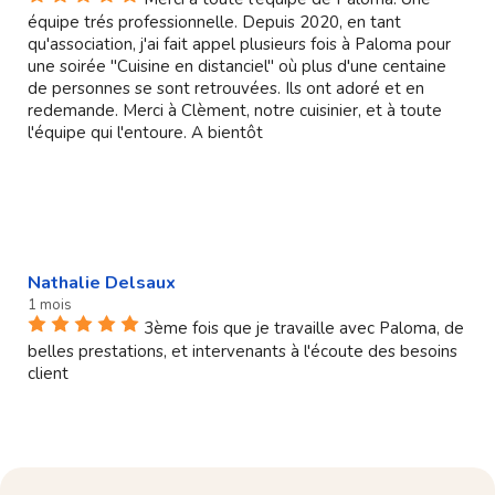
équipe trés professionnelle. Depuis 2020, en tant
qu'association, j'ai fait appel plusieurs fois à Paloma pour
une soirée "Cuisine en distanciel" où plus d'une centaine
de personnes se sont retrouvées. Ils ont adoré et en
redemande. Merci à Clèment, notre cuisinier, et à toute
l'équipe qui l'entoure. A bientôt
Nathalie Delsaux
1 mois
3ème fois que je travaille avec Paloma, de
belles prestations, et intervenants à l'écoute des besoins
client