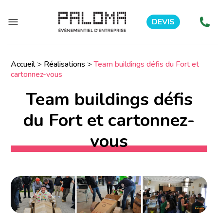
DEVIS
Accueil
>
Réalisations
>
Team buildings défis du Fort et
cartonnez-vous
Team buildings défis
du Fort et cartonnez-
vous