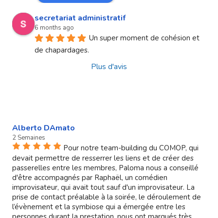
secretariat administratif
6 months ago
Un super moment de cohésion et 
de chapardages.
Plus d'avis
Alberto DAmato
2 Semaines
Pour notre team-building du COMOP, qui
devait permettre de resserrer les liens et de créer des
passerelles entre les membres, Paloma nous a conseillé
d'être accompagnés par Raphaël, un comédien
improvisateur, qui avait tout sauf d'un improvisateur. La
prise de contact préalable à la soirée, le déroulement de
l’évènement et la symbiose qui a émergée entre les
personnes durant la prestation, nous ont marqués très