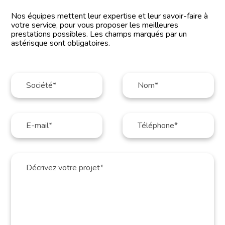
Nos équipes mettent leur expertise et leur savoir-faire à
votre service, pour vous proposer les meilleures
prestations possibles. Les champs marqués par un
astérisque sont obligatoires.