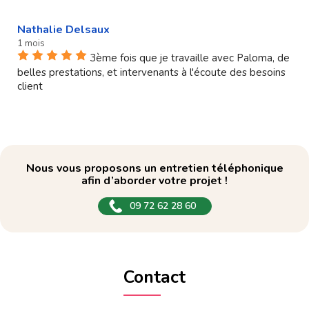
Nathalie Delsaux
1 mois
3ème fois que je travaille avec Paloma, de
belles prestations, et intervenants à l'écoute des besoins
client
Nous vous proposons un entretien téléphonique
afin d’aborder votre projet !
09 72 62 28 60
Contact