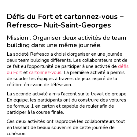
Défis du Fort et cartonnez-vous –
Refresco– Nuit-Saint-Georges
Mission : Organiser deux activités de team
building dans une même journée.
La société Refresco a choisi d’organiser en une journée
deux team buildings différents. Les collaborateurs ont de
ce fait eu l’opportunité de participer à une activité de
défis
du Fort
et
cartonnez-vous
. La première activité a permis
de souder les équipes à travers de jeux inspiré de la
célèbre émission de télévision.
La seconde activité a mis l’accent sur le travail de groupe.
En équipe, les participants ont du construire des voitures
de formule 1 en carton et capable de rouler afin de
participer à la course finale.
Ces deux activités ont rapproché les collaborateurs tout
en laissant de beaux souvenirs de cette journée de
cohésion.