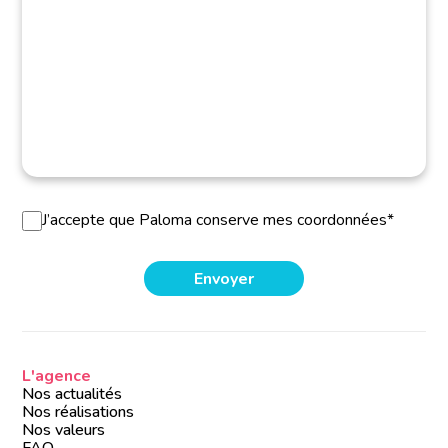
J’accepte que Paloma conserve mes coordonnées*
L'agence
Nos actualités
Nos réalisations
Nos valeurs