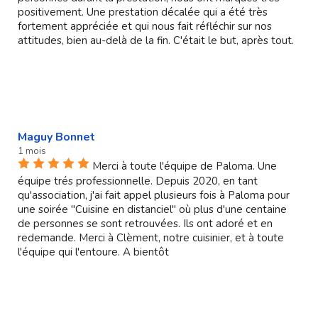
positivement. Une prestation décalée qui a été très
fortement appréciée et qui nous fait réfléchir sur nos
attitudes, bien au-delà de la fin. C'était le but, après tout.
Maguy Bonnet
1 mois
Merci à toute l'équipe de Paloma. Une
équipe trés professionnelle. Depuis 2020, en tant
qu'association, j'ai fait appel plusieurs fois à Paloma pour
une soirée "Cuisine en distanciel" où plus d'une centaine
de personnes se sont retrouvées. Ils ont adoré et en
redemande. Merci à Clèment, notre cuisinier, et à toute
l'équipe qui l'entoure. A bientôt