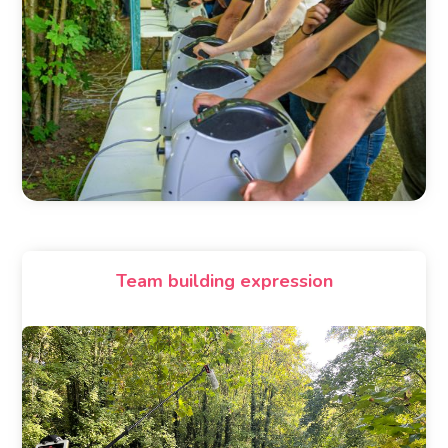
Team building expression