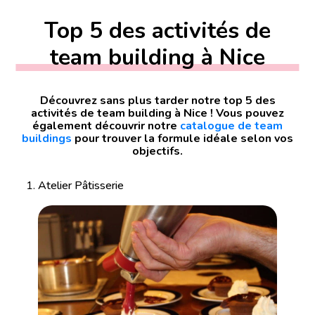
Top 5 des activités de
team building à Nice
Découvrez sans plus tarder notre top 5 des
activités de team building à Nice ! Vous pouvez
également découvrir notre
catalogue de team
buildings
pour trouver la formule idéale selon vos
objectifs.
Atelier Pâtisserie