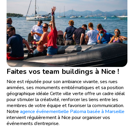
Faites vos team buildings à Nice !
Nice est réputée pour son ambiance vivante, ses rues
animées, ses monuments emblématiques et sa position
géographique idéale Cette ville verte offre un cadre idéal
pour stimuler la créativité, renforcer les liens entre les
membres de votre équipe et favoriser la communication.
Notre
agence événementielle Paloma basée à Marseille
intervient régulièrement à Nice pour organiser vos
événements d’entreprise.