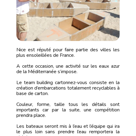
Nice est réputé pour faire partie des villes les
plus ensoleillées de France.
A cette occasion, une activité sur les eaux azur
de la Méditerranée s’impose.
Le team building cartonnez-vous consiste en la
création d’embarcations totalement recyclables à
base de carton.
Couleur, forme, taille tous les détails sont
importants car par la suite, une compétition
prendra place.
Les bateaux seront mis à l’eau et l’équipe qui ira
le plus loin sans prendre l’eau remportera la