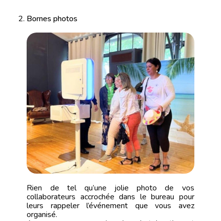
Bornes photos
Rien de tel qu’une jolie photo de vos
collaborateurs accrochée dans le bureau pour
leurs rappeler l’événement que vous avez
organisé.