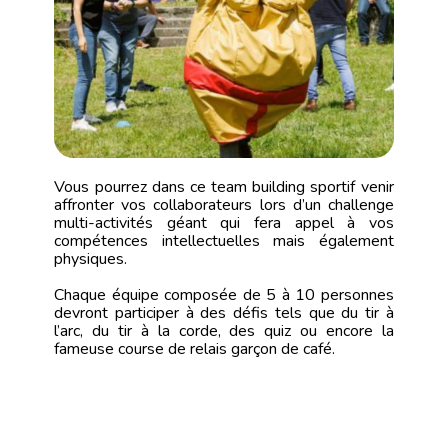
Vous pourrez dans ce team building sportif venir
affronter vos collaborateurs lors d’un challenge
multi-activités géant qui fera appel à vos
compétences intellectuelles mais également
physiques.
Chaque équipe composée de 5 à 10 personnes
devront participer à des défis tels que du tir à
l’arc, du tir à la corde, des quiz ou encore la
fameuse course de relais garçon de café.