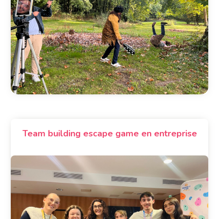
Team building escape game en entreprise