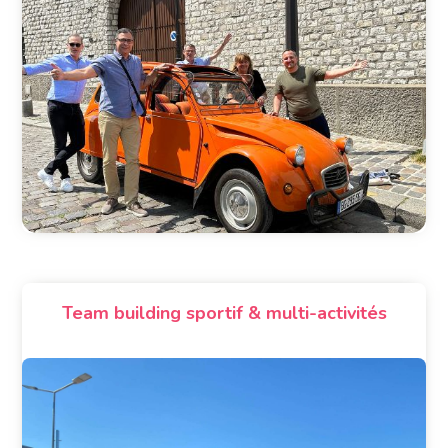
Team building sportif & multi-activités