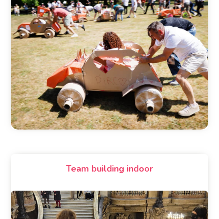
Team building indoor