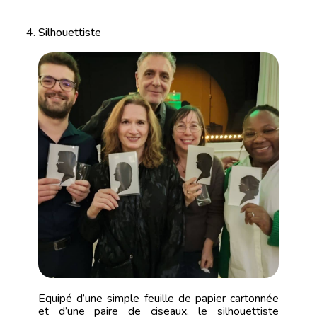
Silhouettiste
Equipé d’une simple feuille de papier cartonnée
et d’une paire de ciseaux, le silhouettiste