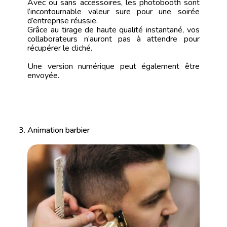
Avec ou sans accessoires, les photobooth sont
l’incontournable valeur sure pour une soirée
d’entreprise réussie.
Grâce au tirage de haute qualité instantané, vos
collaborateurs n’auront pas à attendre pour
récupérer le cliché.
Une version numérique peut également être
envoyée.
Animation barbier