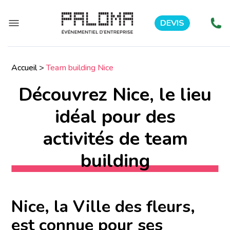
DEVIS
Accueil
>
Team building Nice
Découvrez Nice, le lieu
idéal pour des
activités de team
building
Nice, la Ville des fleurs,
est connue pour ses