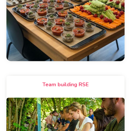
Team building RSE