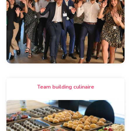
Team building culinaire