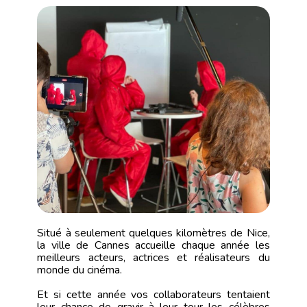
Situé à seulement quelques kilomètres de Nice,
la ville de Cannes accueille chaque année les
meilleurs acteurs, actrices et réalisateurs du
monde du cinéma.
Et si cette année vos collaborateurs tentaient