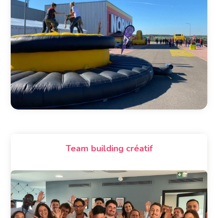
Team building créatif