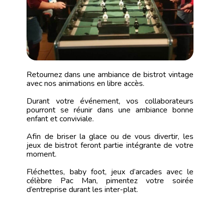
Retournez dans une ambiance de bistrot vintage
avec nos animations en libre accès.
Durant votre événement, vos collaborateurs
pourront se réunir dans une ambiance bonne
enfant et conviviale.
Afin de briser la glace ou de vous divertir, les
jeux de bistrot feront partie intégrante de votre
moment.
Fléchettes, baby foot, jeux d’arcades avec le
célèbre Pac Man, pimentez votre soirée
d’entreprise durant les inter-plat.