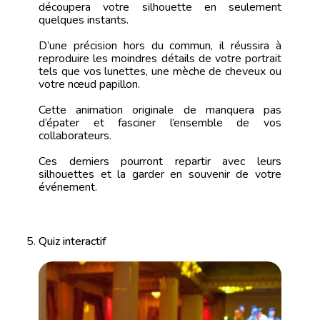
découpera votre silhouette en seulement
quelques instants.
D’une précision hors du commun, il réussira à
reproduire les moindres détails de votre portrait
tels que vos lunettes, une mèche de cheveux ou
votre nœud papillon.
Cette animation originale de manquera pas
d’épater et fasciner l’ensemble de vos
collaborateurs.
Ces derniers pourront repartir avec leurs
silhouettes et la garder en souvenir de votre
événement.
Quiz interactif