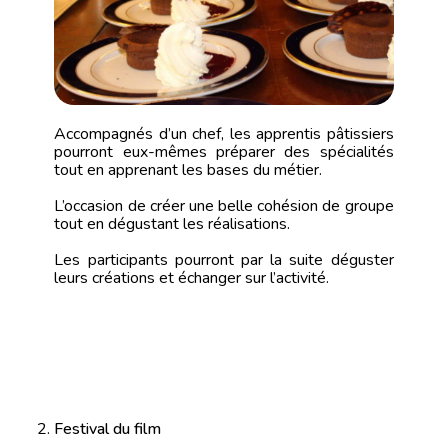
Accompagnés d’un chef, les apprentis pâtissiers
pourront eux-mêmes préparer des spécialités
tout en apprenant les bases du métier.
L’occasion de créer une belle cohésion de groupe
tout en dégustant les réalisations.
Les participants pourront par la suite déguster
leurs créations et échanger sur l’activité.
Festival du film