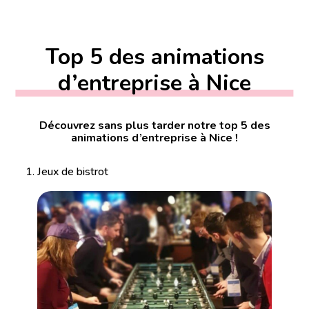
Top 5 des animations
d’entreprise à Nice
Découvrez sans plus tarder notre top 5 des
animations d’entreprise à Nice !
Jeux de bistrot