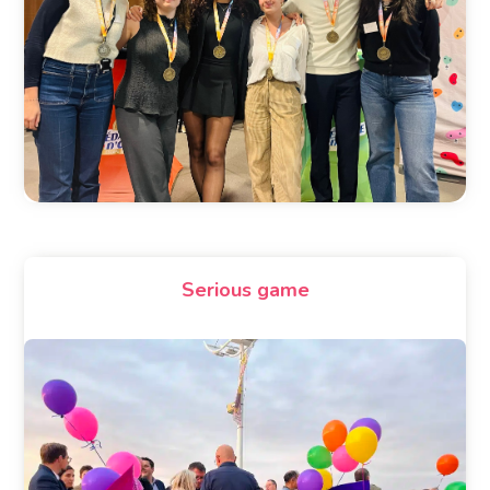
Serious game