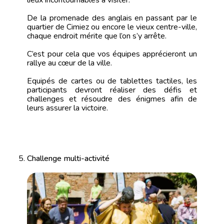
lieux incontournables à visiter.
De la promenade des anglais en passant par le
quartier de Cimiez ou encore le vieux centre-ville,
chaque endroit mérite que l’on s’y arrête.
C’est pour cela que vos équipes apprécieront un
rallye au cœur de la ville.
Equipés de cartes ou de tablettes tactiles, les
participants devront réaliser des défis et
challenges et résoudre des énigmes afin de
leurs assurer la victoire.
Challenge multi-activité