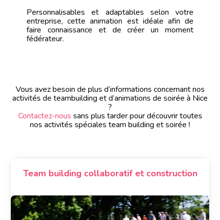
Personnalisables et adaptables selon votre
entreprise, cette animation est idéale afin de
faire connaissance et de créer un moment
fédérateur.
Vous avez besoin de plus d’informations concernant nos
activités de teambuilding et d’animations de soirée à Nice
?
Contactez-nous
sans plus tarder pour découvrir toutes
nos activités spéciales team building et soirée !
Team building collaboratif et construction