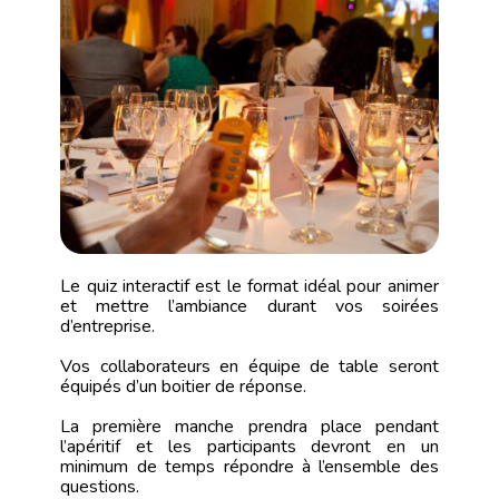
Le quiz interactif est le format idéal pour animer
et mettre l’ambiance durant vos soirées
d’entreprise.
Vos collaborateurs en équipe de table seront
équipés d’un boitier de réponse.
La première manche prendra place pendant
l’apéritif et les participants devront en un
minimum de temps répondre à l’ensemble des
questions.