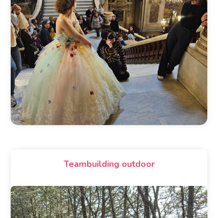
Teambuilding outdoor