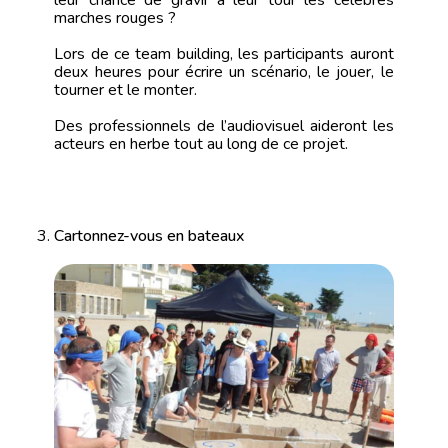
leur chance de gravir à leur tour les célèbres
marches rouges ?
Lors de ce team building, les participants auront
deux heures pour écrire un scénario, le jouer, le
tourner et le monter.
Des professionnels de l’audiovisuel aideront les
acteurs en herbe tout au long de ce projet.
Cartonnez-vous en bateaux