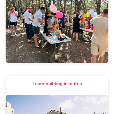
Team building insolites