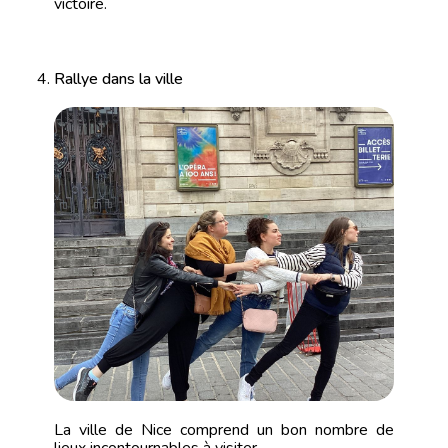
victoire.
Rallye dans la ville
La ville de Nice comprend un bon nombre de