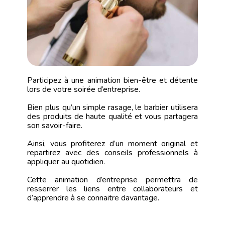
Participez à une animation bien-être et détente
lors de votre soirée d’entreprise.
Bien plus qu’un simple rasage, le barbier utilisera
des produits de haute qualité et vous partagera
son savoir-faire.
Ainsi, vous profiterez d’un moment original et
repartirez avec des conseils professionnels à
appliquer au quotidien.
Cette animation d’entreprise permettra de
resserrer les liens entre collaborateurs et
d’apprendre à se connaitre davantage.