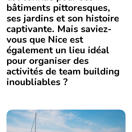
bâtiments pittoresques,
ses jardins et son histoire
captivante. Mais saviez-
vous que Nice est
également un lieu idéal
pour organiser des
activités de team building
inoubliables ?