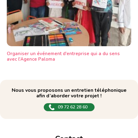
Organiser un événement d'entreprise qui a du sens
avec l'Agence Paloma
Nous vous proposons un entretien téléphonique
afin d’aborder votre projet !
09 72 62 28 60