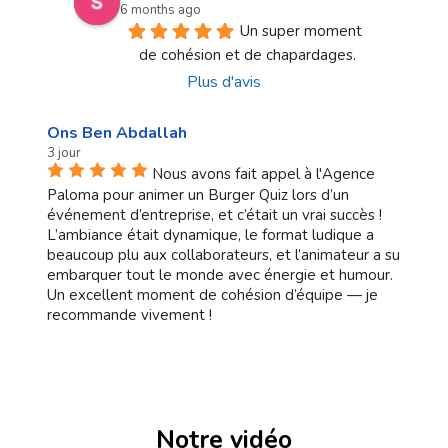
6 months ago
Un super moment 
de cohésion et de chapardages.
Plus d'avis
Ons Ben Abdallah
3 jour
Nous avons fait appel à l'Agence
Paloma pour animer un Burger Quiz lors d’un
événement d’entreprise, et c’était un vrai succès !
L’ambiance était dynamique, le format ludique a
beaucoup plu aux collaborateurs, et l’animateur a su
embarquer tout le monde avec énergie et humour.
Un excellent moment de cohésion d’équipe — je
recommande vivement !
Notre vidéo