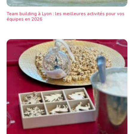
Team building à Lyon : les meilleures activités pour vos
équipes en 2026