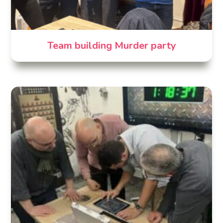
Team building Murder party