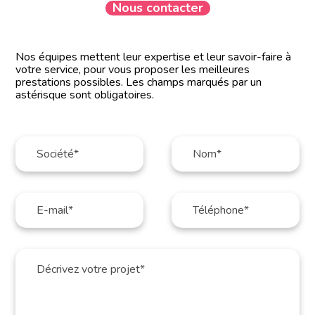
Nous contacter
Nos équipes mettent leur expertise et leur savoir-faire à
votre service, pour vous proposer les meilleures
prestations possibles. Les champs marqués par un
astérisque sont obligatoires.