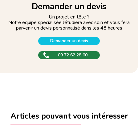
Demander un devis
Un projet en tête ?
Notre équipe spécialisée l’étudiera avec soin et vous fera
parvenir un devis personnalisé dans les 48 heures
Demander un devis
09 72 62 28 60
Articles pouvant vous intéresser