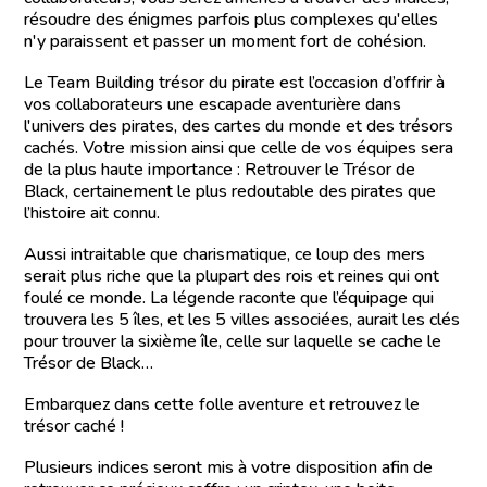
résoudre des énigmes parfois plus complexes qu'elles
n'y paraissent et passer un moment fort de cohésion.
Le Team Building trésor du pirate est l’occasion d’offrir à
vos collaborateurs une escapade aventurière dans
l'univers des pirates, des cartes du monde et des trésors
cachés. Votre mission ainsi que celle de vos équipes sera
de la plus haute importance : Retrouver le Trésor de
Black, certainement le plus redoutable des pirates que
l’histoire ait connu.
Aussi intraitable que charismatique, ce loup des mers
serait plus riche que la plupart des rois et reines qui ont
foulé ce monde. La légende raconte que l’équipage qui
trouvera les 5 îles, et les 5 villes associées, aurait les clés
pour trouver la sixième île, celle sur laquelle se cache le
Trésor de Black…
Embarquez dans cette folle aventure et retrouvez le
trésor caché !
Plusieurs indices seront mis à votre disposition afin de