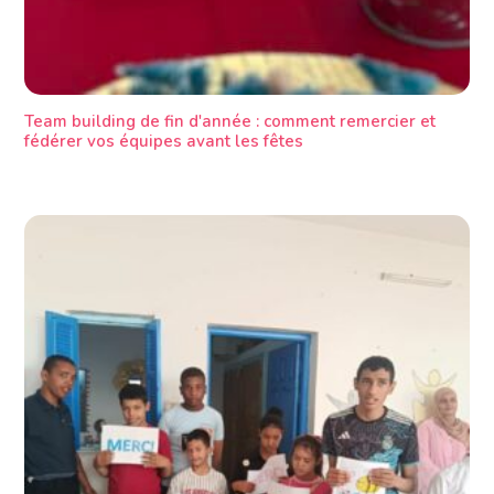
Team building de fin d'année : comment remercier et
fédérer vos équipes avant les fêtes