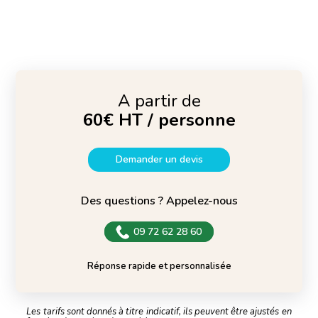
A partir de
60€ HT / personne
Demander un devis
Des questions ? Appelez-nous
09 72 62 28 60
Réponse rapide et personnalisée
Les tarifs sont donnés à titre indicatif, ils peuvent être ajustés en