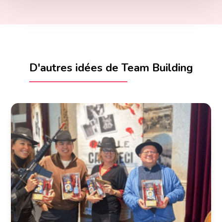
D'autres idées de Team Building