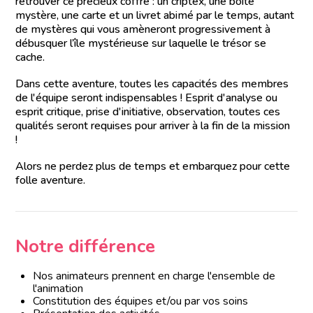
retrouver ce précieux coffre : un criptex, une boite
mystère, une carte et un livret abimé par le temps, autant
de mystères qui vous amèneront progressivement à
débusquer l’île mystérieuse sur laquelle le trésor se
cache.
Dans cette aventure, toutes les capacités des membres
de l'équipe seront indispensables ! Esprit d'analyse ou
esprit critique, prise d'initiative, observation, toutes ces
qualités seront requises pour arriver à la fin de la mission
!
Alors ne perdez plus de temps et embarquez pour cette
folle aventure.
Notre différence
Nos animateurs prennent en charge l'ensemble de
l'animation
Constitution des équipes et/ou par vos soins