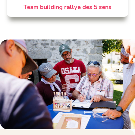
Team building rallye des 5 sens