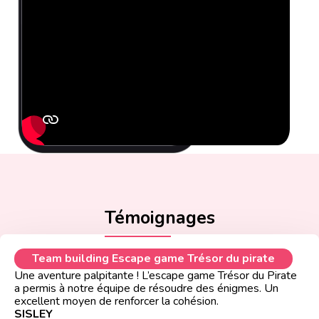
Témoignages
Team building Escape game Trésor du pirate
Une aventure palpitante ! L’escape game Trésor du Pirate
a permis à notre équipe de résoudre des énigmes. Un
excellent moyen de renforcer la cohésion.
SISLEY