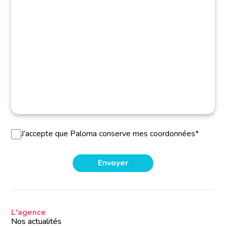
J’accepte que Paloma conserve mes coordonnées*
L'agence
Nos actualités