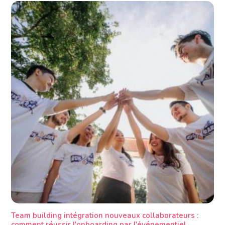
Team building intégration nouveaux collaborateurs :
comment réussir l'onboarding par l'événementiel