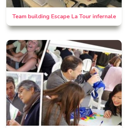
Team building Escape La Tour infernale