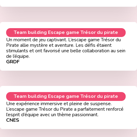
Team building Escape game Trésor du pirate
Un moment de jeu captivant. L’escape game Trésor du
Pirate allie mystère et aventure. Les défis étaient
stimulants et ont favorisé une belle collaboration au sein
de l’équipe.
GRDF
Team building Escape game Trésor du pirate
Une expérience immersive et pleine de suspense.
L’escape game Trésor du Pirate a parfaitement renforcé
l’esprit d’équipe avec un thème passionnant.
CNES