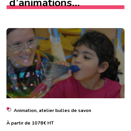
d’animations...
Animation, atelier bulles de savon
À partir de 1078€ HT