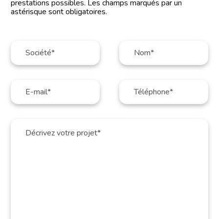
prestations possibles. Les champs marqués par un
astérisque sont obligatoires.