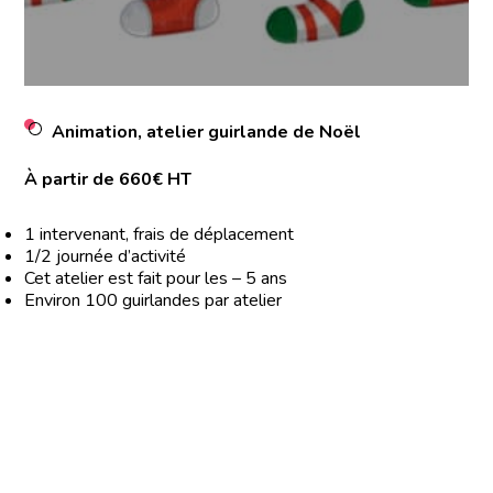
Animation, atelier guirlande de Noël
À partir de 660€ HT
1 intervenant, frais de déplacement
1/2 journée d’activité
Cet atelier est fait pour les – 5 ans
Environ 100 guirlandes par atelier