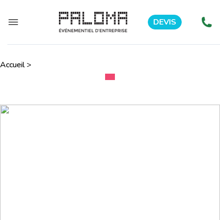
DEVIS
Accueil
>