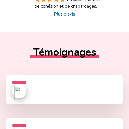
de cohésion et de chapardages.
Plus d'avis
Témoignages