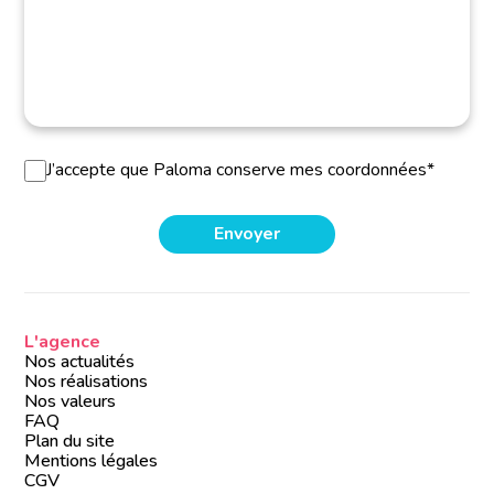
J’accepte que Paloma conserve mes coordonnées*
L'agence
Nos actualités
Nos réalisations
Nos valeurs
FAQ
Plan du site
Mentions légales
CGV