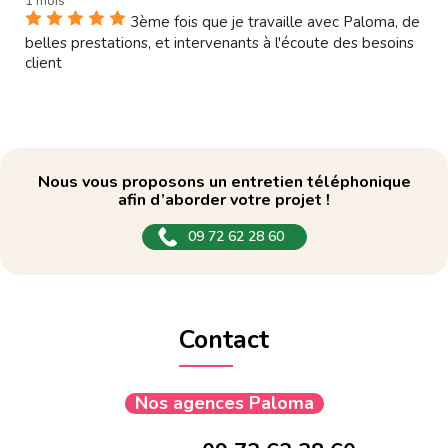
1 mois
3ème fois que je travaille avec Paloma, de
belles prestations, et intervenants à l'écoute des besoins
client
Nous vous proposons un entretien téléphonique
afin d’aborder votre projet !
09 72 62 28 60
Contact
Nos agences Paloma