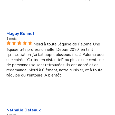
Maguy Bonnet
1 mois
Merci à toute l'équipe de Paloma. Une
équipe trés professionnelle. Depuis 2020, en tant
qu'association, j'ai fait appel plusieurs fois à Paloma pour
une soirée "Cuisine en distanciel" où plus d'une centaine
de personnes se sont retrouvées. Ils ont adoré et en
redemande. Merci à Clèment, notre cuisinier, et à toute
l'équipe qui l'entoure. A bientôt
Nathalie Delsaux