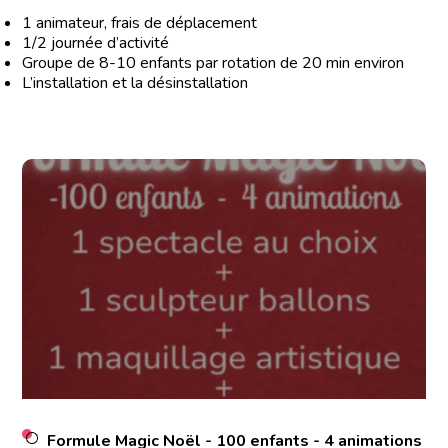
1 animateur, frais de déplacement
1/2 journée d’activité
Groupe de 8-10 enfants par rotation de 20 min environ
L’installation et la désinstallation
Formule Magic Noël - 100 enfants - 4 animations