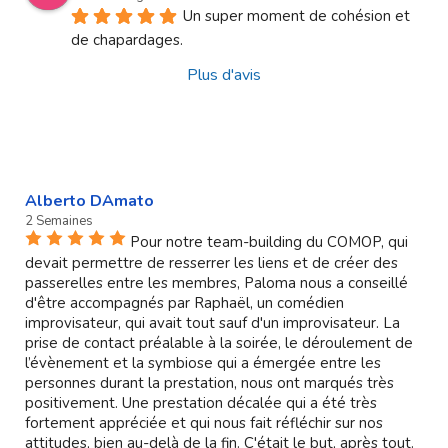
Un super moment de cohésion et 
de chapardages.
Plus d'avis
Alberto DAmato
2 Semaines
Pour notre team-building du COMOP, qui
devait permettre de resserrer les liens et de créer des
passerelles entre les membres, Paloma nous a conseillé
d'être accompagnés par Raphaël, un comédien
improvisateur, qui avait tout sauf d'un improvisateur. La
prise de contact préalable à la soirée, le déroulement de
l’évènement et la symbiose qui a émergée entre les
personnes durant la prestation, nous ont marqués très
positivement. Une prestation décalée qui a été très
fortement appréciée et qui nous fait réfléchir sur nos
attitudes, bien au-delà de la fin. C'était le but, après tout.