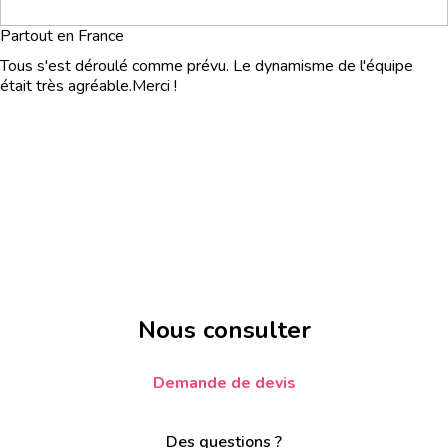
Partout en France
Tous s'est déroulé comme prévu. Le dynamisme de l'équipe
était très agréable.Merci !
Nous consulter
Demande de devis
Des questions ?