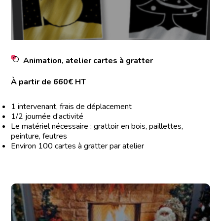
Animation, atelier cartes à gratter
À partir de 660€ HT
1 intervenant, frais de déplacement
1/2 journée d’activité
Le matériel nécessaire : grattoir en bois, paillettes,
peinture, feutres
Environ 100 cartes à gratter par atelier