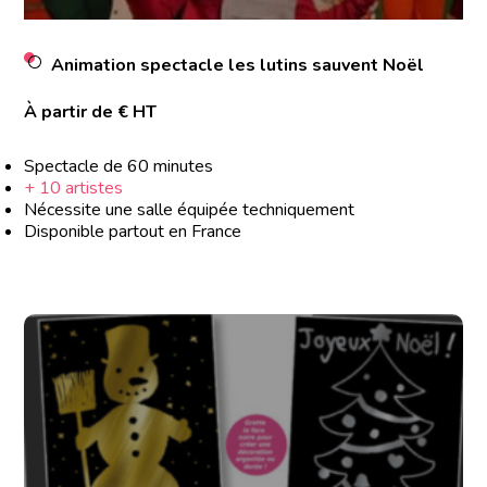
Animation spectacle les lutins sauvent Noël
À partir de € HT
Spectacle de 60 minutes
+ 10 artistes
Nécessite une salle équipée techniquement
Disponible partout en France