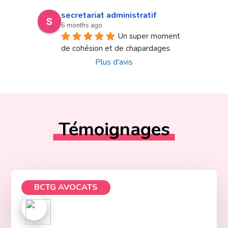
secretariat administratif
6 months ago
Un super moment 
de cohésion et de chapardages.
Plus d'avis
Témoignages
BCTG AVOCATS