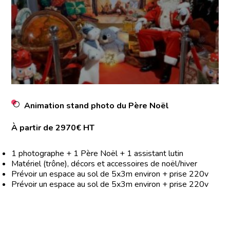
Animation stand photo du Père Noël
À partir de 2970€ HT
1 photographe + 1 Père Noël + 1 assistant lutin
Matériel (trône), décors et accessoires de noël/hiver
Prévoir un espace au sol de 5x3m environ + prise 220v
Prévoir un espace au sol de 5x3m environ + prise 220v