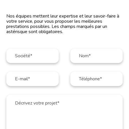
Nos équipes mettent leur expertise et leur savoir-faire à
votre service, pour vous proposer les meilleures
prestations possibles. Les champs marqués par un
astérisque sont obligatoires.