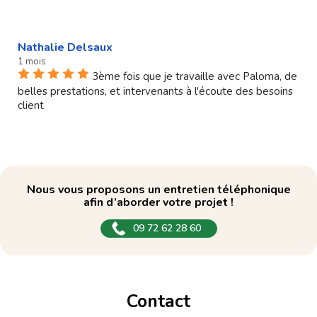
Nathalie Delsaux
1 mois
3ème fois que je travaille avec Paloma, de
belles prestations, et intervenants à l'écoute des besoins
client
Nous vous proposons un entretien téléphonique
afin d’aborder votre projet !
09 72 62 28 60
Contact