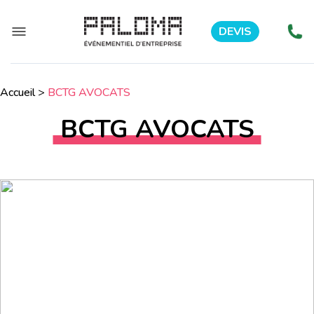
DEVIS
Accueil
>
BCTG AVOCATS
BCTG AVOCATS