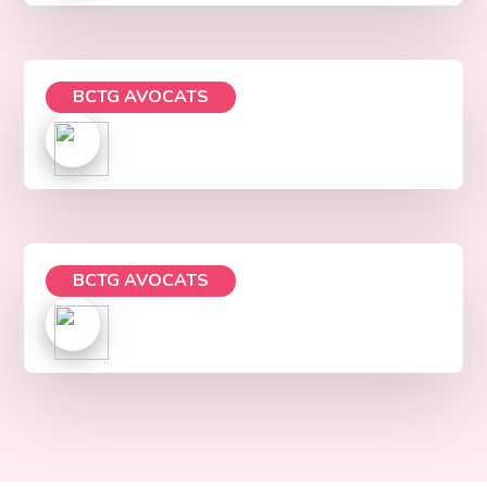
BCTG AVOCATS
BCTG AVOCATS