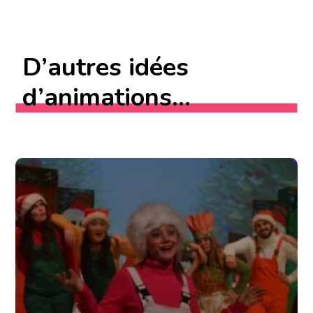
D’autres idées
d’animations...