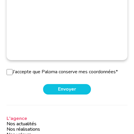
J’accepte que Paloma conserve mes coordonnées*
L'agence
Nos actualités
Nos réalisations