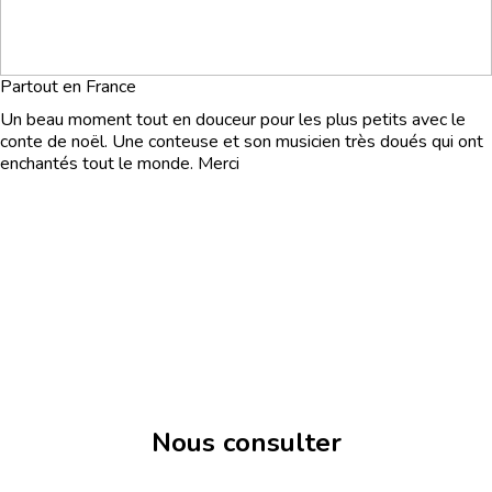
Partout en France
Un beau moment tout en douceur pour les plus petits avec le
conte de noël. Une conteuse et son musicien très doués qui ont
enchantés tout le monde. Merci
Nous consulter