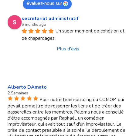
évaluez-nous sur
secretariat administratif
6 months ago
Un super moment de cohésion et 
de chapardages.
Plus d'avis
Alberto DAmato
2 Semaines
Pour notre team-building du COMOP, qui
devait permettre de resserrer les liens et de créer des
passerelles entre les membres, Paloma nous a conseillé
d'être accompagnés par Raphaël, un comédien
improvisateur, qui avait tout sauf d'un improvisateur. La
prise de contact préalable à la soirée, le déroulement de