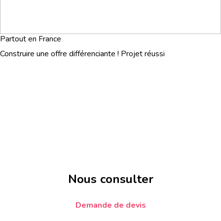
Partout en France
Construire une offre différenciante ! Projet réussi
Nous consulter
Demande de devis