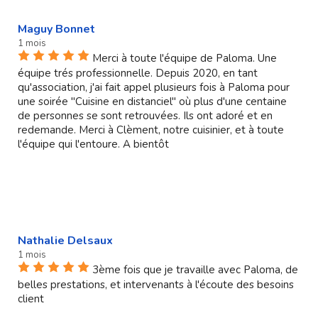
Maguy Bonnet
1 mois
Merci à toute l'équipe de Paloma. Une
équipe trés professionnelle. Depuis 2020, en tant
qu'association, j'ai fait appel plusieurs fois à Paloma pour
une soirée "Cuisine en distanciel" où plus d'une centaine
de personnes se sont retrouvées. Ils ont adoré et en
redemande. Merci à Clèment, notre cuisinier, et à toute
l'équipe qui l'entoure. A bientôt
Nathalie Delsaux
1 mois
3ème fois que je travaille avec Paloma, de
belles prestations, et intervenants à l'écoute des besoins
client