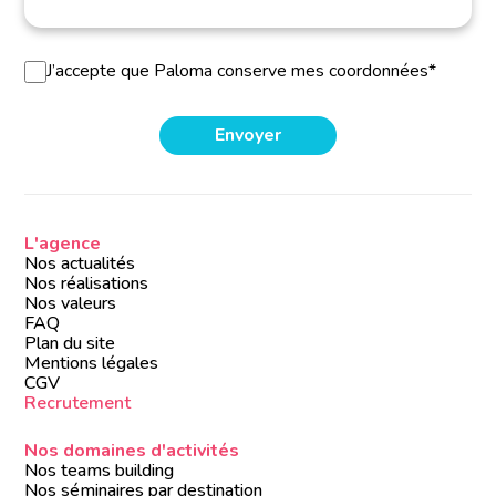
J’accepte que Paloma conserve mes coordonnées*
L'agence
Nos actualités
Nos réalisations
Nos valeurs
FAQ
Plan du site
Mentions légales
CGV
Recrutement
Nos domaines d'activités
Nos teams building
Nos séminaires par destination