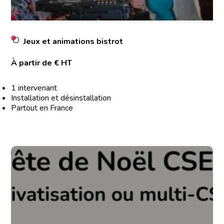
Jeux et animations bistrot
À partir de € HT
1 intervenant
Installation et désinstallation
Partout en France