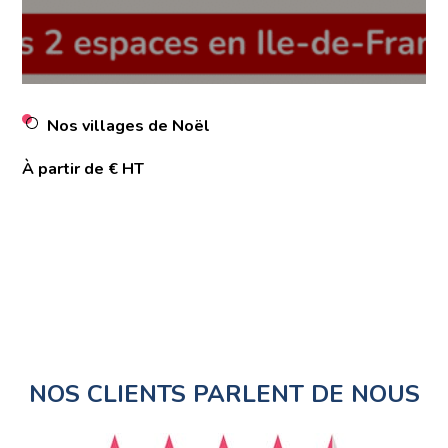
Nos villages de Noël
À partir de € HT
NOS CLIENTS PARLENT DE NOUS