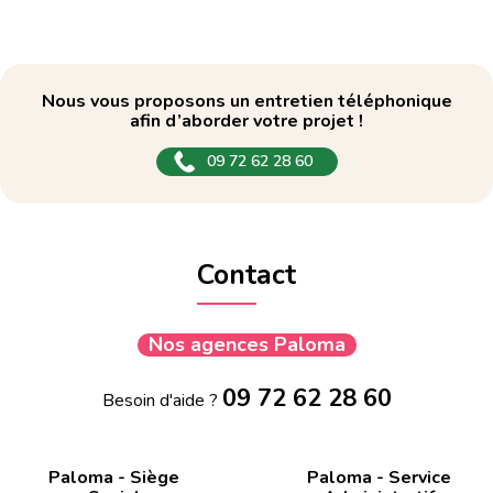
Nous vous proposons un entretien téléphonique
afin d’aborder votre projet !
09 72 62 28 60
Contact
Nos agences Paloma
09 72 62 28 60
Besoin d'aide ?
Paloma - Siège
Paloma - Service