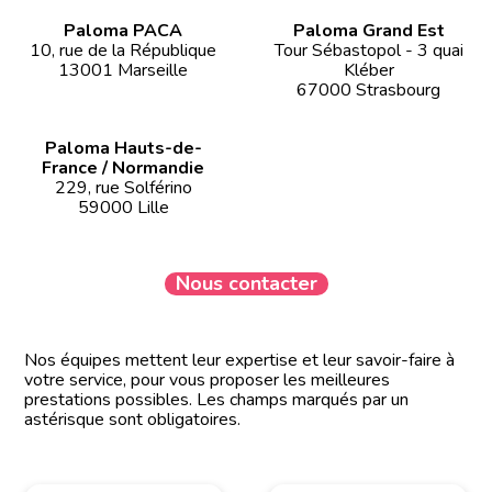
Paloma PACA
Paloma Grand Est
10, rue de la République
Tour Sébastopol - 3 quai
13001 Marseille
Kléber
67000 Strasbourg
Paloma Hauts-de-
France / Normandie
229, rue Solférino
59000 Lille
Nous contacter
Nos équipes mettent leur expertise et leur savoir-faire à
votre service, pour vous proposer les meilleures
prestations possibles. Les champs marqués par un
astérisque sont obligatoires.