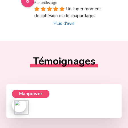
6 months ago
Un super moment 
de cohésion et de chapardages.
Plus d'avis
Témoignages
Manpower