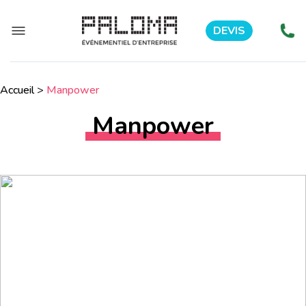
DEVIS
Accueil
>
Manpower
Manpower