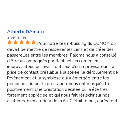
Alberto DAmato
2 Semaines
Pour notre team-building du COMOP, qui
devait permettre de resserrer les liens et de créer des
passerelles entre les membres, Paloma nous a conseillé
d'être accompagnés par Raphaël, un comédien
improvisateur, qui avait tout sauf d'un improvisateur. La
prise de contact préalable à la soirée, le déroulement de
l’évènement et la symbiose qui a émergée entre les
personnes durant la prestation, nous ont marqués très
positivement. Une prestation décalée qui a été très
fortement appréciée et qui nous fait réfléchir sur nos
attitudes, bien au-delà de la fin. C'était le but, après tout.