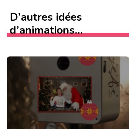
D’autres idées
d’animations...