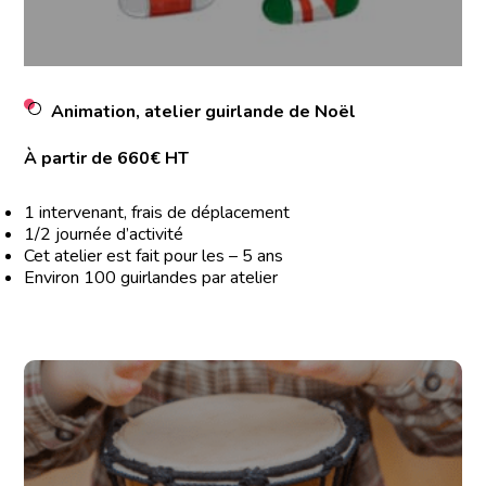
Animation, atelier guirlande de Noël
À partir de 660€ HT
1 intervenant, frais de déplacement
1/2 journée d’activité
Cet atelier est fait pour les – 5 ans
Environ 100 guirlandes par atelier