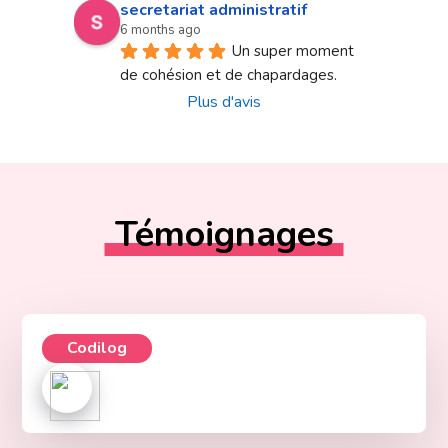
secretariat administratif
6 months ago
Un super moment 
de cohésion et de chapardages.
Plus d'avis
Témoignages
Codilog