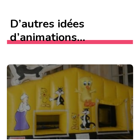
D’autres idées
d’animations...