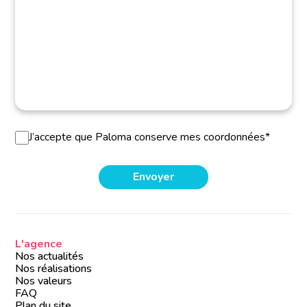
J’accepte que Paloma conserve mes coordonnées*
L'agence
Nos actualités
Nos réalisations
Nos valeurs
FAQ
Plan du site