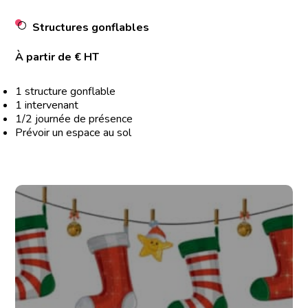
Structures gonflables
À partir de € HT
1 structure gonflable
1 intervenant
1/2 journée de présence
Prévoir un espace au sol