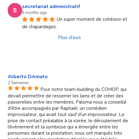
secretariat administratif
6 months ago
Un super moment de cohésion et 
de chapardages.
Plus d'avis
Alberto DAmato
2 Semaines
Pour notre team-building du COMOP, qui
devait permettre de resserrer les liens et de créer des
passerelles entre les membres, Paloma nous a conseillé
d'être accompagnés par Raphaël, un comédien
improvisateur, qui avait tout sauf d'un improvisateur. La
prise de contact préalable à la soirée, le déroulement de
l’évènement et la symbiose qui a émergée entre les
personnes durant la prestation, nous ont marqués très