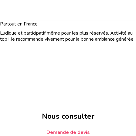
Partout en France
Ludique et participatif même pour les plus réservés. Activité au
top ! Je recommande vivement pour la bonne ambiance générée.
Nous consulter
Demande de devis