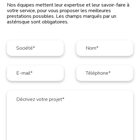
Nos équipes mettent leur expertise et leur savoir-faire à
votre service, pour vous proposer les meilleures
prestations possibles. Les champs marqués par un
astérisque sont obligatoires.