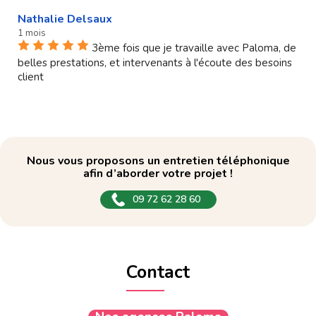
Nathalie Delsaux
1 mois
3ème fois que je travaille avec Paloma, de
belles prestations, et intervenants à l'écoute des besoins
client
Nous vous proposons un entretien téléphonique
afin d’aborder votre projet !
09 72 62 28 60
Contact