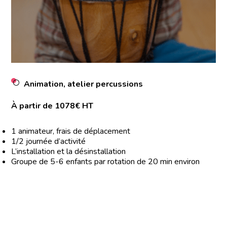
Animation, atelier percussions
À partir de 1078€ HT
1 animateur, frais de déplacement
1/2 journée d’activité
L’installation et la désinstallation
Groupe de 5-6 enfants par rotation de 20 min environ